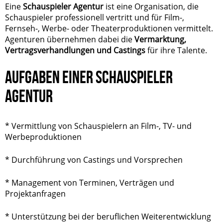
Eine
Schauspieler Agentur
ist eine Organisation, die
Schauspieler professionell vertritt und für Film-,
Fernseh-, Werbe- oder Theaterproduktionen vermittelt.
Agenturen übernehmen dabei die
Vermarktung,
Vertragsverhandlungen und Castings
für ihre Talente.
AUFGABEN EINER SCHAUSPIELER
AGENTUR
* Vermittlung von Schauspielern an Film-, TV- und
Werbeproduktionen
* Durchführung von Castings und Vorsprechen
* Management von Terminen, Verträgen und
Projektanfragen
* Unterstützung bei der beruflichen Weiterentwicklung