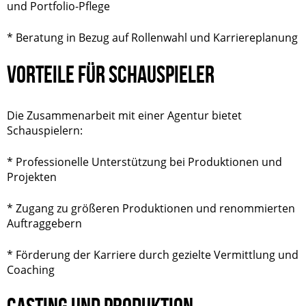
und Portfolio-Pflege
* Beratung in Bezug auf Rollenwahl und Karriereplanung
VORTEILE FÜR SCHAUSPIELER
Die Zusammenarbeit mit einer Agentur bietet
Schauspielern:
* Professionelle Unterstützung bei Produktionen und
Projekten
* Zugang zu größeren Produktionen und renommierten
Auftraggebern
* Förderung der Karriere durch gezielte Vermittlung und
Coaching