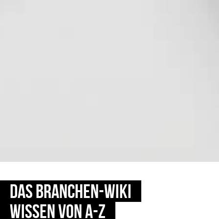
DAS BRANCHEN-WIKI
WISSEN VON A-Z