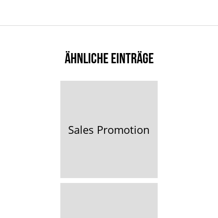
ÄHNLICHE EINTRÄGE
Sales Promotion