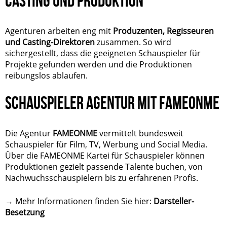
CASTING UND PRODUKTION
Agenturen arbeiten eng mit
Produzenten, Regisseuren
und Casting-Direktoren
zusammen. So wird
sichergestellt, dass die geeigneten Schauspieler für
Projekte gefunden werden und die Produktionen
reibungslos ablaufen.
SCHAUSPIELER AGENTUR MIT FAMEONME
Die Agentur
FAMEONME
vermittelt bundesweit
Schauspieler für Film, TV, Werbung und Social Media.
Über die
FAMEONME Kartei für Schauspieler
können
Produktionen gezielt passende Talente buchen, von
Nachwuchsschauspielern bis zu erfahrenen Profis.
→ Mehr Informationen finden Sie hier:
Darsteller-
Besetzung