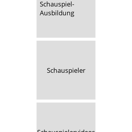
Schauspiel-
Ausbildung
Schauspieler