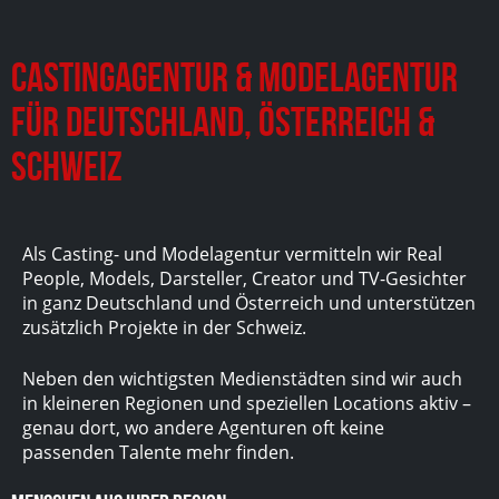
Castingagentur & Modelagentur
für Deutschland, Österreich &
Schweiz
Als Casting- und Modelagentur vermitteln wir Real
People, Models, Darsteller, Creator und TV-Gesichter
in ganz Deutschland und Österreich und unterstützen
zusätzlich Projekte in der Schweiz.
Neben den wichtigsten Medienstädten sind wir auch
in kleineren Regionen und speziellen Locations aktiv –
genau dort, wo andere Agenturen oft keine
passenden Talente mehr finden.