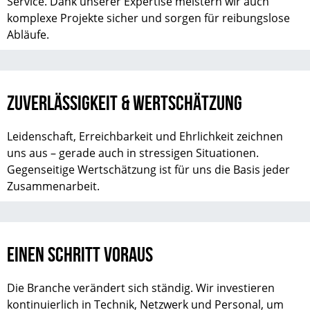
Service. Dank unserer Expertise meistern wir auch
komplexe Projekte sicher und sorgen für reibungslose
Abläufe.
ZUVERLÄSSIGKEIT & WERTSCHÄTZUNG
Leidenschaft, Erreichbarkeit und Ehrlichkeit zeichnen
uns aus – gerade auch in stressigen Situationen.
Gegenseitige Wertschätzung ist für uns die Basis jeder
Zusammenarbeit.
EINEN SCHRITT VORAUS
Die Branche verändert sich ständig. Wir investieren
kontinuierlich in Technik, Netzwerk und Personal, um