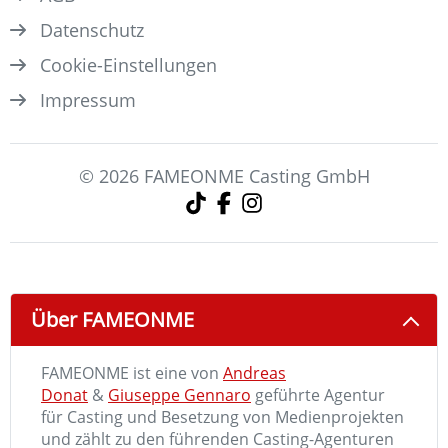
Datenschutz
Cookie-Einstellungen
Impressum
© 2026 FAMEONME Casting GmbH
Über FAMEONME
FAMEONME ist eine von
Andreas
Donat
&
Giuseppe Gennaro
geführte Agentur
für Casting und Besetzung von Medienprojekten
und zählt zu den führenden Casting-Agenturen