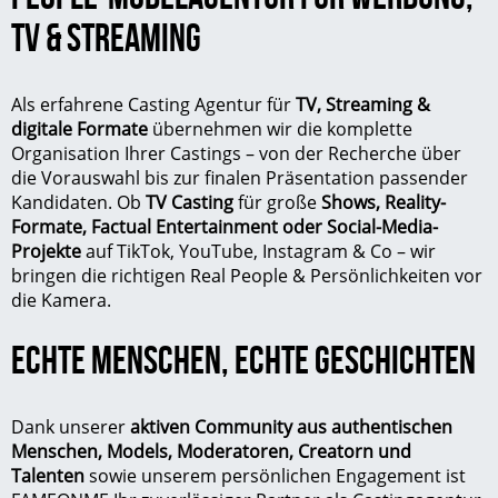
TV & STREAMING
Als erfahrene Casting Agentur für
TV, Streaming &
digitale Formate
übernehmen wir die komplette
Organisation Ihrer Castings – von der Recherche über
die Vorauswahl bis zur finalen Präsentation passender
Kandidaten. Ob
TV Casting
für große
Shows,
Reality-
Formate, Factual Entertainment oder Social-Media-
Projekte
auf TikTok,
YouTube
, Instagram & Co – wir
bringen die richtigen
Real People
& Persönlichkeiten vor
die Kamera.
ECHTE MENSCHEN, ECHTE GESCHICHTEN
Dank unserer
aktiven Community
aus authentischen
Menschen, Models,
Moderatoren
, Creatorn und
Talenten
sowie unserem persönlichen Engagement ist