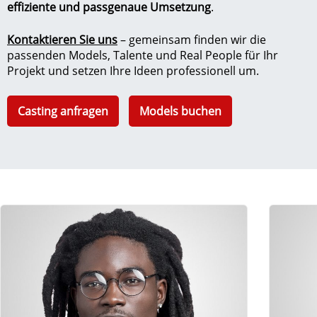
effiziente und passgenaue Umsetzung
.
Kontaktieren Sie uns
– gemeinsam finden wir die
passenden Models, Talente und Real People für Ihr
Projekt und setzen Ihre Ideen professionell um.
Casting anfragen
Models buchen