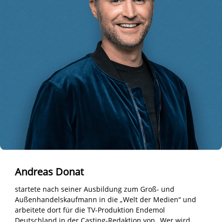
Andreas Donat
startete nach seiner Ausbildung zum Groß- und
Außenhandelskaufmann in die „Welt der Medien“ und
arbeitete dort für die TV-Produktion Endemol
Deutschland in der Casting-Redaktion von „Wer wird