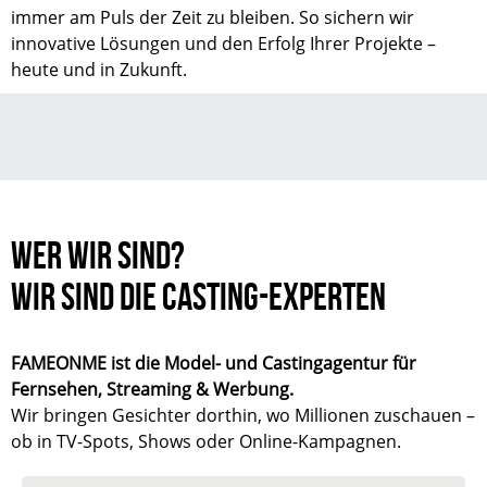
immer am Puls der Zeit zu bleiben. So sichern wir
innovative Lösungen und den Erfolg Ihrer Projekte –
heute und in Zukunft.
WER WIR SIND?
WIR SIND DIE CASTING-EXPERTEN
FAMEONME ist die Model- und Castingagentur für
Fernsehen, Streaming & Werbung.
Wir bringen Gesichter dorthin, wo Millionen zuschauen –
ob in TV-Spots, Shows oder Online-Kampagnen.