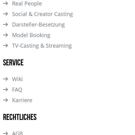
Real People
Social & Creator Casting
Darsteller­-Besetzung
Model Booking
TV-Casting & Streaming
Service
Wiki
FAQ
Karriere
Rechtliches
AGB