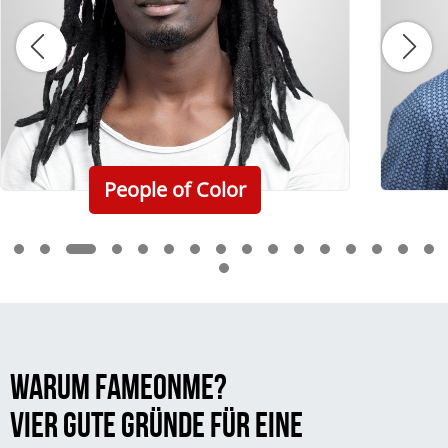
People of Color
WARUM FAMEONME?
VIER GUTE GRÜNDE FÜR EINE