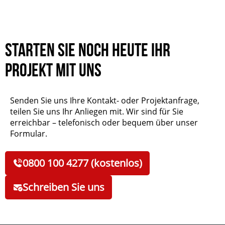
verantwortlich.
Starten Sie noch heute Ihr
Projekt mit uns
Senden Sie uns Ihre Kontakt- oder Projektanfrage,
teilen Sie uns Ihr Anliegen mit. Wir sind für Sie
erreichbar – telefonisch oder bequem über unser
Formular.
0800 100 4277 (kostenlos)
Schreiben Sie uns