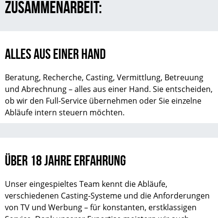
ZUSAMMENARBEIT:
ALLES AUS EINER HAND
Beratung, Recherche, Casting, Vermittlung, Betreuung
und Abrechnung – alles aus einer Hand. Sie entscheiden,
ob wir den Full-Service übernehmen oder Sie einzelne
Abläufe intern steuern möchten.
ÜBER 18 JAHRE ERFAHRUNG
Unser eingespieltes Team kennt die Abläufe,
verschiedenen Casting-Systeme und die Anforderungen
von TV und Werbung – für konstanten, erstklassigen