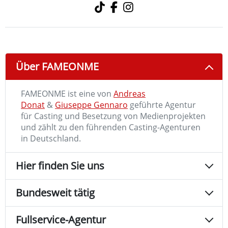
Über FAMEONME
FAMEONME ist eine von
Andreas
Donat
&
Giuseppe Gennaro
geführte Agentur
für Casting und Besetzung von Medienprojekten
und zählt zu den führenden Casting-Agenturen
in Deutschland.
Hier finden Sie uns
Bundesweit tätig
Fullservice-Agentur