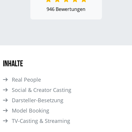
946 Bewertungen
Inhalte
Real People
Social & Creator Casting
Darsteller­-Besetzung
Model Booking
TV-Casting & Streaming