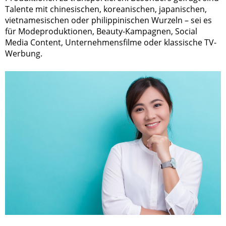
Talente mit chinesischen, koreanischen, japanischen,
vietnamesischen oder philippinischen Wurzeln – sei es
für Modeproduktionen, Beauty-Kampagnen, Social
Media Content, Unternehmensfilme oder klassische TV-
Werbung.