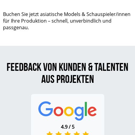
Buchen Sie jetzt asiatische Models & Schauspieler/innen
für Ihre Produktion – schnell, unverbindlich und
passgenau.
Feedback von Kunden & Talenten
aus Projekten
4.9 / 5