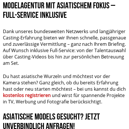
MODELAGENTUR MIT ASIATISCHEM FOKUS –
FULL-SERVICE INKLUSIVE
Dank unseres bundesweiten Netzwerks und langjähriger
Casting-Erfahrung bieten wir Ihnen schnelle, passgenaue
und zuverlässige Vermittlung – ganz nach Ihrem Briefing.
Auf Wunsch inklusive Full-Service: von der Talentauswahl
über Casting-Videos bis hin zur persönlichen Betreuung
am Set.
Du hast asiatische Wurzeln und möchtest vor der
Kamera stehen? Ganz gleich, ob du bereits Erfahrung
hast oder neu starten möchtest – bei uns kannst du dich
kostenlos registrieren
und wirst für spannende Projekte
in TV, Werbung und Fotografie berücksichtigt.
ASIATISCHE MODELS GESUCHT? JETZT
UNVERBINDLICH ANFRAGEN!