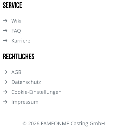
Service
Wiki
FAQ
Karriere
Rechtliches
AGB
Datenschutz
Cookie-Einstellungen
Impressum
© 2026 FAMEONME Casting GmbH