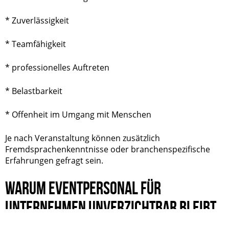
* Zuverlässigkeit
* Teamfähigkeit
* professionelles Auftreten
* Belastbarkeit
* Offenheit im Umgang mit Menschen
Je nach Veranstaltung können zusätzlich
Fremdsprachenkenntnisse oder branchenspezifische
Erfahrungen gefragt sein.
WARUM EVENTPERSONAL FÜR
UNTERNEHMEN UNVERZICHTBAR BLEIBT