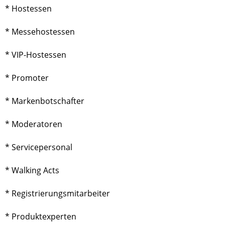
*
Hostessen
*
Messehostessen
* VIP-Hostessen
*
Promoter
* Markenbotschafter
* Moderatoren
* Servicepersonal
*
Walking Acts
* Registrierungsmitarbeiter
* Produktexperten