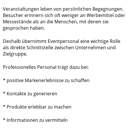
Veranstaltungen leben von persönlichen Begegnungen.
Besucher erinnern sich oft weniger an Werbemittel oder
Messestände als an die Menschen, mit denen sie
gesprochen haben.
Deshalb übernimmt Eventpersonal eine wichtige Rolle
als direkte Schnittstelle zwischen Unternehmen und
Zielgruppe.
Professionelles Personal trägt dazu bei:
* positive Markenerlebnisse zu schaffen
* Kontakte zu generieren
* Produkte erlebbar zu machen
* Informationen zu vermitteln