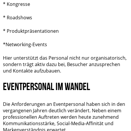
* Kongresse
*
Roadshows
* Produktpräsentationen
*Networking-Events
Hier unterstützt das Personal nicht nur organisatorisch,
sondern trägt aktiv dazu bei, Besucher anzusprechen
und Kontakte aufzubauen.
EVENTPERSONAL IM WANDEL
Die Anforderungen an Eventpersonal haben sich in den
vergangenen Jahren deutlich verändert. Neben einem
professionellen Auftreten werden heute zunehmend
Kommunikationsstärke, Social-Media-Affinität und
Markenverständnis erwartet.