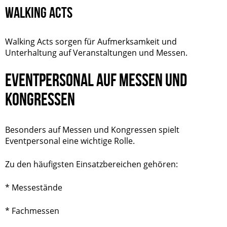
WALKING ACTS
Walking Acts sorgen für Aufmerksamkeit und
Unterhaltung auf Veranstaltungen und Messen.
EVENTPERSONAL AUF MESSEN UND
KONGRESSEN
Besonders auf Messen und Kongressen spielt
Eventpersonal eine wichtige Rolle.
Zu den häufigsten Einsatzbereichen gehören:
* Messestände
* Fachmessen