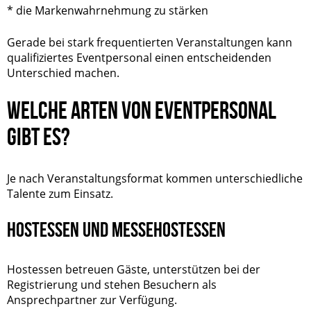
* die Markenwahrnehmung zu stärken
Gerade bei stark frequentierten Veranstaltungen kann
qualifiziertes Eventpersonal einen entscheidenden
Unterschied machen.
WELCHE ARTEN VON EVENTPERSONAL
GIBT ES?
Je nach Veranstaltungsformat kommen unterschiedliche
Talente zum Einsatz.
HOSTESSEN UND MESSEHOSTESSEN
Hostessen betreuen Gäste, unterstützen bei der
Registrierung und stehen Besuchern als
Ansprechpartner zur Verfügung.