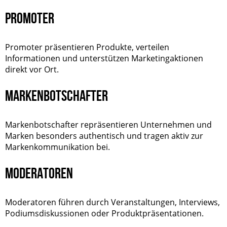
PROMOTER
Promoter präsentieren Produkte, verteilen
Informationen und unterstützen Marketingaktionen
direkt vor Ort.
MARKENBOTSCHAFTER
Markenbotschafter repräsentieren Unternehmen und
Marken besonders authentisch und tragen aktiv zur
Markenkommunikation bei.
MODERATOREN
Moderatoren führen durch Veranstaltungen, Interviews,
Podiumsdiskussionen oder Produktpräsentationen.