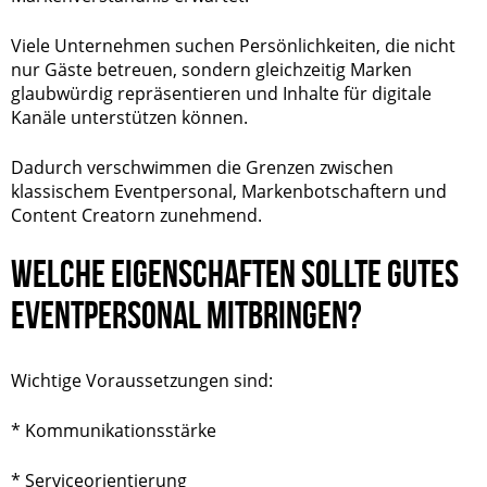
Viele Unternehmen suchen Persönlichkeiten, die nicht
nur Gäste betreuen, sondern gleichzeitig Marken
glaubwürdig repräsentieren und Inhalte für digitale
Kanäle unterstützen können.
Dadurch verschwimmen die Grenzen zwischen
klassischem Eventpersonal, Markenbotschaftern und
Content Creatorn zunehmend.
WELCHE EIGENSCHAFTEN SOLLTE GUTES
EVENTPERSONAL MITBRINGEN?
Wichtige Voraussetzungen sind:
* Kommunikationsstärke
* Serviceorientierung