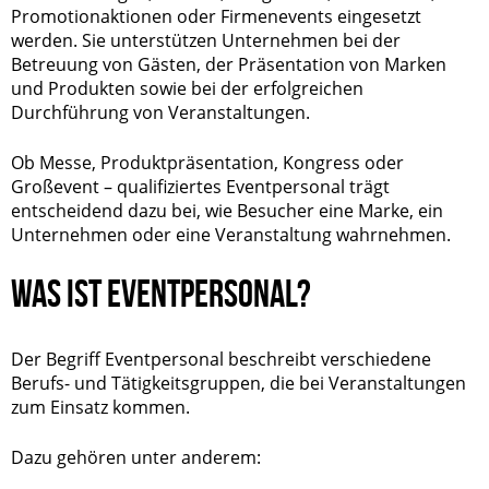
Promotionaktionen oder Firmenevents eingesetzt
werden. Sie unterstützen Unternehmen bei der
Betreuung von Gästen, der Präsentation von Marken
und Produkten sowie bei der erfolgreichen
Durchführung von Veranstaltungen.
Ob Messe, Produktpräsentation, Kongress oder
Großevent – qualifiziertes Eventpersonal trägt
entscheidend dazu bei, wie Besucher eine Marke, ein
Unternehmen oder eine Veranstaltung wahrnehmen.
WAS IST EVENTPERSONAL?
Der Begriff Eventpersonal beschreibt verschiedene
Berufs- und Tätigkeitsgruppen, die bei Veranstaltungen
zum Einsatz kommen.
Dazu gehören unter anderem: