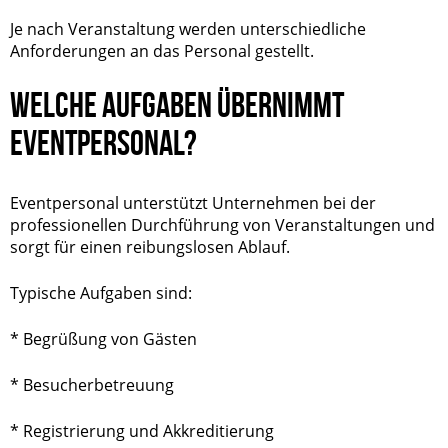
Je nach Veranstaltung werden unterschiedliche
Anforderungen an das Personal gestellt.
WELCHE AUFGABEN ÜBERNIMMT
EVENTPERSONAL?
Eventpersonal unterstützt Unternehmen bei der
professionellen Durchführung von Veranstaltungen und
sorgt für einen reibungslosen Ablauf.
Typische Aufgaben sind:
* Begrüßung von Gästen
* Besucherbetreuung
* Registrierung und Akkreditierung