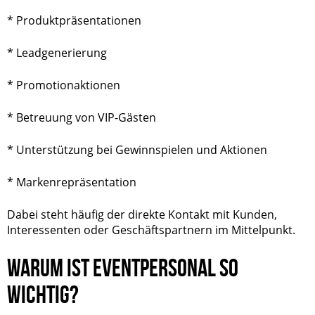
* Produktpräsentationen
* Leadgenerierung
* Promotionaktionen
* Betreuung von VIP-Gästen
* Unterstützung bei Gewinnspielen und Aktionen
* Markenrepräsentation
Dabei steht häufig der direkte Kontakt mit Kunden,
Interessenten oder Geschäftspartnern im Mittelpunkt.
WARUM IST EVENTPERSONAL SO
WICHTIG?