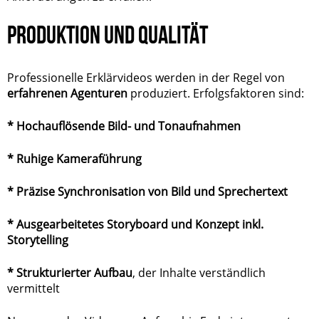
PRODUKTION UND QUALITÄT
Professionelle Erklärvideos werden in der Regel von
erfahrenen Agenturen
produziert. Erfolgsfaktoren sind:
* Hochauflösende Bild- und Tonaufnahmen
* Ruhige Kameraführung
* Präzise Synchronisation von Bild und Sprechertext
* Ausgearbeitetes Storyboard und Konzept inkl.
Storytelling
* Strukturierter Aufbau
, der Inhalte verständlich
vermittelt