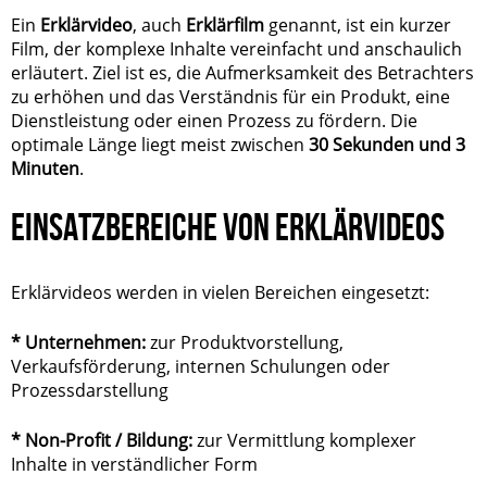
Ein
Erklärvideo
, auch
Erklärfilm
genannt, ist ein kurzer
Film, der komplexe Inhalte vereinfacht und anschaulich
erläutert. Ziel ist es, die Aufmerksamkeit des Betrachters
zu erhöhen und das Verständnis für ein Produkt, eine
Dienstleistung oder einen Prozess zu fördern. Die
optimale Länge liegt meist zwischen
30 Sekunden und 3
Minuten
.
EINSATZBEREICHE VON ERKLÄRVIDEOS
Erklärvideos werden in vielen Bereichen eingesetzt:
* Unternehmen:
zur Produktvorstellung,
Verkaufsförderung, internen Schulungen oder
Prozessdarstellung
* Non-Profit / Bildung:
zur Vermittlung komplexer
Inhalte in verständlicher Form