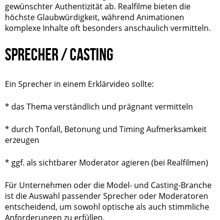
gewünschter Authentizität ab. Realfilme bieten die
höchste Glaubwürdigkeit, während Animationen
komplexe Inhalte oft besonders anschaulich vermitteln.
SPRECHER / CASTING
Ein Sprecher in einem Erklärvideo sollte:
* das Thema verständlich und prägnant vermitteln
* durch Tonfall, Betonung und Timing Aufmerksamkeit
erzeugen
* ggf. als sichtbarer Moderator agieren (bei Realfilmen)
Für Unternehmen oder die Model- und Casting-Branche
ist die Auswahl passender Sprecher oder Moderatoren
entscheidend, um sowohl optische als auch stimmliche
Anforderungen zu erfüllen.