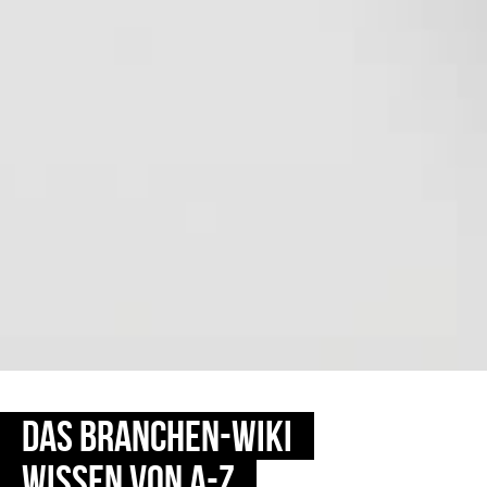
DAS BRANCHEN-WIKI
WISSEN VON A-Z