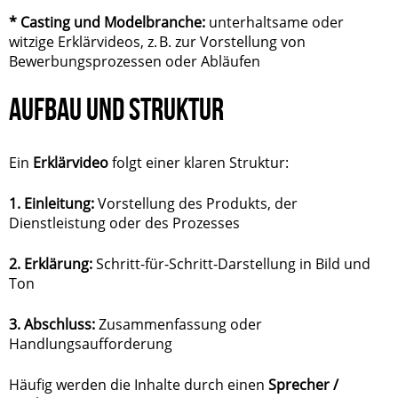
* Casting und Modelbranche:
unterhaltsame oder
witzige Erklärvideos, z. B. zur Vorstellung von
Bewerbungsprozessen oder Abläufen
AUFBAU UND STRUKTUR
Ein
Erklärvideo
folgt einer klaren Struktur:
1. Einleitung:
Vorstellung des Produkts, der
Dienstleistung oder des Prozesses
2. Erklärung:
Schritt-für-Schritt-Darstellung in Bild und
Ton
3. Abschluss:
Zusammenfassung oder
Handlungsaufforderung
Häufig werden die Inhalte durch einen
Sprecher /