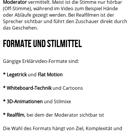
Moderator
vermittelt. Meist ist die Stimme nur hörbar
(Off-Stimme), während im Video zum Beispiel Hände
oder Abläufe gezeigt werden. Bei Realfilmen ist der
Sprecher sichtbar und führt den Zuschauer direkt durch
das Geschehen.
FORMATE UND STILMITTEL
Gängige Erklärvideo-Formate sind:
* Legetrick
und
Flat Motion
* Whiteboard-Technik
und Cartoons
* 3D-Animationen
und Stilmixe
* Realfilm
, bei dem der Moderator sichtbar ist
Die Wahl des Formats hängt von Ziel, Komplexität und