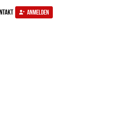
ntakt
ANMELDEN