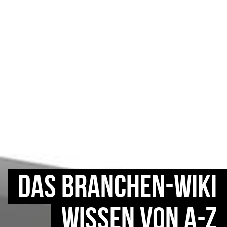
DAS BRANCHEN-WIKI
WISSEN VON A-Z