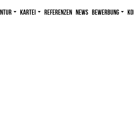
entur
Kartei
Referenzen
News
Bewerbung
Ko