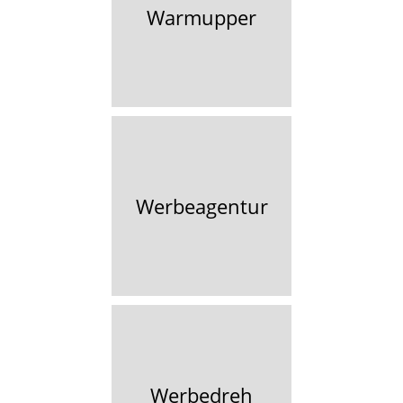
Warmupper
Werbeagentur
Werbedreh