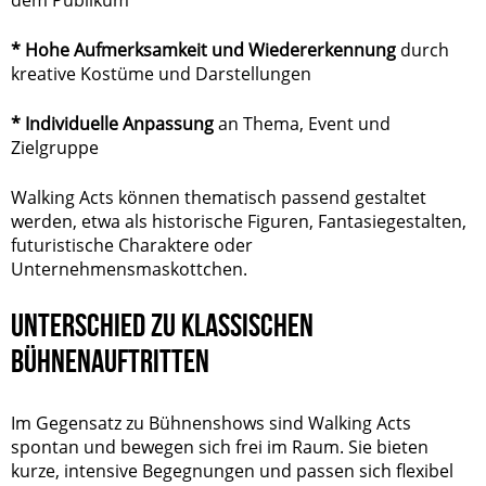
* Hohe Aufmerksamkeit und Wiedererkennung
durch
kreative Kostüme und Darstellungen
* Individuelle Anpassung
an Thema, Event und
Zielgruppe
Walking Acts können thematisch passend gestaltet
werden, etwa als historische Figuren, Fantasiegestalten,
futuristische Charaktere oder
Unternehmensmaskottchen.
UNTERSCHIED ZU KLASSISCHEN
BÜHNENAUFTRITTEN
Im Gegensatz zu Bühnenshows sind Walking Acts
spontan und bewegen sich frei im Raum. Sie bieten
kurze, intensive Begegnungen und passen sich flexibel