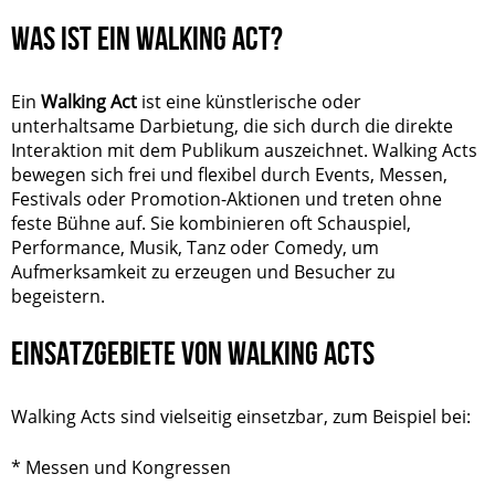
WAS IST EIN WALKING ACT?
Ein
Walking Act
ist eine künstlerische oder
unterhaltsame Darbietung, die sich durch die direkte
Interaktion mit dem Publikum auszeichnet. Walking Acts
bewegen sich frei und flexibel durch Events, Messen,
Festivals oder Promotion-Aktionen und treten ohne
feste Bühne auf. Sie kombinieren oft Schauspiel,
Performance, Musik, Tanz oder Comedy, um
Aufmerksamkeit zu erzeugen und Besucher zu
begeistern.
EINSATZGEBIETE VON WALKING ACTS
Walking Acts sind vielseitig einsetzbar, zum Beispiel bei:
* Messen und Kongressen