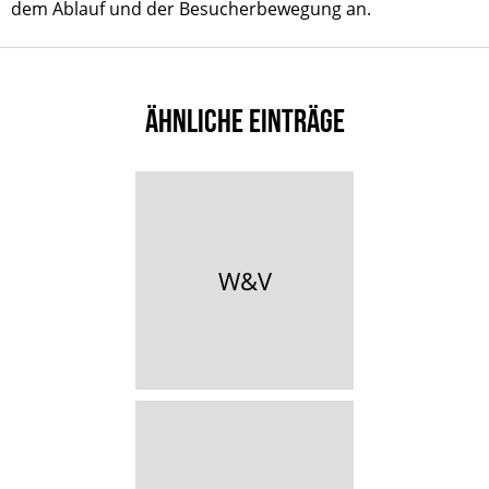
dem Ablauf und der Besucherbewegung an.
ÄHNLICHE EINTRÄGE
W&V