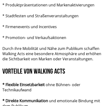
* Produktpräsentationen und Markenaktivierungen
* Stadtfesten und Straßenveranstaltungen
* Firmenevents und Incentives
* Promotion- und Verkaufsaktionen
Durch ihre Mobilität und Nähe zum Publikum schaffen
Walking Acts eine besondere Atmosphäre und erhöhen
die Sichtbarkeit von Marken oder Veranstaltungen.
VORTEILE VON WALKING ACTS
* Flexible Einsetzbarkeit
ohne Bühnen- oder
Technikaufwand
* Direkte Kommunikation
und emotionale Bindung mit
dem Publikum