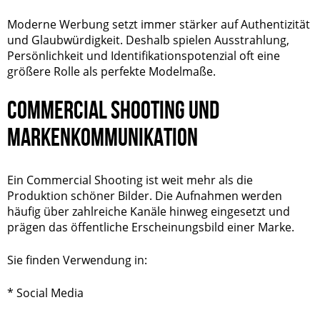
Moderne Werbung setzt immer stärker auf Authentizität
und Glaubwürdigkeit. Deshalb spielen Ausstrahlung,
Persönlichkeit und Identifikationspotenzial oft eine
größere Rolle als perfekte Modelmaße.
COMMERCIAL SHOOTING UND
MARKENKOMMUNIKATION
Ein Commercial Shooting ist weit mehr als die
Produktion schöner Bilder. Die Aufnahmen werden
häufig über zahlreiche Kanäle hinweg eingesetzt und
prägen das öffentliche Erscheinungsbild einer Marke.
Sie finden Verwendung in:
* Social Media