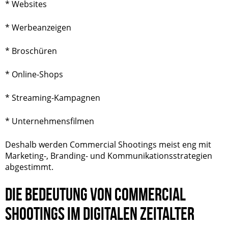
* Websites
* Werbeanzeigen
* Broschüren
* Online-Shops
* Streaming-Kampagnen
* Unternehmensfilmen
Deshalb werden Commercial Shootings meist eng mit
Marketing-, Branding- und Kommunikationsstrategien
abgestimmt.
DIE BEDEUTUNG VON COMMERCIAL
SHOOTINGS IM DIGITALEN ZEITALTER