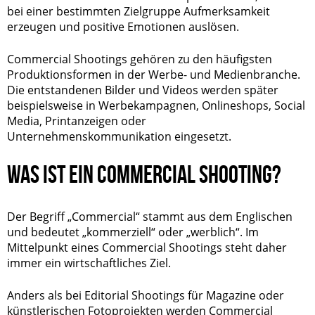
bei einer bestimmten Zielgruppe Aufmerksamkeit
erzeugen und positive Emotionen auslösen.
Commercial Shootings gehören zu den häufigsten
Produktionsformen in der Werbe- und Medienbranche.
Die entstandenen Bilder und Videos werden später
beispielsweise in Werbekampagnen, Onlineshops, Social
Media, Printanzeigen oder
Unternehmenskommunikation eingesetzt.
WAS IST EIN COMMERCIAL SHOOTING?
Der Begriff „Commercial“ stammt aus dem Englischen
und bedeutet „kommerziell“ oder „werblich“. Im
Mittelpunkt eines Commercial Shootings steht daher
immer ein wirtschaftliches Ziel.
Anders als bei Editorial Shootings für Magazine oder
künstlerischen Fotoprojekten werden Commercial