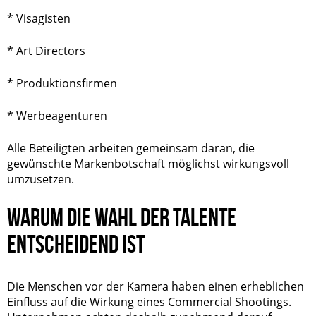
* Visagisten
* Art Directors
* Produktionsfirmen
* Werbeagenturen
Alle Beteiligten arbeiten gemeinsam daran, die
gewünschte Markenbotschaft möglichst wirkungsvoll
umzusetzen.
WARUM DIE WAHL DER TALENTE
ENTSCHEIDEND IST
Die Menschen vor der Kamera haben einen erheblichen
Einfluss auf die Wirkung eines Commercial Shootings.