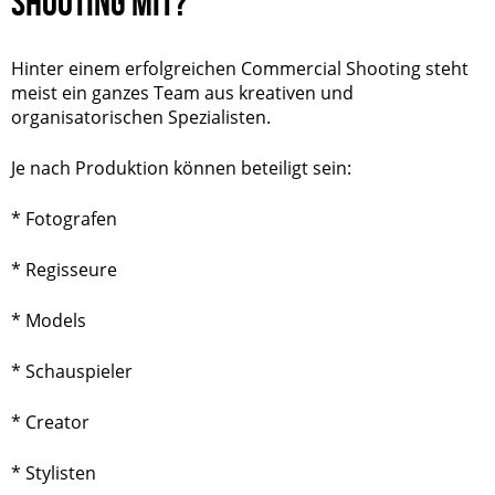
SHOOTING MIT?
Hinter einem erfolgreichen Commercial Shooting steht
meist ein ganzes Team aus kreativen und
organisatorischen Spezialisten.
Je nach Produktion können beteiligt sein:
*
Fotografen
* Regisseure
* Models
* Schauspieler
* Creator
* Stylisten