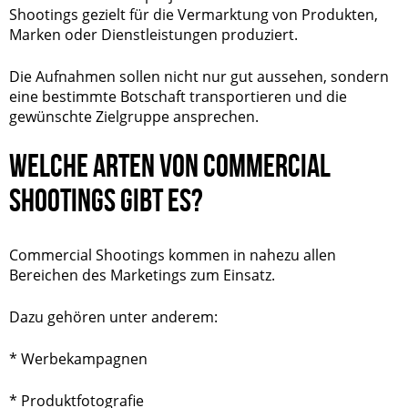
Shootings gezielt für die Vermarktung von Produkten,
Marken oder Dienstleistungen produziert.
Die Aufnahmen sollen nicht nur gut aussehen, sondern
eine bestimmte Botschaft transportieren und die
gewünschte Zielgruppe ansprechen.
WELCHE ARTEN VON COMMERCIAL
SHOOTINGS GIBT ES?
Commercial Shootings kommen in nahezu allen
Bereichen des Marketings zum Einsatz.
Dazu gehören unter anderem:
* Werbekampagnen
* Produktfotografie