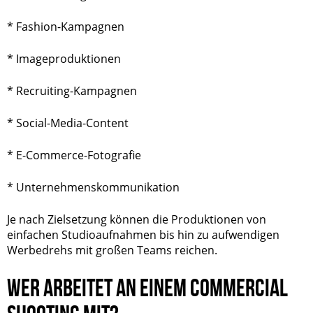
* Fashion-Kampagnen
* Imageproduktionen
* Recruiting-Kampagnen
* Social-Media-Content
* E-Commerce-Fotografie
* Unternehmenskommunikation
Je nach Zielsetzung können die Produktionen von
einfachen Studioaufnahmen bis hin zu aufwendigen
Werbedrehs mit großen Teams reichen.
WER ARBEITET AN EINEM COMMERCIAL