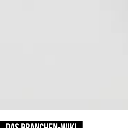
DAS BRANCHEN-WIKI