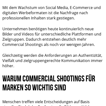
Mit dem Wachstum von Social Media, E-Commerce und
digitalen Werbeformaten ist die Nachfrage nach
professionellen Inhalten stark gestiegen.
Unternehmen benötigen heute kontinuierlich neue
Bilder und Videos für unterschiedliche Plattformen und
Zielgruppen. Dadurch entstehen deutlich mehr
Commercial Shootings als noch vor wenigen Jahren.
Gleichzeitig werden die Anforderungen an Authentizität,
Vielfalt und zielgruppengerechte Kommunikation immer
höher.
WARUM COMMERCIAL SHOOTINGS FÜR
MARKEN SO WICHTIG SIND
Menschen treffen viele Entscheidungen auf Basis