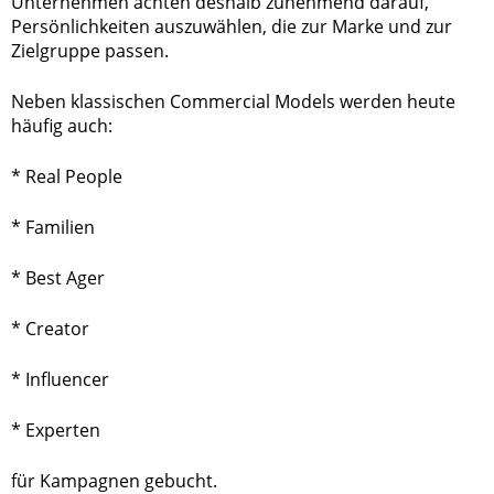
Unternehmen achten deshalb zunehmend darauf,
Persönlichkeiten auszuwählen, die zur Marke und zur
Zielgruppe passen.
Neben klassischen Commercial Models werden heute
häufig auch:
* Real People
* Familien
* Best Ager
* Creator
* Influencer
* Experten
für Kampagnen gebucht.