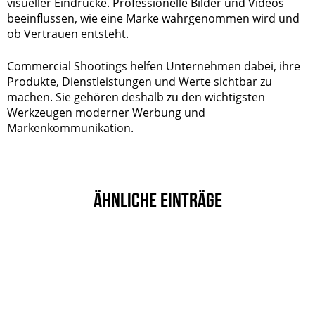
visueller Eindrücke. Professionelle Bilder und Videos
beeinflussen, wie eine Marke wahrgenommen wird und
ob Vertrauen entsteht.
Commercial Shootings helfen Unternehmen dabei, ihre
Produkte, Dienstleistungen und Werte sichtbar zu
machen. Sie gehören deshalb zu den wichtigsten
Werkzeugen moderner Werbung und
Markenkommunikation.
ÄHNLICHE EINTRÄGE
Callback