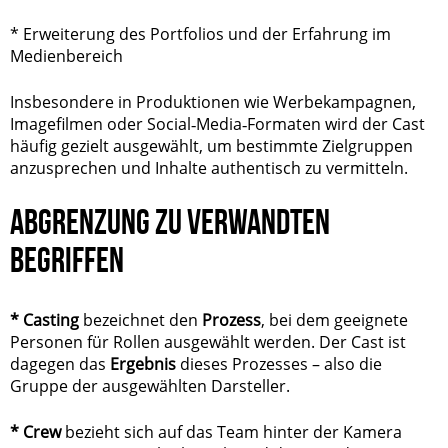
* Erweiterung des Portfolios und der Erfahrung im
Medienbereich
Insbesondere in Produktionen wie Werbekampagnen,
Imagefilmen oder Social‑Media‑Formaten wird der Cast
häufig gezielt ausgewählt, um bestimmte Zielgruppen
anzusprechen und Inhalte authentisch zu vermitteln.
ABGRENZUNG ZU VERWANDTEN
BEGRIFFEN
*
Casting
bezeichnet den
Prozess
, bei dem geeignete
Personen für Rollen ausgewählt werden. Der Cast ist
dagegen das
Ergebnis
dieses Prozesses – also die
Gruppe der ausgewählten Darsteller.
* Crew
bezieht sich auf das Team hinter der Kamera