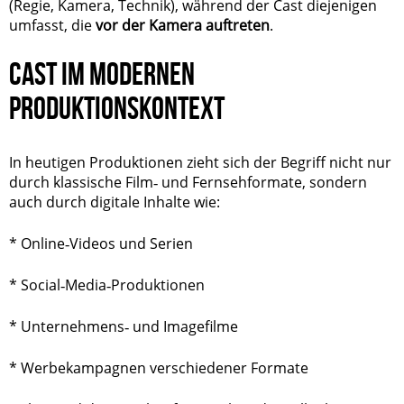
(Regie, Kamera, Technik), während der Cast diejenigen
umfasst, die
vor der Kamera auftreten
.
CAST IM MODERNEN
PRODUKTIONSKONTEXT
In heutigen Produktionen zieht sich der Begriff nicht nur
durch klassische Film‑ und Fernsehformate, sondern
auch durch digitale Inhalte wie:
* Online‑Videos und Serien
* Social‑Media‑Produktionen
* Unternehmens‑ und Imagefilme
* Werbekampagnen verschiedener Formate