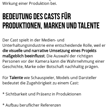
Wirkung einer Produktion bei.
BEDEUTUNG DES CASTS FÜR
PRODUKTIONEN, MARKEN UND TALENTE
Der Cast spielt in der Medien‑ und
Unterhaltungsindustrie eine entscheidende Rolle, weil er
die visuelle und narrative Umsetzung eines Projekts
maßgeblich beeinflusst
. Die Auswahl der richtigen
Personen vor der Kamera kann die Wahrnehmung einer
Geschichte, Marke oder Botschaft nachhaltig prägen.
Für
Talente
wie Schauspieler, Models und Darsteller
bedeutet die Zugehörigkeit zu einem Cast:
* Sichtbarkeit und Präsenz in Produktionen
* Aufbau beruflicher Referenzen