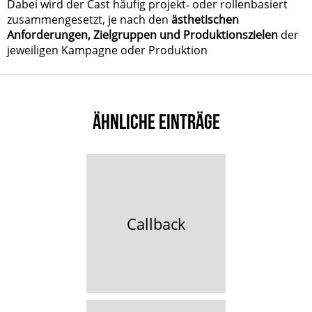
Dabei wird der Cast häufig projekt‑ oder rollenbasiert
zusammengesetzt, je nach den
ästhetischen
Anforderungen, Zielgruppen und Produktionszielen
der
jeweiligen Kampagne oder Produktion
ÄHNLICHE EINTRÄGE
Callback