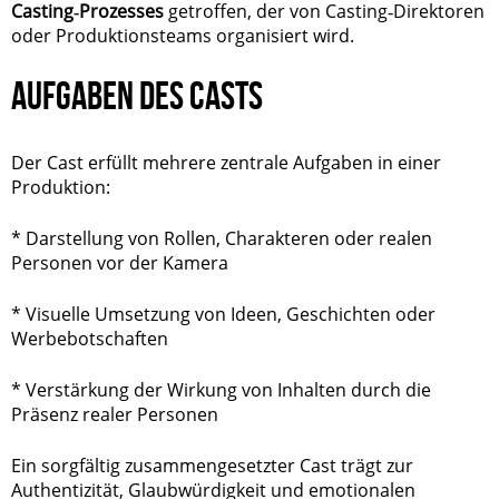
Casting‑Prozesses
getroffen, der von Casting‑Direktoren
oder Produktionsteams organisiert wird.
AUFGABEN DES CASTS
Der Cast erfüllt mehrere zentrale Aufgaben in einer
Produktion:
* Darstellung von Rollen, Charakteren oder realen
Personen vor der Kamera
* Visuelle Umsetzung von Ideen, Geschichten oder
Werbebotschaften
* Verstärkung der Wirkung von Inhalten durch die
Präsenz realer Personen
Ein sorgfältig zusammengesetzter Cast trägt zur
Authentizität, Glaubwürdigkeit und emotionalen