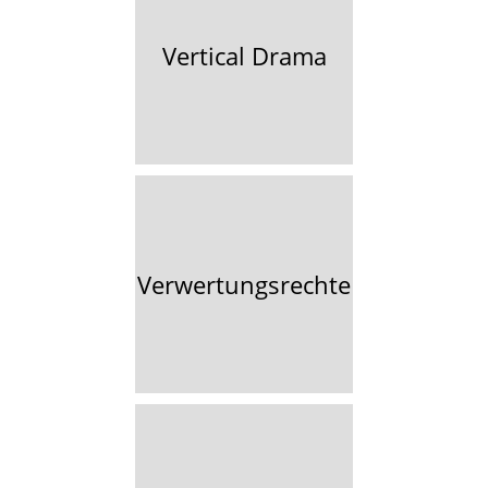
Vertical Drama
Verwertungsrechte