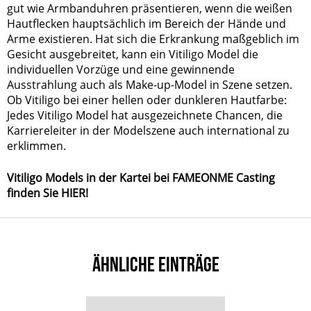
gut wie Armbanduhren präsentieren, wenn die weißen
Hautflecken hauptsächlich im Bereich der Hände und
Arme existieren. Hat sich die Erkrankung maßgeblich im
Gesicht ausgebreitet, kann ein Vitiligo Model die
individuellen Vorzüge und eine gewinnende
Ausstrahlung auch als Make-up-Model in Szene setzen.
Ob Vitiligo bei einer hellen oder dunkleren Hautfarbe:
Jedes Vitiligo Model hat ausgezeichnete Chancen, die
Karriereleiter in der Modelszene auch international zu
erklimmen.
Vitiligo Models in der Kartei bei FAMEONME Casting
finden Sie HIER!
ÄHNLICHE EINTRÄGE