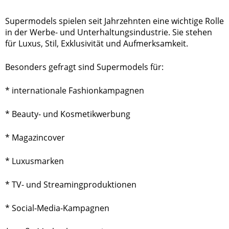
Supermodels spielen seit Jahrzehnten eine wichtige Rolle
in der Werbe- und Unterhaltungsindustrie. Sie stehen
für Luxus, Stil, Exklusivität und Aufmerksamkeit.
Besonders gefragt sind Supermodels für:
* internationale Fashionkampagnen
* Beauty- und Kosmetikwerbung
* Magazincover
* Luxusmarken
* TV- und Streamingproduktionen
* Social-Media-Kampagnen