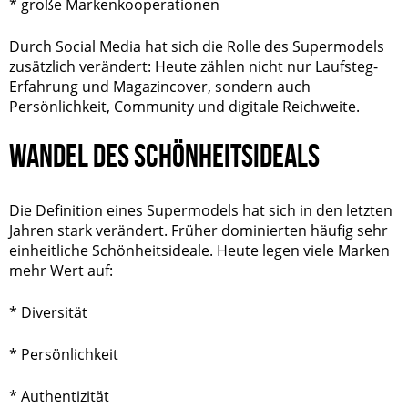
* große Markenkooperationen
Durch Social Media hat sich die Rolle des Supermodels
zusätzlich verändert: Heute zählen nicht nur Laufsteg-
Erfahrung und Magazincover, sondern auch
Persönlichkeit, Community und digitale Reichweite.
WANDEL DES SCHÖNHEITSIDEALS
Die Definition eines Supermodels hat sich in den letzten
Jahren stark verändert. Früher dominierten häufig sehr
einheitliche Schönheitsideale. Heute legen viele Marken
mehr Wert auf:
*
Diversität
* Persönlichkeit
*
Authentizität