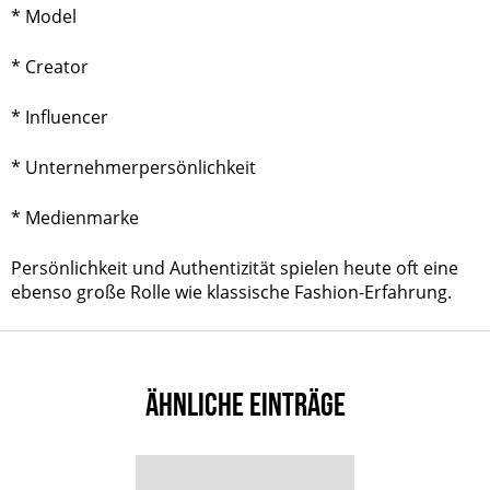
*
Model
*
Creator
* Influencer
* Unternehmerpersönlichkeit
* Medienmarke
Persönlichkeit und Authentizität spielen heute oft eine
ebenso große Rolle wie klassische Fashion-Erfahrung.
ÄHNLICHE EINTRÄGE