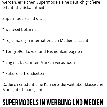
werden, erreichen Supermodels eine deutlich größere
öffentliche Bekanntheit.
Supermodels sind oft:
* weltweit bekannt
* regelmäßig in internationalen Medien präsent
* Teil großer Luxus- und Fashionkampagnen
* eng mit bekannten Marken verbunden
* kulturelle Trendsetter
Dadurch entsteht eine Karriere, die weit über klassische
Modeljobs hinausgeht.
SUPERMODELS IN WERBUNG UND MEDIEN