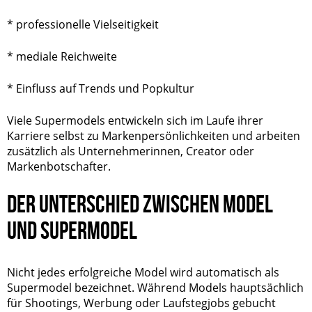
* professionelle Vielseitigkeit
* mediale Reichweite
* Einfluss auf Trends und Popkultur
Viele Supermodels entwickeln sich im Laufe ihrer
Karriere selbst zu Markenpersönlichkeiten und arbeiten
zusätzlich als Unternehmerinnen, Creator oder
Markenbotschafter.
DER UNTERSCHIED ZWISCHEN MODEL
UND SUPERMODEL
Nicht jedes erfolgreiche Model wird automatisch als
Supermodel bezeichnet. Während Models hauptsächlich
für Shootings, Werbung oder Laufstegjobs gebucht