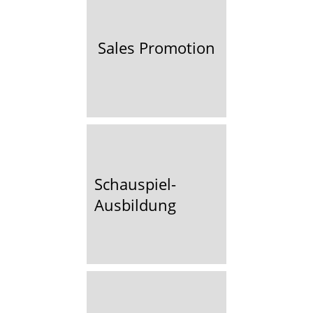
Sales Promotion
Schauspiel-
Ausbildung