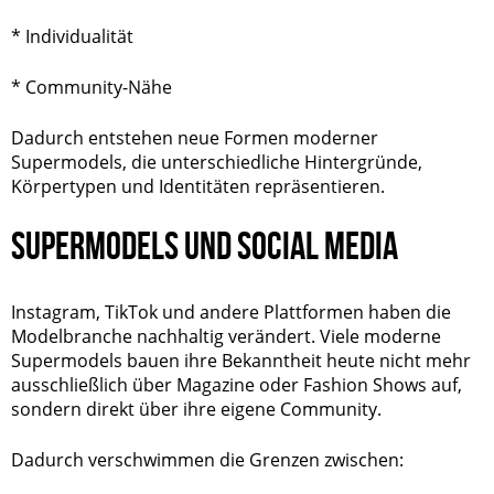
* Individualität
* Community-Nähe
Dadurch entstehen neue Formen moderner
Supermodels, die unterschiedliche Hintergründe,
Körpertypen und Identitäten repräsentieren.
SUPERMODELS UND SOCIAL MEDIA
Instagram, TikTok und andere Plattformen haben die
Modelbranche nachhaltig verändert. Viele moderne
Supermodels bauen ihre Bekanntheit heute nicht mehr
ausschließlich über Magazine oder Fashion Shows auf,
sondern direkt über ihre eigene Community.
Dadurch verschwimmen die Grenzen zwischen: