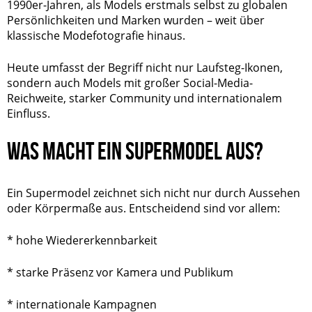
1990er-Jahren, als Models erstmals selbst zu globalen
Persönlichkeiten und Marken wurden – weit über
klassische Modefotografie hinaus.
Heute umfasst der Begriff nicht nur Laufsteg-Ikonen,
sondern auch Models mit großer Social-Media-
Reichweite, starker Community und internationalem
Einfluss.
WAS MACHT EIN SUPERMODEL AUS?
Ein Supermodel zeichnet sich nicht nur durch Aussehen
oder Körpermaße aus. Entscheidend sind vor allem:
* hohe Wiedererkennbarkeit
* starke Präsenz vor Kamera und Publikum
* internationale Kampagnen