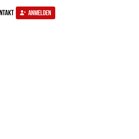
ntakt
ANMELDEN