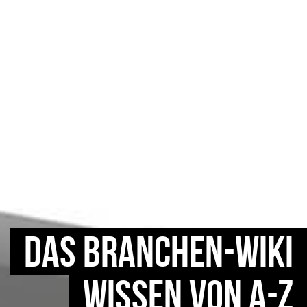
DAS BRANCHEN-WIKI
WISSEN VON A-Z