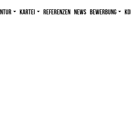
entur
Kartei
Referenzen
News
Bewerbung
Ko