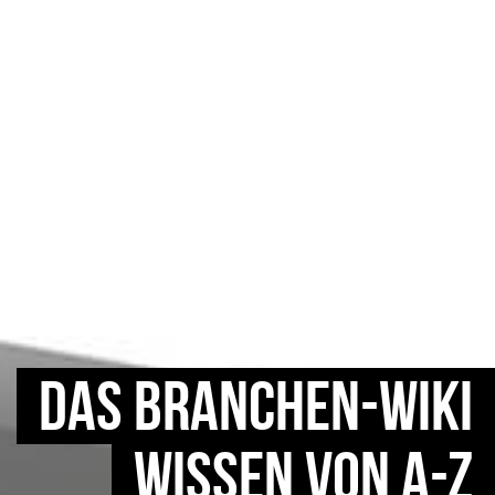
DAS BRANCHEN-WIKI
WISSEN VON A-Z