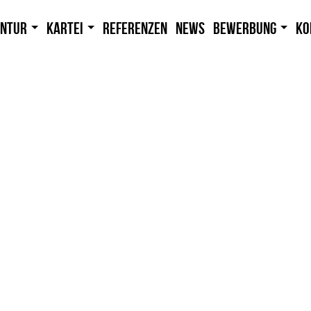
entur
Kartei
Referenzen
News
Bewerbung
Ko