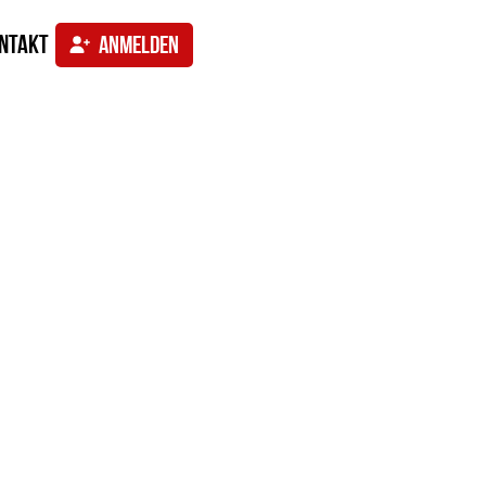
ntakt
ANMELDEN