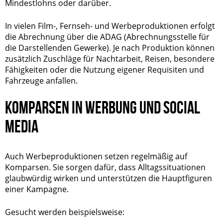
Mindestlohns oder darüber.
In vielen Film-, Fernseh- und Werbeproduktionen erfolgt
die Abrechnung über die
ADAG
(Abrechnungsstelle für
die Darstellenden Gewerke). Je nach Produktion können
zusätzlich Zuschläge für Nachtarbeit, Reisen, besondere
Fähigkeiten oder die Nutzung eigener Requisiten und
Fahrzeuge anfallen.
KOMPARSEN IN WERBUNG UND SOCIAL
MEDIA
Auch Werbeproduktionen setzen regelmäßig auf
Komparsen. Sie sorgen dafür, dass Alltagssituationen
glaubwürdig wirken und unterstützen die Hauptfiguren
einer Kampagne.
Gesucht werden beispielsweise: