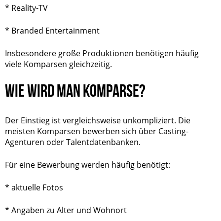
* Reality-TV
* Branded Entertainment
Insbesondere große Produktionen benötigen häufig
viele Komparsen gleichzeitig.
WIE WIRD MAN KOMPARSE?
Der Einstieg ist vergleichsweise unkompliziert. Die
meisten Komparsen bewerben sich über Casting-
Agenturen oder Talentdatenbanken.
Für eine Bewerbung werden häufig benötigt:
* aktuelle Fotos
* Angaben zu Alter und Wohnort