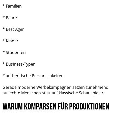
* Familien
* Paare
* Best Ager
* Kinder
* Studenten
* Business-Typen
* authentische Persönlichkeiten
Gerade moderne Werbekampagnen setzen zunehmend
auf echte Menschen statt auf klassische Schauspieler.
WARUM KOMPARSEN FÜR PRODUKTIONEN