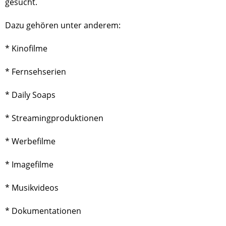
gesucht.
Dazu gehören unter anderem:
* Kinofilme
* Fernsehserien
* Daily Soaps
* Streamingproduktionen
* Werbefilme
* Imagefilme
* Musikvideos
* Dokumentationen