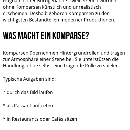
Flughäfen oder Bürogebäude – viele Szenen würden
ohne Komparsen künstlich und unrealistisch
erscheinen. Deshalb gehören Komparsen zu den
wichtigsten Bestandteilen moderner Produktionen.
WAS MACHT EIN KOMPARSE?
Komparsen übernehmen Hintergrundrollen und tragen
zur Atmosphäre einer Szene bei. Sie unterstützen die
Handlung, ohne selbst eine tragende Rolle zu spielen.
Typische Aufgaben sind:
* durch das Bild laufen
* als Passant auftreten
* in Restaurants oder Cafés sitzen