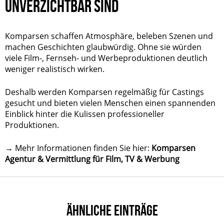
UNVERZICHTBAR SIND
Komparsen schaffen Atmosphäre, beleben Szenen und
machen Geschichten glaubwürdig. Ohne sie würden
viele Film-, Fernseh- und Werbeproduktionen deutlich
weniger realistisch wirken.
Deshalb werden Komparsen regelmäßig für Castings
gesucht und bieten vielen Menschen einen spannenden
Einblick hinter die Kulissen professioneller
Produktionen.
→ Mehr Informationen finden Sie hier:
Komparsen
Agentur & Vermittlung für Film, TV & Werbung
ÄHNLICHE EINTRÄGE