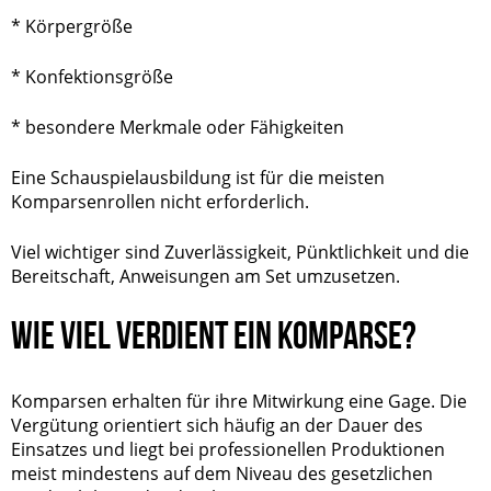
* Körpergröße
* Konfektionsgröße
* besondere Merkmale oder Fähigkeiten
Eine Schauspielausbildung ist für die meisten
Komparsenrollen
nicht erforderlich.
Viel wichtiger sind Zuverlässigkeit, Pünktlichkeit und die
Bereitschaft, Anweisungen am Set umzusetzen.
WIE VIEL VERDIENT EIN KOMPARSE?
Komparsen erhalten für ihre Mitwirkung eine Gage. Die
Vergütung orientiert sich häufig an der Dauer des
Einsatzes und liegt bei professionellen Produktionen
meist mindestens auf dem Niveau des gesetzlichen