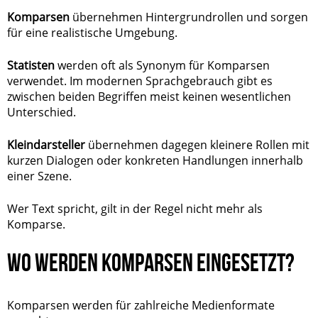
Komparsen
übernehmen Hintergrundrollen und sorgen
für eine realistische Umgebung.
Statisten
werden oft als Synonym für Komparsen
verwendet. Im modernen Sprachgebrauch gibt es
zwischen beiden Begriffen meist keinen wesentlichen
Unterschied.
Kleindarsteller
übernehmen dagegen kleinere Rollen mit
kurzen Dialogen oder konkreten Handlungen innerhalb
einer Szene.
Wer Text spricht, gilt in der Regel nicht mehr als
Komparse.
WO WERDEN KOMPARSEN EINGESETZT?
Komparsen werden für zahlreiche Medienformate