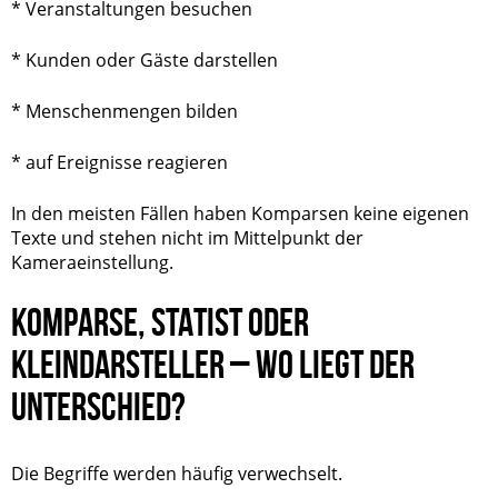
* Veranstaltungen besuchen
* Kunden oder Gäste darstellen
* Menschenmengen bilden
* auf Ereignisse reagieren
In den meisten Fällen haben Komparsen keine eigenen
Texte und stehen nicht im Mittelpunkt der
Kameraeinstellung.
KOMPARSE, STATIST ODER
KLEINDARSTELLER – WO LIEGT DER
UNTERSCHIED?
Die Begriffe werden häufig verwechselt.