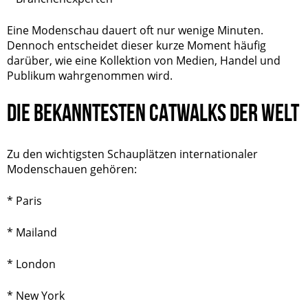
Eine Modenschau dauert oft nur wenige Minuten.
Dennoch entscheidet dieser kurze Moment häufig
darüber, wie eine Kollektion von Medien, Handel und
Publikum wahrgenommen wird.
DIE BEKANNTESTEN CATWALKS DER WELT
Zu den wichtigsten Schauplätzen internationaler
Modenschauen gehören:
* Paris
* Mailand
* London
* New York