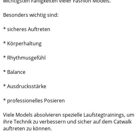
wichtigsten Fähigkeiten vieler Fashion Models.
Besonders wichtig sind:
* sicheres Auftreten
* Körperhaltung
* Rhythmusgefühl
* Balance
* Ausdrucksstärke
* professionelles Posieren
Viele Models absolvieren spezielle Laufstegtrainings, um
ihre Technik zu verbessern und sicher auf dem Catwalk
auftreten zu können.