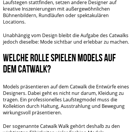
Laufstegen stattfinden, setzen andere Designer auf
kreative Inszenierungen mit außergewöhnlichen
Bühnenbildern, Rundläufen oder spektakulären
Locations.
Unabhängig vom Design bleibt die Aufgabe des Catwalks
jedoch dieselbe: Mode sichtbar und erlebbar zu machen.
WELCHE ROLLE SPIELEN MODELS AUF
DEM CATWALK?
Models präsentieren auf dem Catwalk die Entwürfe eines
Designers. Dabei geht es nicht nur darum, Kleidung zu
tragen. Ein professionelles Laufstegmodel muss die
Kollektion durch Haltung, Ausstrahlung und Bewegung
wirkungsvoll präsentieren.
Der sogenannte Catwalk Walk gehört deshalb zu den