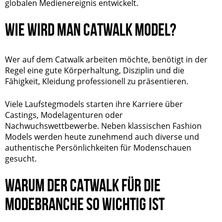
globalen Medienereignis entwickelt.
WIE WIRD MAN CATWALK MODEL?
Wer auf dem Catwalk arbeiten möchte, benötigt in der
Regel eine gute Körperhaltung, Disziplin und die
Fähigkeit, Kleidung professionell zu präsentieren.
Viele Laufstegmodels starten ihre Karriere über
Castings, Modelagenturen oder
Nachwuchswettbewerbe. Neben klassischen Fashion
Models werden heute zunehmend auch diverse und
authentische Persönlichkeiten für Modenschauen
gesucht.
WARUM DER CATWALK FÜR DIE
MODEBRANCHE SO WICHTIG IST