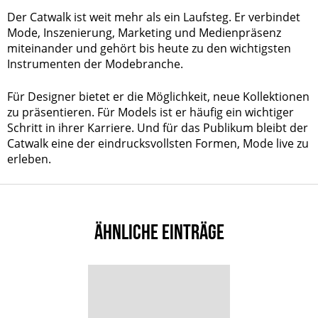
Der Catwalk ist weit mehr als ein Laufsteg. Er verbindet
Mode, Inszenierung, Marketing und Medienpräsenz
miteinander und gehört bis heute zu den wichtigsten
Instrumenten der Modebranche.
Für Designer bietet er die Möglichkeit, neue Kollektionen
zu präsentieren. Für Models ist er häufig ein wichtiger
Schritt in ihrer Karriere. Und für das Publikum bleibt der
Catwalk eine der eindrucksvollsten Formen, Mode live zu
erleben.
ÄHNLICHE EINTRÄGE