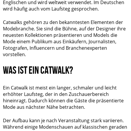
Englischen und wird weltweit verwendet. Im Deutschen
wird häufig auch vom Laufsteg gesprochen.
Catwalks gehören zu den bekanntesten Elementen der
Modebranche. Sie sind die Bühne, auf der Designer ihre
neuesten Kollektionen präsentieren und Models die
Mode einem Publikum aus Einkäufern, Journalisten,
Fotografen, Influencern und Branchenexperten
vorstellen.
WAS IST EIN CATWALK?
Ein Catwalk ist meist ein langer, schmaler und leicht
erhöhter Laufsteg, der in den Zuschauerbereich
hineinragt. Dadurch können die Gäste die präsentierte
Mode aus nächster Nähe betrachten.
Der Aufbau kann je nach Veranstaltung stark variieren.
Während einige Modenschauen auf klassischen geraden