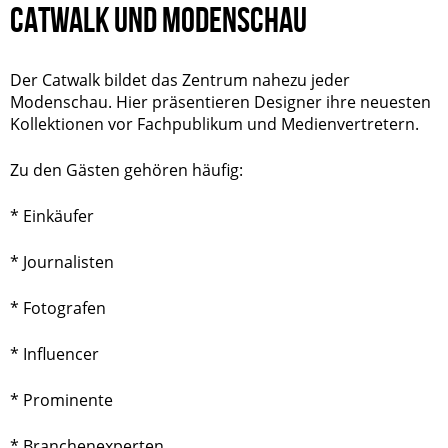
CATWALK UND MODENSCHAU
Der Catwalk bildet das Zentrum nahezu jeder
Modenschau. Hier präsentieren Designer ihre neuesten
Kollektionen vor Fachpublikum und Medienvertretern.
Zu den Gästen gehören häufig:
* Einkäufer
* Journalisten
* Fotografen
*
Influencer
* Prominente
* Branchenexperten