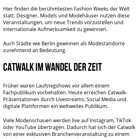
Hier finden die berühmtesten Fashion Weeks der Welt
statt. Designer, Models und Modehäuser nutzen diese
Veranstaltungen, um neue Trends vorzustellen und
internationale Aufmerksamkeit zu gewinnen.
Auch Städte wie Berlin gewinnen als Modestandorte
zunehmend an Bedeutung.
CATWALK IM WANDEL DER ZEIT
Früher waren Laufstegshows vor allem einem
Fachpublikum vorbehalten. Heute erreichen Catwalk-
Präsentationen durch Livestreams, Social Media und
digitale Plattformen ein weltweites Publikum.
Viele Modenschauen werden live auf Instagram, TikTok
oder YouTube übertragen. Dadurch hat sich der Catwalk
von einer exklusiven Branchenveranstaltung zu einem