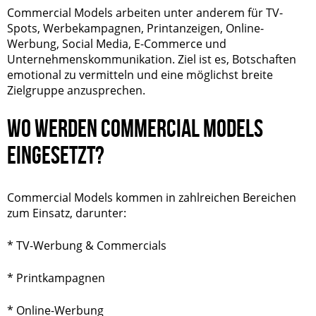
Commercial Models arbeiten unter anderem für TV-
Spots, Werbekampagnen, Printanzeigen, Online-
Werbung, Social Media, E-Commerce und
Unternehmenskommunikation. Ziel ist es, Botschaften
emotional zu vermitteln und eine möglichst breite
Zielgruppe anzusprechen.
WO WERDEN COMMERCIAL MODELS
EINGESETZT?
Commercial Models kommen in zahlreichen Bereichen
zum Einsatz, darunter:
* TV-Werbung & Commercials
* Printkampagnen
* Online-Werbung