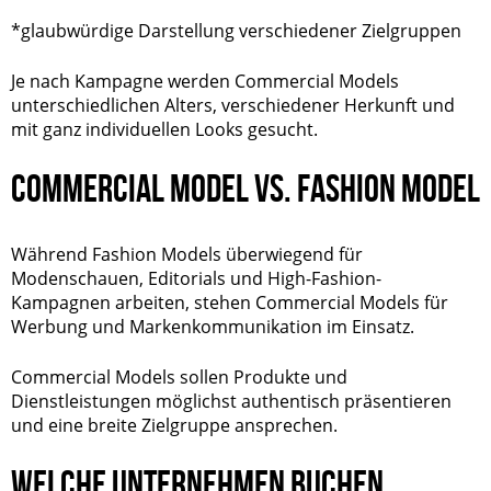
*glaubwürdige Darstellung verschiedener Zielgruppen
Je nach Kampagne werden Commercial Models
unterschiedlichen Alters, verschiedener Herkunft und
mit ganz individuellen Looks gesucht.
COMMERCIAL MODEL VS. FASHION MODEL
Während
Fashion Models
überwiegend für
Modenschauen, Editorials und High-Fashion-
Kampagnen arbeiten, stehen Commercial Models für
Werbung und Markenkommunikation im Einsatz.
Commercial Models sollen Produkte und
Dienstleistungen möglichst authentisch präsentieren
und eine breite Zielgruppe ansprechen.
WELCHE UNTERNEHMEN BUCHEN