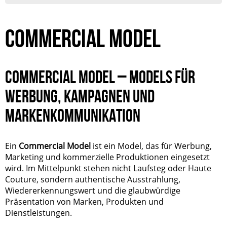
COMMERCIAL MODEL
COMMERCIAL MODEL – MODELS FÜR
WERBUNG, KAMPAGNEN UND
MARKENKOMMUNIKATION
Ein
Commercial Model
ist ein Model, das für Werbung,
Marketing und kommerzielle Produktionen eingesetzt
wird. Im Mittelpunkt stehen nicht Laufsteg oder Haute
Couture, sondern authentische Ausstrahlung,
Wiedererkennungswert und die glaubwürdige
Präsentation von Marken, Produkten und
Dienstleistungen.