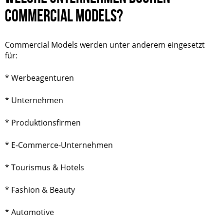
COMMERCIAL MODELS?
Commercial Models werden unter anderem eingesetzt
für:
* Werbeagenturen
* Unternehmen
* Produktionsfirmen
* E-Commerce-Unternehmen
* Tourismus & Hotels
* Fashion & Beauty
* Automotive