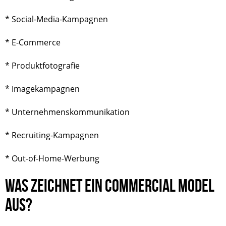
* Social-Media-Kampagnen
* E-Commerce
* Produktfotografie
* Imagekampagnen
* Unternehmenskommunikation
* Recruiting-Kampagnen
* Out-of-Home-Werbung
WAS ZEICHNET EIN COMMERCIAL MODEL
AUS?