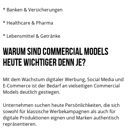
* Banken & Versicherungen
* Healthcare & Pharma
* Lebensmittel & Getränke
WARUM SIND COMMERCIAL MODELS
HEUTE WICHTIGER DENN JE?
Mit dem Wachstum digitaler Werbung, Social Media und
E-Commerce ist der Bedarf an vielseitigen Commercial
Models deutlich gestiegen.
Unternehmen suchen heute Persönlichkeiten, die sich
sowohl für klassische Werbekampagnen als auch für
digitale Produktionen eignen und Marken authentisch
repräsentieren.