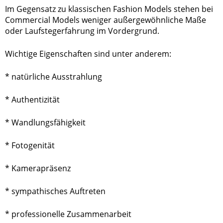
Im Gegensatz zu klassischen Fashion Models stehen bei
Commercial Models weniger außergewöhnliche Maße
oder Laufstegerfahrung im Vordergrund.
Wichtige Eigenschaften sind unter anderem:
* natürliche Ausstrahlung
* Authentizität
* Wandlungsfähigkeit
*
Fotogenität
* Kamerapräsenz
* sympathisches Auftreten
* professionelle Zusammenarbeit