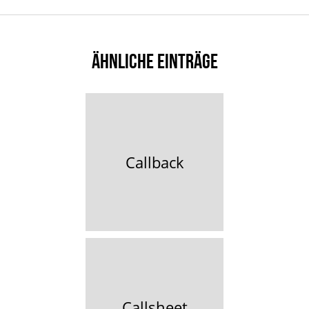
ÄHNLICHE EINTRÄGE
Callback
Callsheet