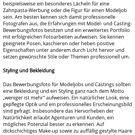
beispielsweise ein besonderes Lächeln für eine
Zahnpasta-Werbung oder die Figur für einen Modeljob
sein. Am besten kennen sich damit professionelle
Fotografen aus, die Erfahrungen mit Model- und Casting-
Bewerbungsfotos besitzen und ein erweitertes Portfolio
mit erfolgreichen Fotoarbeiten aufweisen. Sie kennen
geeignete Posen, kaschieren oder heben positive
Eigenschaften unter anderem durch Licht hervor und
setzen gewünschte Stile oder Themen professionell um.
Styling und Bekleidung
Das Bewerbungsfoto für Modeljobs und Castings sollten
eine Bekleidung und ein Styling ganz nach dem Motto
„weniger ist mehr“ aufweisen. Ein natürlicher Look, eine
gepflegte Optik und ein professionelles Erscheinungsbild
sind gefragt. Insbesondere das Hervorheben der
Natürlichkeit erlaubt Agenturen und Kunden, ein
mögliches Potenzial besser zu erkennen. Auf
dickschichtiges Make-up sowie zu auffällig gestylte Haare