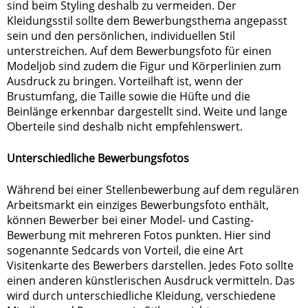
sind beim Styling deshalb zu vermeiden. Der
Kleidungsstil sollte dem Bewerbungsthema angepasst
sein und den persönlichen, individuellen Stil
unterstreichen. Auf dem Bewerbungsfoto für einen
Modeljob sind zudem die Figur und Körperlinien zum
Ausdruck zu bringen. Vorteilhaft ist, wenn der
Brustumfang, die Taille sowie die Hüfte und die
Beinlänge erkennbar dargestellt sind. Weite und lange
Oberteile sind deshalb nicht empfehlenswert.
Unterschiedliche Bewerbungsfotos
Während bei einer Stellenbewerbung auf dem regulären
Arbeitsmarkt ein einziges Bewerbungsfoto enthält,
können Bewerber bei einer Model- und Casting-
Bewerbung mit mehreren Fotos punkten. Hier sind
sogenannte Sedcards von Vorteil, die eine Art
Visitenkarte des Bewerbers darstellen. Jedes Foto sollte
einen anderen künstlerischen Ausdruck vermitteln. Das
wird durch unterschiedliche Kleidung, verschiedene