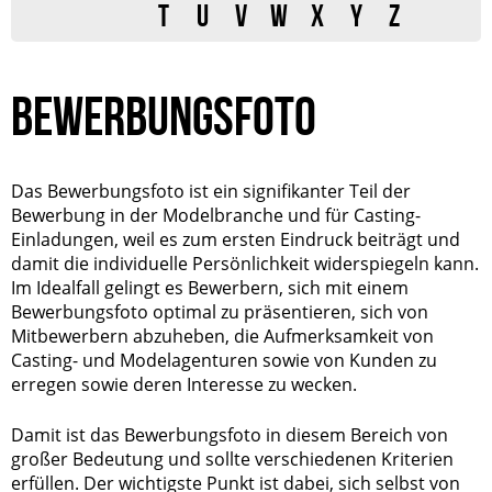
T
U
V
W
X
Y
Z
BEWERBUNGSFOTO
Das Bewerbungsfoto ist ein signifikanter Teil der
Bewerbung in der Modelbranche und für Casting-
Einladungen, weil es zum ersten Eindruck beiträgt und
damit die individuelle Persönlichkeit widerspiegeln kann.
Im Idealfall gelingt es Bewerbern, sich mit einem
Bewerbungsfoto optimal zu präsentieren, sich von
Mitbewerbern abzuheben, die Aufmerksamkeit von
Casting- und Modelagenturen sowie von Kunden zu
erregen sowie deren Interesse zu wecken.
Damit ist das Bewerbungsfoto in diesem Bereich von
großer Bedeutung und sollte verschiedenen Kriterien
erfüllen. Der wichtigste Punkt ist dabei, sich selbst von