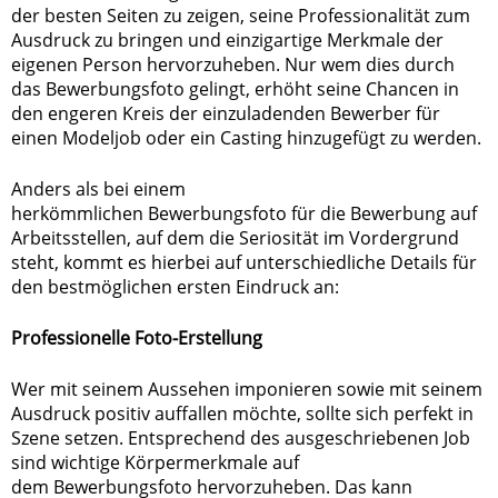
der besten Seiten zu zeigen, seine Professionalität zum
Ausdruck zu bringen und einzigartige Merkmale der
eigenen Person hervorzuheben. Nur wem dies durch
das Bewerbungsfoto gelingt, erhöht seine Chancen in
den engeren Kreis der einzuladenden Bewerber für
einen Modeljob oder ein Casting hinzugefügt zu werden.
Anders als bei einem
herkömmlichen Bewerbungsfoto für die Bewerbung auf
Arbeitsstellen, auf dem die Seriosität im Vordergrund
steht, kommt es hierbei auf unterschiedliche Details für
den bestmöglichen ersten Eindruck an:
Professionelle Foto-Erstellung
Wer mit seinem Aussehen imponieren sowie mit seinem
Ausdruck positiv auffallen möchte, sollte sich perfekt in
Szene setzen. Entsprechend des ausgeschriebenen Job
sind wichtige Körpermerkmale auf
dem Bewerbungsfoto hervorzuheben. Das kann