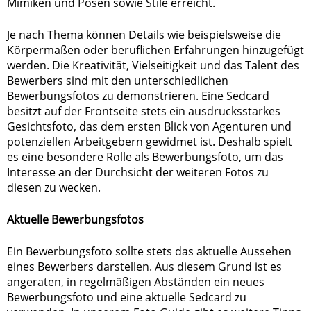
Mimiken und Posen sowie Stile erreicht.
Je nach Thema können Details wie beispielsweise die
Körpermaßen oder beruflichen Erfahrungen hinzugefügt
werden. Die Kreativität, Vielseitigkeit und das Talent des
Bewerbers sind mit den unterschiedlichen
Bewerbungsfotos zu demonstrieren. Eine Sedcard
besitzt auf der Frontseite stets ein ausdrucksstarkes
Gesichtsfoto, das dem ersten Blick von Agenturen und
potenziellen Arbeitgebern gewidmet ist. Deshalb spielt
es eine besondere Rolle als Bewerbungsfoto, um das
Interesse an der Durchsicht der weiteren Fotos zu
diesen zu wecken.
Aktuelle Bewerbungsfotos
Ein Bewerbungsfoto sollte stets das aktuelle Aussehen
eines Bewerbers darstellen. Aus diesem Grund ist es
angeraten, in regelmäßigen Abständen ein neues
Bewerbungsfoto und eine aktuelle Sedcard zu