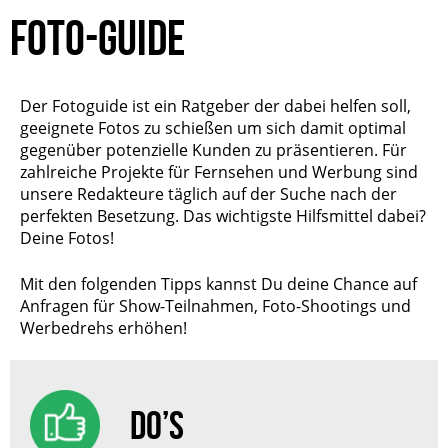
FOTO-GUIDE
Der Fotoguide ist ein Ratgeber der dabei helfen soll,
geeignete Fotos zu schießen um sich damit optimal
gegenüber potenzielle Kunden zu präsentieren. Für
zahlreiche Projekte für Fernsehen und Werbung sind
unsere Redakteure täglich auf der Suche nach der
perfekten Besetzung. Das wichtigste Hilfsmittel dabei?
Deine Fotos!
Mit den folgenden Tipps kannst Du deine Chance auf
Anfragen für Show-Teilnahmen, Foto-Shootings und
Werbedrehs erhöhen!
DO’S