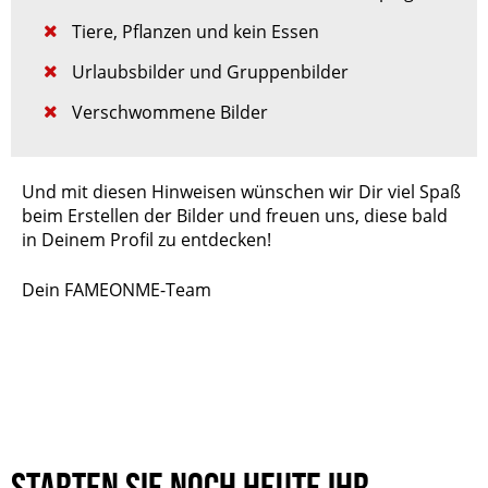
Tiere, Pflanzen und kein Essen
Urlaubsbilder und Gruppenbilder
Verschwommene Bilder
Und mit diesen Hinweisen wünschen wir Dir viel Spaß
beim Erstellen der Bilder und freuen uns, diese bald
in Deinem Profil zu entdecken!
Dein FAMEONME-Team
Starten Sie noch heute Ihr