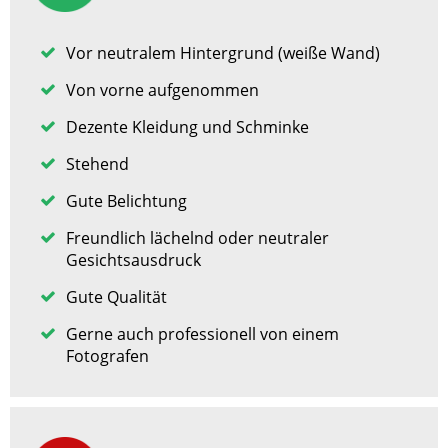
Vor neutralem Hintergrund (weiße Wand)
Von vorne aufgenommen
Dezente Kleidung und Schminke
Stehend
Gute Belichtung
Freundlich lächelnd oder neutraler
Gesichtsausdruck
Gute Qualität
Gerne auch professionell von einem
Fotografen