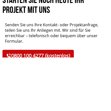
Projekt mit uns
Senden Sie uns Ihre Kontakt- oder Projektanfrage,
teilen Sie uns Ihr Anliegen mit. Wir sind für Sie
erreichbar – telefonisch oder bequem über unser
Formular.
0800 100 4277 (kostenlos)
Schreiben Sie uns
Feedback von Kunden & Talenten