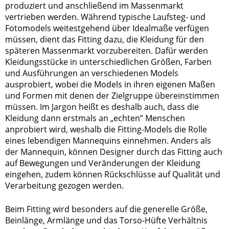
produziert und anschließend im Massenmarkt
vertrieben werden. Während typische Laufsteg- und
Fotomodels weitestgehend über Idealmaße verfügen
müssen, dient das Fitting dazu, die Kleidung für den
späteren Massenmarkt vorzubereiten. Dafür werden
Kleidungsstücke in unterschiedlichen Größen, Farben
und Ausführungen an verschiedenen Models
ausprobiert, wobei die Models in ihren eigenen Maßen
und Formen mit denen der Zielgruppe übereinstimmen
müssen. Im Jargon heißt es deshalb auch, dass die
Kleidung dann erstmals an „echten“ Menschen
anprobiert wird, weshalb die Fitting-Models die Rolle
eines lebendigen Mannequins einnehmen. Anders als
der Mannequin, können Designer durch das Fitting auch
auf Bewegungen und Veränderungen der Kleidung
eingehen, zudem können Rückschlüsse auf Qualität und
Verarbeitung gezogen werden.
Beim Fitting wird besonders auf die generelle Größe,
Beinlänge, Armlänge und das Torso-Hüfte Verhältnis