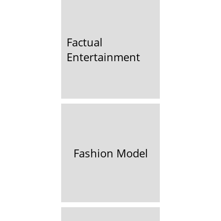
Factual
Entertainment
Fashion Model