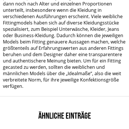
dann noch nach Alter und einzelnen Proportionen
unterteilt, insbesondere wenn die Kleidung in
verschiedenen Ausführungen erscheint. Viele weibliche
Fittingmodels haben sich auf diverse Kleidungsstücke
spezialisiert, zum Beispiel Unterwäsche, Kleider, Jeans
oder Business-Kleidung. Dadurch können die jeweiligen
Models beim Fitting genauere Aussagen machen, welche
größtenteils auf Erfahrungswerten aus anderen Fittings
beruhen und dem Designer daher eine transparentere
und authentischere Meinung bieten. Um für ein Fitting
gecasted zu werden, sollten die weiblichen und
männlichen Models über die „Idealmaße“, also die weit
verbreitete Norm, für ihre jeweilige Konfektionsgröße
verfügen.
ÄHNLICHE EINTRÄGE