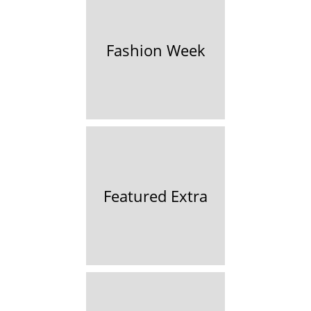
Fashion Week
Featured Extra