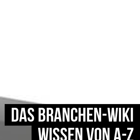
DAS BRANCHEN-WIKI
WISSEN VON A-Z