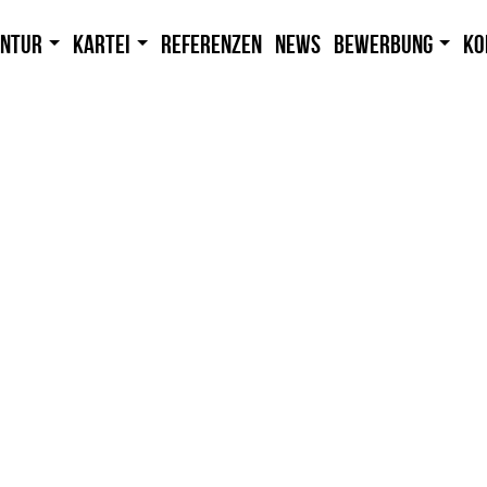
entur
Kartei
Referenzen
News
Bewerbung
Ko