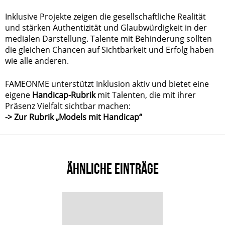
Inklusive Projekte zeigen die gesellschaftliche Realität
und stärken Authentizität und Glaubwürdigkeit in der
medialen Darstellung. Talente mit Behinderung sollten
die gleichen Chancen auf Sichtbarkeit und Erfolg haben
wie alle anderen.
FAMEONME unterstützt Inklusion aktiv und bietet eine
eigene
Handicap-Rubrik
mit Talenten, die mit ihrer
Präsenz Vielfalt sichtbar machen:
-> Zur Rubrik „Models mit Handicap“
ÄHNLICHE EINTRÄGE