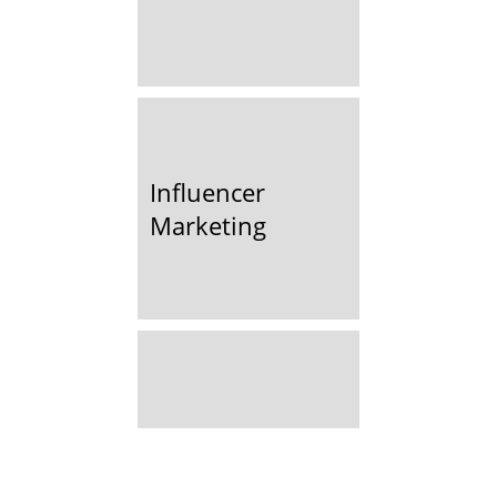
Influencer
Marketing
Instagram