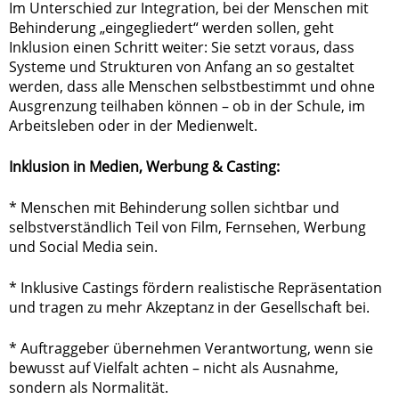
Im Unterschied zur Integration, bei der Menschen mit
Behinderung „eingegliedert“ werden sollen, geht
Inklusion einen Schritt weiter: Sie setzt voraus, dass
Systeme und Strukturen von Anfang an so gestaltet
werden, dass alle Menschen selbstbestimmt und ohne
Ausgrenzung teilhaben können – ob in der Schule, im
Arbeitsleben oder in der Medienwelt.
Inklusion in Medien, Werbung & Casting:
* Menschen mit Behinderung sollen sichtbar und
selbstverständlich Teil von Film, Fernsehen, Werbung
und Social Media sein.
* Inklusive Castings fördern realistische Repräsentation
und tragen zu mehr Akzeptanz in der Gesellschaft bei.
* Auftraggeber übernehmen Verantwortung, wenn sie
bewusst auf Vielfalt achten – nicht als Ausnahme,
sondern als Normalität.