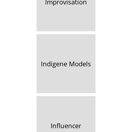
Improvisation
Indigene Models
Influencer