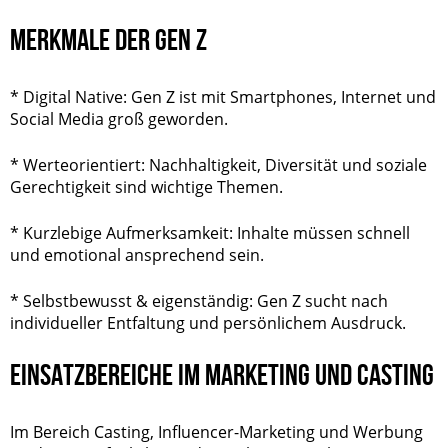
MERKMALE DER GEN Z
* Digital Native: Gen Z ist mit Smartphones, Internet und
Social Media groß geworden.
* Werteorientiert: Nachhaltigkeit, Diversität und soziale
Gerechtigkeit sind wichtige Themen.
* Kurzlebige Aufmerksamkeit: Inhalte müssen schnell
und emotional ansprechend sein.
* Selbstbewusst & eigenständig: Gen Z sucht nach
individueller Entfaltung und persönlichem Ausdruck.
EINSATZBEREICHE IM MARKETING UND CASTING
Im Bereich Casting, Influencer-Marketing und Werbung