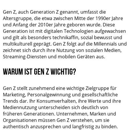
Gen Z, auch Generation Z genannt, umfasst die
Altersgruppe, die etwa zwischen Mitte der 1990er Jahre
und Anfang der 2010er Jahre geboren wurde. Diese
Generation ist mit digitalen Technologien aufgewachsen
und gilt als besonders technikaffin, sozial bewusst und
multikulturell geprägt. Gen Z folgt auf die Millennials und
zeichnet sich durch ihre Nutzung von sozialen Medien,
Streaming-Diensten und mobilen Geräten aus.
WARUM IST GEN Z WICHTIG?
Gen Z stellt zunehmend eine wichtige Zielgruppe für
Marketing, Personalgewinnung und gesellschaftliche
Trends dar. Ihr Konsumverhalten, ihre Werte und ihre
Mediennutzung unterscheiden sich deutlich von
früheren Generationen. Unternehmen, Marken und
Organisationen müssen Gen Z verstehen, um sie
authentisch anzusprechen und langfristig zu binden.