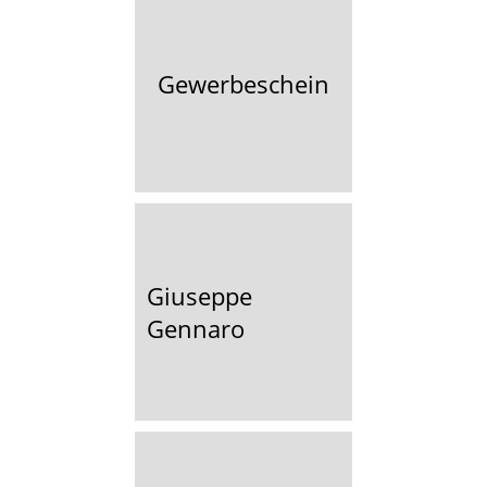
Gewerbeschein
Giuseppe
Gennaro