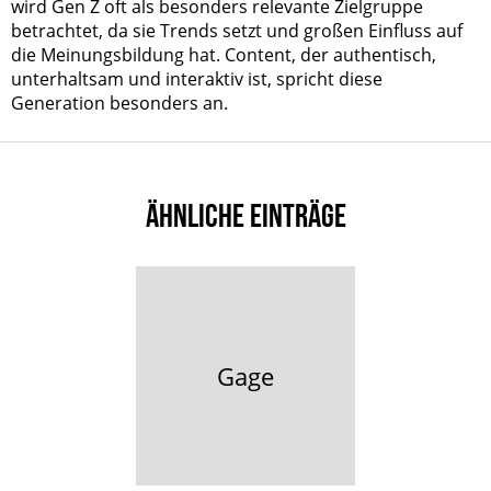
wird Gen Z oft als besonders relevante Zielgruppe
betrachtet, da sie Trends setzt und großen Einfluss auf
die Meinungsbildung hat. Content, der authentisch,
unterhaltsam und interaktiv ist, spricht diese
Generation besonders an.
ÄHNLICHE EINTRÄGE
Gage