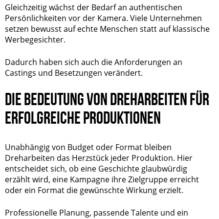
Gleichzeitig wächst der Bedarf an authentischen
Persönlichkeiten vor der Kamera. Viele Unternehmen
setzen bewusst auf echte Menschen statt auf klassische
Werbegesichter.
Dadurch haben sich auch die Anforderungen an
Castings und Besetzungen verändert.
DIE BEDEUTUNG VON DREHARBEITEN FÜR
ERFOLGREICHE PRODUKTIONEN
Unabhängig von Budget oder Format bleiben
Dreharbeiten das Herzstück jeder Produktion. Hier
entscheidet sich, ob eine Geschichte glaubwürdig
erzählt wird, eine Kampagne ihre Zielgruppe erreicht
oder ein Format die gewünschte Wirkung erzielt.
Professionelle Planung, passende Talente und ein