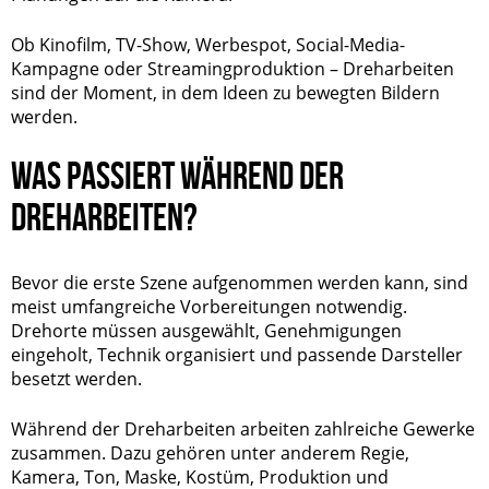
Ob Kinofilm, TV-Show, Werbespot, Social-Media-
Kampagne oder Streamingproduktion – Dreharbeiten
sind der Moment, in dem Ideen zu bewegten Bildern
werden.
WAS PASSIERT WÄHREND DER
DREHARBEITEN?
Bevor die erste Szene aufgenommen werden kann, sind
meist umfangreiche Vorbereitungen notwendig.
Drehorte müssen ausgewählt, Genehmigungen
eingeholt, Technik organisiert und passende Darsteller
besetzt werden.
Während der Dreharbeiten arbeiten zahlreiche Gewerke
zusammen. Dazu gehören unter anderem Regie,
Kamera, Ton, Maske, Kostüm, Produktion und