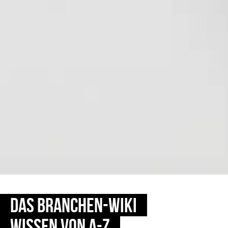
DAS BRANCHEN-WIKI
WISSEN VON A-Z