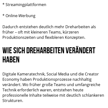
* Streamingplattformen
* Online-Werbung
Dadurch entstehen deutlich mehr Dreharbeiten als
früher – oft mit kleineren Teams, kürzeren
Produktionszeiten und flexibleren Konzepten.
WIE SICH DREHARBEITEN VERÄNDERT
HABEN
Digitale Kameratechnik, Social Media und die
Creator
Economy
haben Produktionsprozesse nachhaltig
verändert. Wo früher große Teams und umfangreiche
Technik erforderlich waren, entstehen heute
professionelle Inhalte teilweise mit deutlich schlankeren
Strukturen.