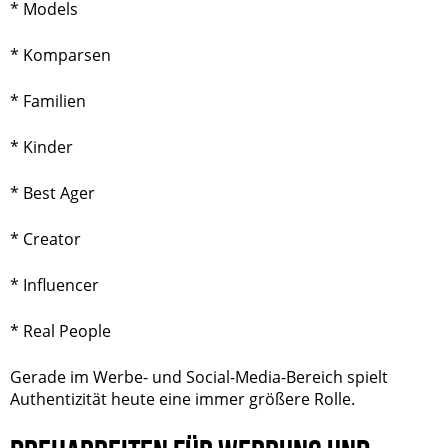
* Models
* Komparsen
* Familien
* Kinder
* Best Ager
*
Creator
* Influencer
* Real People
Gerade im Werbe- und Social-Media-Bereich spielt
Authentizität heute eine immer größere Rolle.