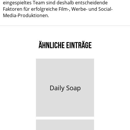
eingespieltes Team sind deshalb entscheidende
Faktoren für erfolgreiche Film-, Werbe- und Social-
Media-Produktionen.
ÄHNLICHE EINTRÄGE
Daily Soap