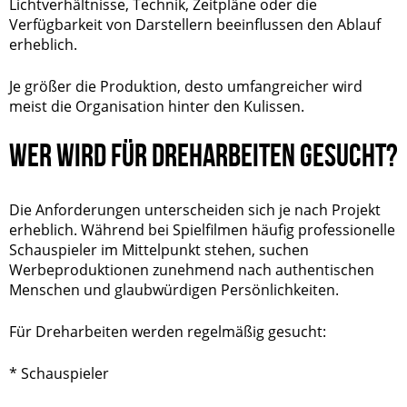
Lichtverhältnisse, Technik, Zeitpläne oder die
Verfügbarkeit von Darstellern beeinflussen den Ablauf
erheblich.
Je größer die Produktion, desto umfangreicher wird
meist die Organisation hinter den Kulissen.
WER WIRD FÜR DREHARBEITEN GESUCHT?
Die Anforderungen unterscheiden sich je nach Projekt
erheblich. Während bei Spielfilmen häufig professionelle
Schauspieler im Mittelpunkt stehen, suchen
Werbeproduktionen zunehmend nach authentischen
Menschen und glaubwürdigen Persönlichkeiten.
Für Dreharbeiten werden regelmäßig gesucht:
* Schauspieler