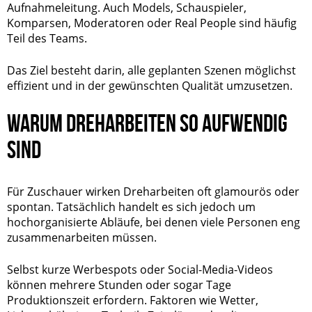
Aufnahmeleitung. Auch Models, Schauspieler,
Komparsen, Moderatoren oder Real People sind häufig
Teil des Teams.
Das Ziel besteht darin, alle geplanten Szenen möglichst
effizient und in der gewünschten Qualität umzusetzen.
WARUM DREHARBEITEN SO AUFWENDIG
SIND
Für Zuschauer wirken Dreharbeiten oft glamourös oder
spontan. Tatsächlich handelt es sich jedoch um
hochorganisierte Abläufe, bei denen viele Personen eng
zusammenarbeiten müssen.
Selbst kurze Werbespots oder Social-Media-Videos
können mehrere Stunden oder sogar Tage
Produktionszeit erfordern. Faktoren wie Wetter,