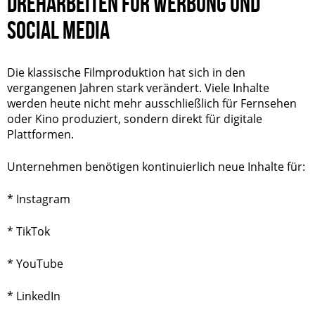
DREHARBEITEN FÜR WERBUNG UND
SOCIAL MEDIA
Die klassische Filmproduktion hat sich in den
vergangenen Jahren stark verändert. Viele Inhalte
werden heute nicht mehr ausschließlich für Fernsehen
oder Kino produziert, sondern direkt für digitale
Plattformen.
Unternehmen benötigen kontinuierlich neue Inhalte für:
* Instagram
* TikTok
* YouTube
*
LinkedIn