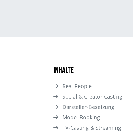
Inhalte
Real People
Social & Creator Casting
Darsteller­-Besetzung
Model Booking
TV-Casting & Streaming