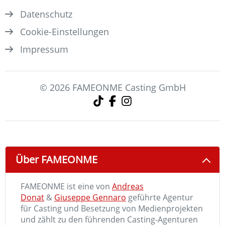
Datenschutz
Cookie-Einstellungen
Impressum
© 2026 FAMEONME Casting GmbH
Über FAMEONME
FAMEONME ist eine von
Andreas
Donat
&
Giuseppe Gennaro
geführte Agentur
für Casting und Besetzung von Medienprojekten
und zählt zu den führenden Casting-Agenturen