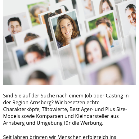
Sind Sie auf der Suche nach einem Job oder Casting in
der Region Arnsberg? Wir besetzen echte
Charakterköpfe, Tätowierte, Best Ager- und Plus Size-
Models sowie Komparsen und Kleindarsteller aus
Arnsberg und Umgebung für die Werbung.
Seit Jahren bringen wir Menschen erfolgreich ins