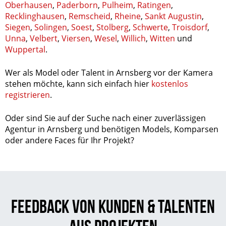
Oberhausen
,
Paderborn
,
Pulheim
,
Ratingen
,
Recklinghausen
,
Remscheid
,
Rheine
,
Sankt Augustin
,
Siegen
,
Solingen
,
Soest
,
Stolberg
,
Schwerte
,
Troisdorf
,
Unna
,
Velbert
,
Viersen
,
Wesel
,
Willich
,
Witten
und
Wuppertal
.
Wer als Model oder Talent in Arnsberg vor der Kamera
stehen möchte, kann sich einfach hier
kostenlos
registrieren
.
Oder sind Sie auf der Suche nach einer zuverlässigen
Agentur in Arnsberg und benötigen Models, Komparsen
oder andere Faces für Ihr Projekt?
Feedback von Kunden & Talenten