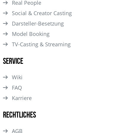
Real People
Social & Creator Casting
Darsteller­-Besetzung
Model Booking
TV-Casting & Streaming
Service
Wiki
FAQ
Karriere
Rechtliches
AGB