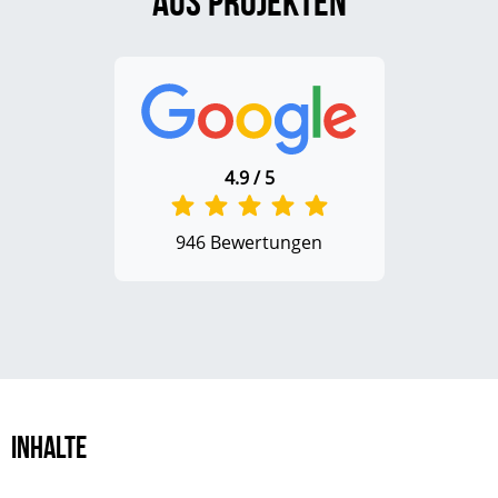
aus Projekten
4.9 / 5
946 Bewertungen
Inhalte