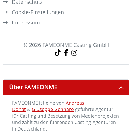
Datenschutz
Cookie-Einstellungen
Impressum
© 2026 FAMEONME Casting GmbH
Über FAMEONME
FAMEONME ist eine von
Andreas
Donat
&
Giuseppe Gennaro
geführte Agentur
für Casting und Besetzung von Medienprojekten
und zählt zu den führenden Casting-Agenturen
in Deutschland.