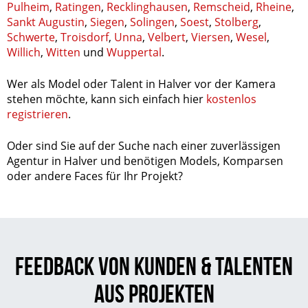
Pulheim
,
Ratingen
,
Recklinghausen
,
Remscheid
,
Rheine
,
Sankt Augustin
,
Siegen
,
Solingen
,
Soest
,
Stolberg
,
Schwerte
,
Troisdorf
,
Unna
,
Velbert
,
Viersen
,
Wesel
,
Willich
,
Witten
und
Wuppertal
.
Wer als Model oder Talent in Halver vor der Kamera
stehen möchte, kann sich einfach hier
kostenlos
registrieren
.
Oder sind Sie auf der Suche nach einer zuverlässigen
Agentur in Halver und benötigen Models, Komparsen
oder andere Faces für Ihr Projekt?
Feedback von Kunden & Talenten
aus Projekten