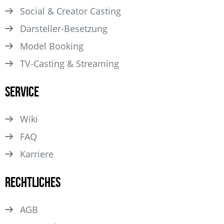
Social & Creator Casting
Darsteller­-Besetzung
Model Booking
TV-Casting & Streaming
Service
Wiki
FAQ
Karriere
Rechtliches
AGB