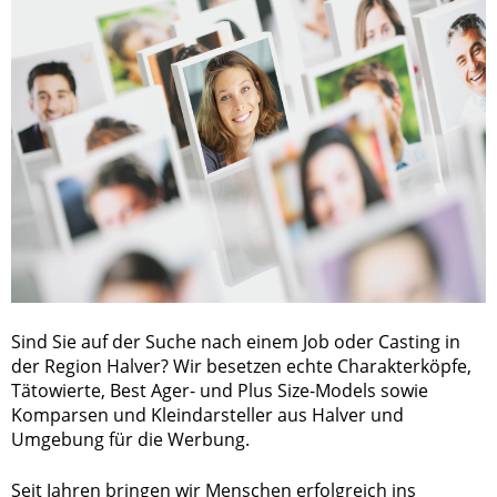
Sind Sie auf der Suche nach einem Job oder Casting in
der Region Halver? Wir besetzen echte Charakterköpfe,
Tätowierte, Best Ager- und Plus Size-Models sowie
Komparsen und Kleindarsteller aus Halver und
Umgebung für die Werbung.
Seit Jahren bringen wir Menschen erfolgreich ins