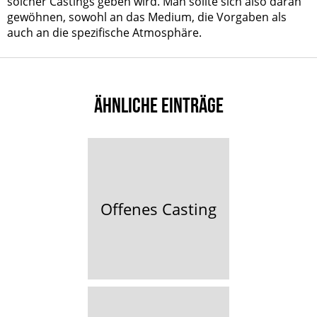
solcher Castings geben wird. Man sollte sich also daran
gewöhnen, sowohl an das Medium, die Vorgaben als
auch an die spezifische Atmosphäre.
ÄHNLICHE EINTRÄGE
Offenes Casting