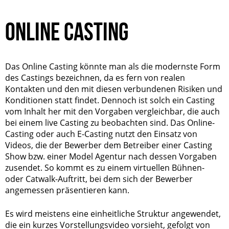
ONLINE CASTING
Das Online Casting könnte man als die modernste Form
des Castings bezeichnen, da es fern von realen
Kontakten und den mit diesen verbundenen Risiken und
Konditionen statt findet. Dennoch ist solch ein Casting
vom Inhalt her mit den Vorgaben vergleichbar, die auch
bei einem live Casting zu beobachten sind. Das Online-
Casting oder auch E-Casting nutzt den Einsatz von
Videos, die der Bewerber dem Betreiber einer Casting
Show bzw. einer Model Agentur nach dessen Vorgaben
zusendet. So kommt es zu einem virtuellen Bühnen-
oder Catwalk-Auftritt, bei dem sich der Bewerber
angemessen präsentieren kann.
Es wird meistens eine einheitliche Struktur angewendet,
die ein kurzes Vorstellungsvideo vorsieht, gefolgt von