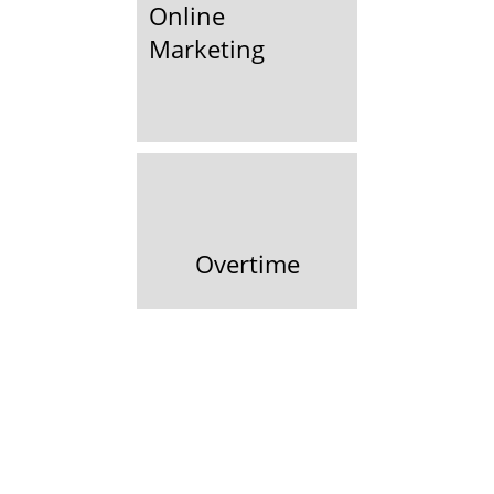
Online
Marketing
Overtime