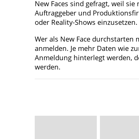
New Faces sind gefragt, weil sie
Auftraggeber und Produktionsfi
oder Reality-Shows einzusetzen.
Wer als New Face durchstarten m
anmelden. Je mehr Daten wie zu
Anmeldung hinterlegt werden, des
werden.