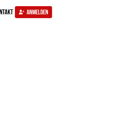
ntakt
ANMELDEN