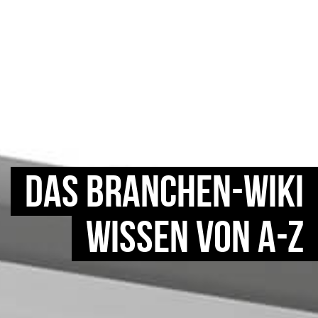
DAS BRANCHEN-WIKI
WISSEN VON A-Z