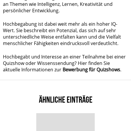
an Themen wie Intelligenz, Lernen, Kreativität und
persönlicher Entwicklung.
Hochbegabung ist dabei weit mehr als ein hoher IQ-
Wert. Sie beschreibt ein Potenzial, das sich auf sehr
unterschiedliche Weise entfalten kann und die Vielfalt
menschlicher Fähigkeiten eindrucksvoll verdeutlicht.
Hochbegabt und Interesse an einer Teilnahme bei einer
Quizshow oder Wissenssendung? Hier finden Sie
aktuelle Informationen zur
Bewerbung für Quizshows
.
ÄHNLICHE EINTRÄGE