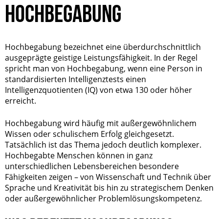
HOCHBEGABUNG
Hochbegabung bezeichnet eine überdurchschnittlich
ausgeprägte geistige Leistungsfähigkeit. In der Regel
spricht man von Hochbegabung, wenn eine Person in
standardisierten Intelligenztests einen
Intelligenzquotienten (IQ) von etwa 130 oder höher
erreicht.
Hochbegabung wird häufig mit außergewöhnlichem
Wissen oder schulischem Erfolg gleichgesetzt.
Tatsächlich ist das Thema jedoch deutlich komplexer.
Hochbegabte Menschen können in ganz
unterschiedlichen Lebensbereichen besondere
Fähigkeiten zeigen – von Wissenschaft und Technik über
Sprache und Kreativität bis hin zu strategischem Denken
oder außergewöhnlicher Problemlösungskompetenz.