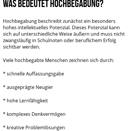
WAS BEDEUTET HOCHBEGABUNG?
Hochbegabung beschreibt zunächst ein besonders
hohes intellektuelles Potenzial. Dieses Potenzial kann
sich auf unterschiedliche Weise äußern und muss nicht
zwangsläufig in Schulnoten oder beruflichem Erfolg
sichtbar werden.
Viele hochbegabte Menschen zeichnen sich durch:
* schnelle Auffassungsgabe
* ausgeprägte Neugier
* hohe Lernfähigkeit
* komplexes Denkvermögen
* kreative Problemlösungen