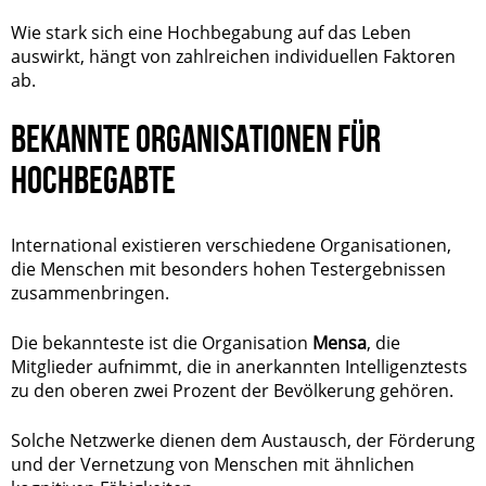
Wie stark sich eine Hochbegabung auf das Leben
auswirkt, hängt von zahlreichen individuellen Faktoren
ab.
BEKANNTE ORGANISATIONEN FÜR
HOCHBEGABTE
International existieren verschiedene Organisationen,
die Menschen mit besonders hohen Testergebnissen
zusammenbringen.
Die bekannteste ist die Organisation
Mensa
, die
Mitglieder aufnimmt, die in anerkannten Intelligenztests
zu den oberen zwei Prozent der Bevölkerung gehören.
Solche Netzwerke dienen dem Austausch, der Förderung
und der Vernetzung von Menschen mit ähnlichen