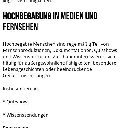
kognitiven Fähigkeiten.
HOCHBEGABUNG IN MEDIEN UND
FERNSEHEN
Hochbegabte Menschen sind regelmäßig Teil von
Fernsehproduktionen, Dokumentationen, Quizshows
und Wissensformaten. Zuschauer interessieren sich
häufig für außergewöhnliche Fähigkeiten, besondere
Lebensgeschichten oder beeindruckende
Gedächtnisleistungen.
Insbesondere in:
* Quizshows
* Wissenssendungen