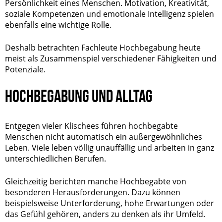
Persönlichkeit eines Menschen. Motivation, Kreativität,
soziale Kompetenzen und emotionale Intelligenz spielen
ebenfalls eine wichtige Rolle.
Deshalb betrachten Fachleute Hochbegabung heute
meist als Zusammenspiel verschiedener Fähigkeiten und
Potenziale.
HOCHBEGABUNG UND ALLTAG
Entgegen vieler Klischees führen hochbegabte
Menschen nicht automatisch ein außergewöhnliches
Leben. Viele leben völlig unauffällig und arbeiten in ganz
unterschiedlichen Berufen.
Gleichzeitig berichten manche Hochbegabte von
besonderen Herausforderungen. Dazu können
beispielsweise Unterforderung, hohe Erwartungen oder
das Gefühl gehören, anders zu denken als ihr Umfeld.