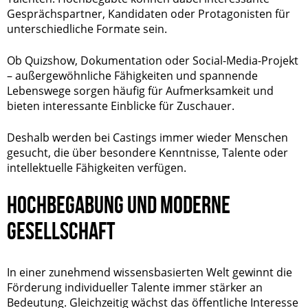
Gesprächspartner, Kandidaten oder Protagonisten für
unterschiedliche Formate sein.
Ob Quizshow, Dokumentation oder Social-Media-Projekt
– außergewöhnliche Fähigkeiten und spannende
Lebenswege sorgen häufig für Aufmerksamkeit und
bieten interessante Einblicke für Zuschauer.
Deshalb werden bei Castings immer wieder Menschen
gesucht, die über besondere Kenntnisse, Talente oder
intellektuelle Fähigkeiten verfügen.
HOCHBEGABUNG UND MODERNE
GESELLSCHAFT
In einer zunehmend wissensbasierten Welt gewinnt die
Förderung individueller Talente immer stärker an
Bedeutung. Gleichzeitig wächst das öffentliche Interesse