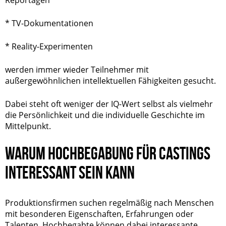
Reportagen
* TV-Dokumentationen
* Reality-Experimenten
werden immer wieder Teilnehmer mit
außergewöhnlichen intellektuellen Fähigkeiten gesucht.
Dabei steht oft weniger der IQ-Wert selbst als vielmehr
die Persönlichkeit und die individuelle Geschichte im
Mittelpunkt.
WARUM HOCHBEGABUNG FÜR CASTINGS
INTERESSANT SEIN KANN
Produktionsfirmen suchen regelmäßig nach Menschen
mit besonderen Eigenschaften, Erfahrungen oder
Talenten. Hochbegabte können dabei interessante