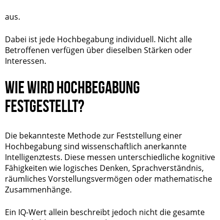
aus.
Dabei ist jede Hochbegabung individuell. Nicht alle
Betroffenen verfügen über dieselben Stärken oder
Interessen.
WIE WIRD HOCHBEGABUNG
FESTGESTELLT?
Die bekannteste Methode zur Feststellung einer
Hochbegabung sind wissenschaftlich anerkannte
Intelligenztests. Diese messen unterschiedliche kognitive
Fähigkeiten wie logisches Denken, Sprachverständnis,
räumliches Vorstellungsvermögen oder mathematische
Zusammenhänge.
Ein IQ-Wert allein beschreibt jedoch nicht die gesamte