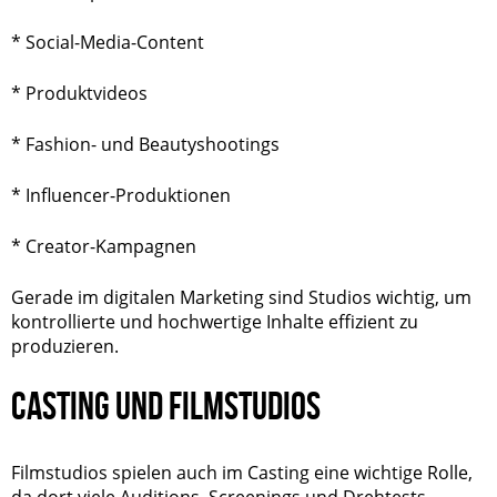
* Social-Media-Content
* Produktvideos
* Fashion- und Beautyshootings
* Influencer-Produktionen
* Creator-Kampagnen
Gerade im digitalen Marketing sind Studios wichtig, um
kontrollierte und hochwertige Inhalte effizient zu
produzieren.
CASTING UND FILMSTUDIOS
Filmstudios spielen auch im Casting eine wichtige Rolle,
da dort viele Auditions, Screenings und Drehtests