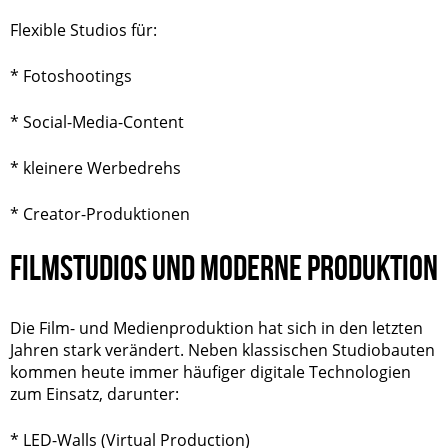
Flexible Studios für:
* Fotoshootings
* Social-Media-Content
* kleinere Werbedrehs
* Creator-Produktionen
FILMSTUDIOS UND MODERNE PRODUKTION
Die Film- und Medienproduktion hat sich in den letzten
Jahren stark verändert. Neben klassischen Studiobauten
kommen heute immer häufiger digitale Technologien
zum Einsatz, darunter:
* LED-Walls (Virtual Production)