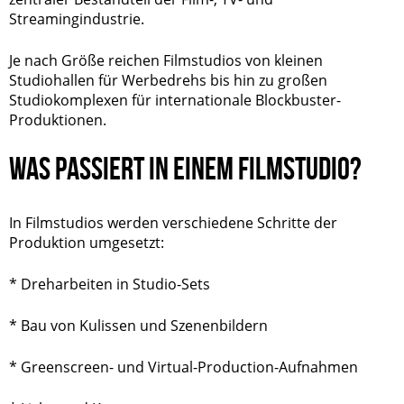
Streamingindustrie.
Je nach Größe reichen Filmstudios von kleinen
Studiohallen für Werbedrehs bis hin zu großen
Studiokomplexen für internationale Blockbuster-
Produktionen.
WAS PASSIERT IN EINEM FILMSTUDIO?
In Filmstudios werden verschiedene Schritte der
Produktion umgesetzt:
* Dreharbeiten in Studio-Sets
* Bau von Kulissen und Szenenbildern
* Greenscreen- und Virtual-Production-Aufnahmen