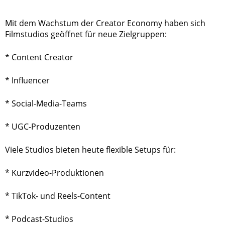
Mit dem Wachstum der Creator Economy haben sich
Filmstudios geöffnet für neue Zielgruppen:
* Content Creator
* Influencer
* Social-Media-Teams
* UGC-Produzenten
Viele Studios bieten heute flexible Setups für:
* Kurzvideo-Produktionen
* TikTok- und Reels-Content
* Podcast-Studios