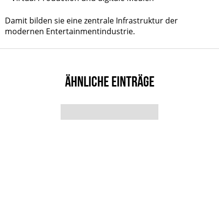
Damit bilden sie eine zentrale Infrastruktur der
modernen Entertainmentindustrie.
ÄHNLICHE EINTRÄGE
Factual
Entertainment