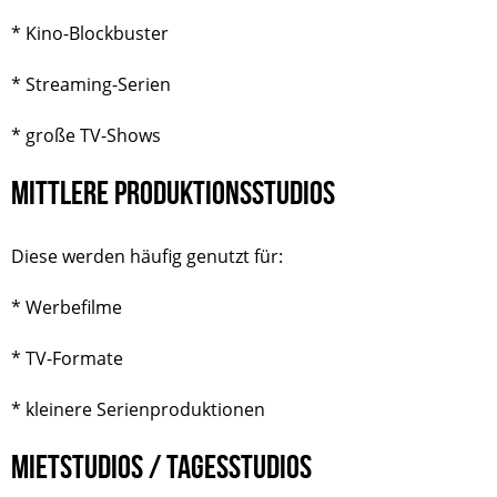
* Kino-Blockbuster
* Streaming-Serien
* große TV-Shows
MITTLERE PRODUKTIONSSTUDIOS
Diese werden häufig genutzt für:
* Werbefilme
* TV-Formate
* kleinere Serienproduktionen
MIETSTUDIOS / TAGESSTUDIOS