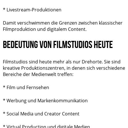
* Livestream-Produktionen
Damit verschwimmen die Grenzen zwischen klassischer
Filmproduktion und digitalem Content.
BEDEUTUNG VON FILMSTUDIOS HEUTE
Filmstudios sind heute mehr als nur Drehorte. Sie sind
kreative Produktionszentren, in denen sich verschiedene
Bereiche der Medienwelt treffen:
* Film und Fernsehen
* Werbung und Markenkommunikation
* Social Media und Creator Content
* Virtual Production und digitale Medien