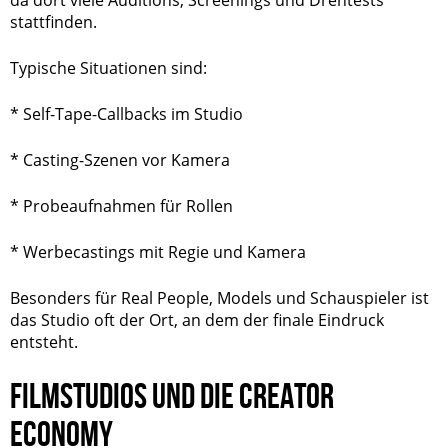
stattfinden.
Typische Situationen sind:
* Self-Tape-Callbacks im Studio
* Casting-Szenen vor Kamera
* Probeaufnahmen für Rollen
* Werbecastings mit Regie und Kamera
Besonders für Real People, Models und Schauspieler ist
das Studio oft der Ort, an dem der finale Eindruck
entsteht.
FILMSTUDIOS UND DIE CREATOR
ECONOMY