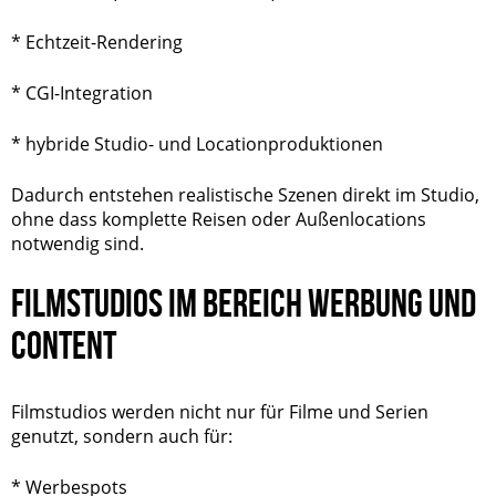
* Echtzeit-Rendering
* CGI-Integration
* hybride Studio- und Locationproduktionen
Dadurch entstehen realistische Szenen direkt im Studio,
ohne dass komplette Reisen oder Außenlocations
notwendig sind.
FILMSTUDIOS IM BEREICH WERBUNG UND
CONTENT
Filmstudios werden nicht nur für Filme und Serien
genutzt, sondern auch für:
* Werbespots