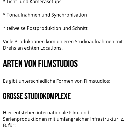
* Licht- und Kamerasetups
* Tonaufnahmen und Synchronisation
* teilweise Postproduktion und Schnitt
Viele Produktionen kombinieren Studioaufnahmen mit
Drehs an echten Locations.
ARTEN VON FILMSTUDIOS
Es gibt unterschiedliche Formen von Filmstudios:
GROSSE STUDIOKOMPLEXE
Hier entstehen internationale Film- und
Serienproduktionen mit umfangreicher Infrastruktur, z.
B. für: