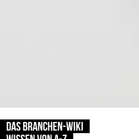
DAS BRANCHEN-WIKI
WISSEN VON A-Z