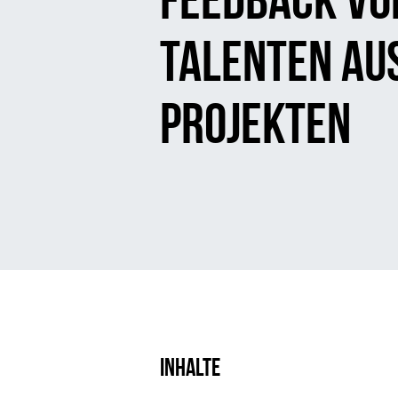
Talenten au
Projekten
Inhalte