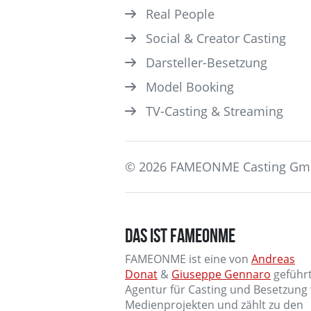
Real People
Social & Creator Casting
Darsteller­-Besetzung
Model Booking
TV-Casting & Streaming
© 2026 FAMEONME Casting G
DAS IST FAMEONME
FAMEONME ist eine von
Andreas
Donat
&
Giuseppe Gennaro
geführ
Agentur für Casting und Besetzung
Medienprojekten und zählt zu den