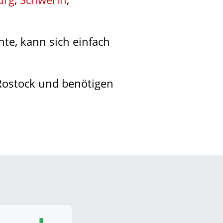
te, kann sich einfach
 Rostock und benötigen