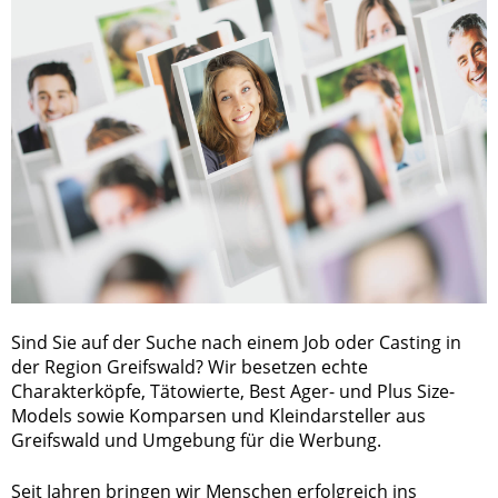
Sind Sie auf der Suche nach einem Job oder Casting in
der Region Greifswald? Wir besetzen echte
Charakterköpfe, Tätowierte, Best Ager- und Plus Size-
Models sowie Komparsen und Kleindarsteller aus
Greifswald und Umgebung für die Werbung.
Seit Jahren bringen wir Menschen erfolgreich ins