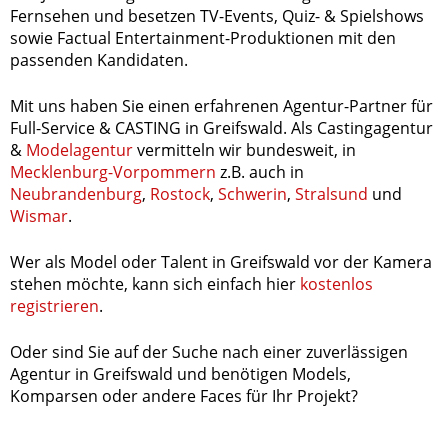
Fernsehen und besetzen TV-Events, Quiz- & Spielshows
sowie Factual Entertainment-Produktionen mit den
passenden Kandidaten.
Mit uns haben Sie einen erfahrenen Agentur-Partner für
Full-Service & CASTING in Greifswald. Als Castingagentur
&
Modelagentur
vermitteln wir bundesweit, in
Mecklenburg-Vorpommern
z.B. auch in
Neubrandenburg
,
Rostock
,
Schwerin
,
Stralsund
und
Wismar
.
Wer als Model oder Talent in Greifswald vor der Kamera
stehen möchte, kann sich einfach hier
kostenlos
registrieren
.
Oder sind Sie auf der Suche nach einer zuverlässigen
Agentur in Greifswald und benötigen Models,
Komparsen oder andere Faces für Ihr Projekt?