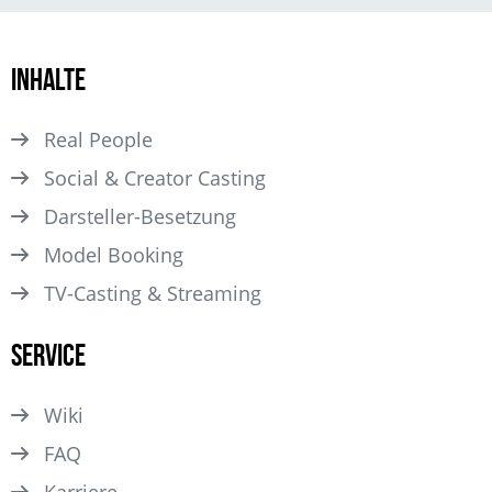
Inhalte
Real People
Social & Creator Casting
Darsteller­-Besetzung
Model Booking
TV-Casting & Streaming
Service
Wiki
FAQ