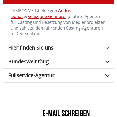
FAMEONME ist eine von
Andreas
Donat
&
Giuseppe Gennaro
geführte Agentur
für Casting und Besetzung von Medienprojekten
und zählt zu den führenden Casting-Agenturen
in Deutschland.
Hier finden Sie uns
Bundesweit tätig
Fullservice-Agentur
E-MAIL SCHREIBEN