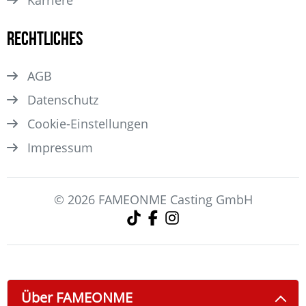
Karriere
Rechtliches
AGB
Datenschutz
Cookie-Einstellungen
Impressum
© 2026 FAMEONME Casting GmbH
Über FAMEONME