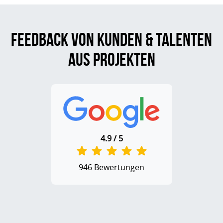
Feedback von Kunden & Talenten
aus Projekten
4.9 / 5
946 Bewertungen