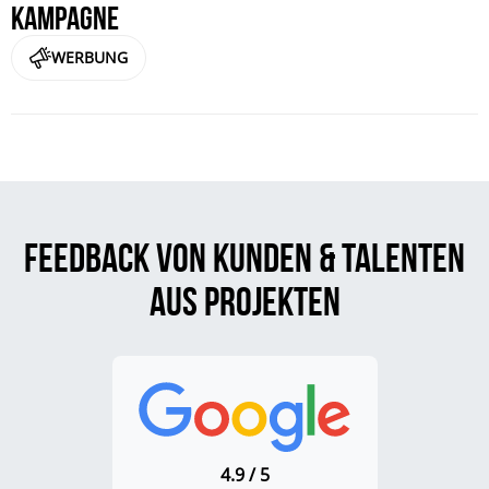
Kampagne
WERBUNG
Feedback von Kunden & Talenten
aus Projekten
4.9 / 5