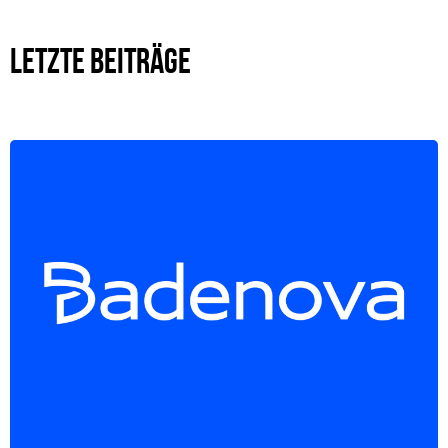
LETZTE BEITRÄGE