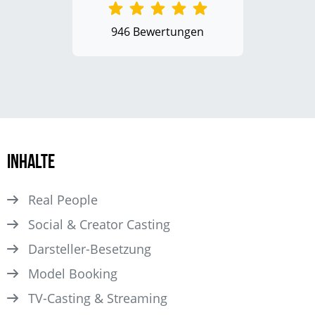
946 Bewertungen
Inhalte
Real People
Social & Creator Casting
Darsteller­-Besetzung
Model Booking
TV-Casting & Streaming