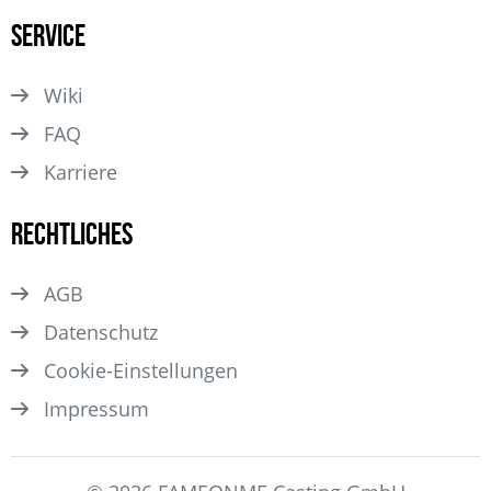
Service
Wiki
FAQ
Karriere
Rechtliches
AGB
Datenschutz
Cookie-Einstellungen
Impressum