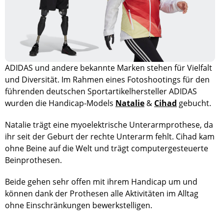
ADIDAS und andere bekannte Marken stehen für Vielfalt
und Diversität. Im Rahmen eines Fotoshootings für den
führenden deutschen Sportartikelhersteller ADIDAS
wurden die Handicap-Models
Natalie
&
Cihad
gebucht.
Natalie trägt eine myoelektrische Unterarmprothese, da
ihr seit der Geburt der rechte Unterarm fehlt. Cihad kam
ohne Beine auf die Welt und trägt computergesteuerte
Beinprothesen.
Beide gehen sehr offen mit ihrem Handicap um und
können dank der Prothesen alle Aktivitäten im Alltag
ohne Einschränkungen bewerkstelligen.