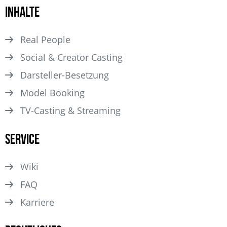
Inhalte
Real People
Social & Creator Casting
Darsteller­-Besetzung
Model Booking
TV-Casting & Streaming
Service
Wiki
FAQ
Karriere