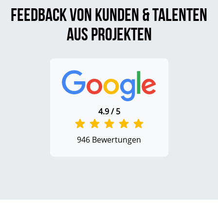
Feedback von Kunden & Talenten
aus Projekten
4.9 / 5
946 Bewertungen