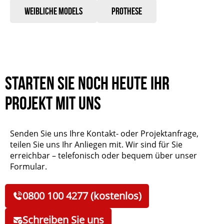
Weibliche Models
Prothese
Starten Sie noch heute Ihr
Projekt mit uns
Senden Sie uns Ihre Kontakt- oder Projektanfrage,
teilen Sie uns Ihr Anliegen mit. Wir sind für Sie
erreichbar – telefonisch oder bequem über unser
Formular.
0800 100 4277 (kostenlos)
Schreiben Sie uns