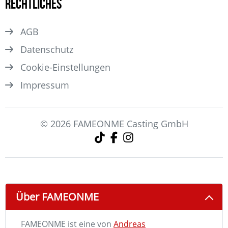
Rechtliches
AGB
Datenschutz
Cookie-Einstellungen
Impressum
© 2026 FAMEONME Casting GmbH
Über FAMEONME
FAMEONME ist eine von
Andreas