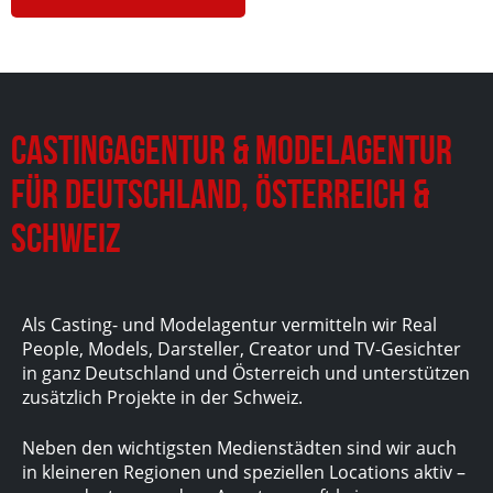
Castingagentur & Modelagentur
für Deutschland, Österreich &
Schweiz
Als Casting- und Modelagentur vermitteln wir Real
People, Models, Darsteller, Creator und TV-Gesichter
in ganz Deutschland und Österreich und unterstützen
zusätzlich Projekte in der Schweiz.
Neben den wichtigsten Medienstädten sind wir auch
in kleineren Regionen und speziellen Locations aktiv –