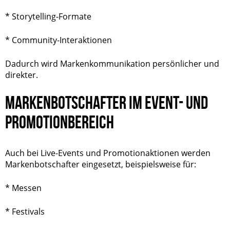
* Storytelling-Formate
* Community-Interaktionen
Dadurch wird Markenkommunikation persönlicher und
direkter.
MARKENBOTSCHAFTER IM EVENT- UND
PROMOTIONBEREICH
Auch bei Live-Events und Promotionaktionen werden
Markenbotschafter eingesetzt, beispielsweise für:
* Messen
* Festivals