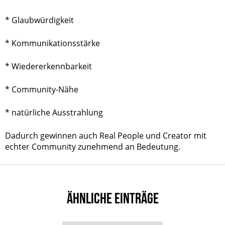
* Glaubwürdigkeit
* Kommunikationsstärke
* Wiedererkennbarkeit
* Community-Nähe
* natürliche Ausstrahlung
Dadurch gewinnen auch Real People und Creator mit
echter Community zunehmend an Bedeutung.
ÄHNLICHE EINTRÄGE