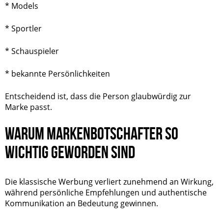
* Models
* Sportler
*
Schauspieler
* bekannte Persönlichkeiten
Entscheidend ist, dass die Person glaubwürdig zur
Marke passt.
WARUM MARKENBOTSCHAFTER SO
WICHTIG GEWORDEN SIND
Die klassische Werbung verliert zunehmend an Wirkung,
während persönliche Empfehlungen und authentische
Kommunikation an Bedeutung gewinnen.