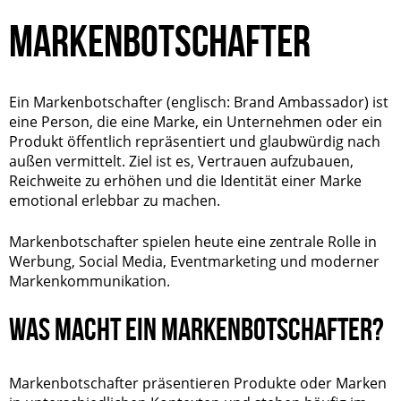
MARKENBOTSCHAFTER
Ein Markenbotschafter (englisch:
Brand Ambassador
) ist
eine Person, die eine Marke, ein Unternehmen oder ein
Produkt öffentlich repräsentiert und glaubwürdig nach
außen vermittelt. Ziel ist es, Vertrauen aufzubauen,
Reichweite zu erhöhen und die Identität einer Marke
emotional erlebbar zu machen.
Markenbotschafter spielen heute eine zentrale Rolle in
Werbung, Social Media, Eventmarketing und moderner
Markenkommunikation.
WAS MACHT EIN MARKENBOTSCHAFTER?
Markenbotschafter präsentieren Produkte oder Marken