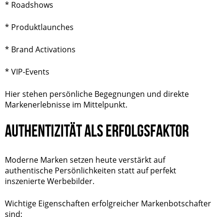
*
Roadshows
* Produktlaunches
* Brand Activations
* VIP-Events
Hier stehen persönliche Begegnungen und direkte
Markenerlebnisse im Mittelpunkt.
AUTHENTIZITÄT ALS ERFOLGSFAKTOR
Moderne Marken setzen heute verstärkt auf
authentische Persönlichkeiten statt auf perfekt
inszenierte Werbebilder.
Wichtige Eigenschaften erfolgreicher Markenbotschafter
sind: