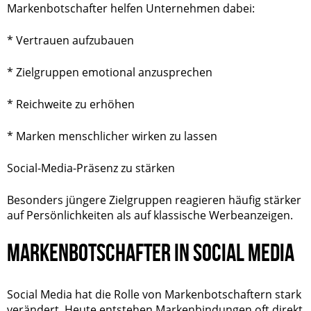
Markenbotschafter helfen Unternehmen dabei:
* Vertrauen aufzubauen
* Zielgruppen emotional anzusprechen
* Reichweite zu erhöhen
* Marken menschlicher wirken zu lassen
Social-Media-Präsenz zu stärken
Besonders jüngere Zielgruppen reagieren häufig stärker
auf Persönlichkeiten als auf klassische Werbeanzeigen.
MARKENBOTSCHAFTER IN SOCIAL MEDIA
Social Media hat die Rolle von Markenbotschaftern stark
verändert. Heute entstehen Markenbindungen oft direkt