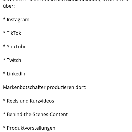
über:
* Instagram
* TikTok
* YouTube
* Twitch
* LinkedIn
Markenbotschafter produzieren dort:
* Reels und Kurzvideos
* Behind-the-Scenes-Content
* Produktvorstellungen