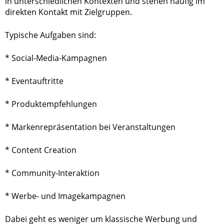
in unterschiedlichen Kontexten und stehen häufig im
direkten Kontakt mit Zielgruppen.
Typische Aufgaben sind:
* Social-Media-Kampagnen
* Eventauftritte
* Produktempfehlungen
* Markenrepräsentation bei Veranstaltungen
* Content Creation
* Community-Interaktion
* Werbe- und Imagekampagnen
Dabei geht es weniger um klassische Werbung und