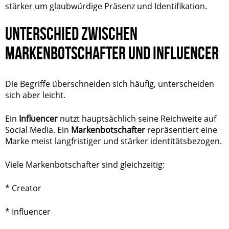
stärker um glaubwürdige Präsenz und Identifikation.
UNTERSCHIED ZWISCHEN
MARKENBOTSCHAFTER UND INFLUENCER
Die Begriffe überschneiden sich häufig, unterscheiden
sich aber leicht.
Ein
Influencer
nutzt hauptsächlich seine Reichweite auf
Social Media. Ein
Markenbotschafter
repräsentiert eine
Marke meist langfristiger und stärker identitätsbezogen.
Viele Markenbotschafter sind gleichzeitig:
* Creator
* Influencer