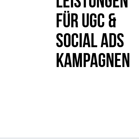
LEISTUNGEN
FÜR UGC &
SOCIAL ADS
KAMPAGNEN