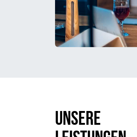
UNSERE