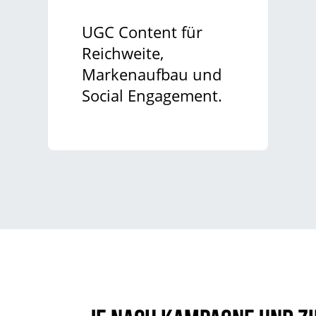
UGC Content für
Reichweite,
Markenaufbau und
Social Engagement.