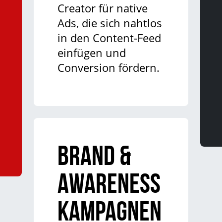
Creator für native
Ads, die sich nahtlos
in den Content-Feed
einfügen und
Conversion fördern.
Brand &
Awareness
Kampagnen