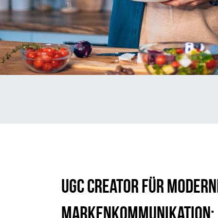
UGC Creator für modern
Markenkommunikation: