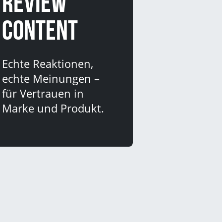
Review
Content
Echte Reaktionen,
echte Meinungen –
für Vertrauen in
Marke und Produkt.