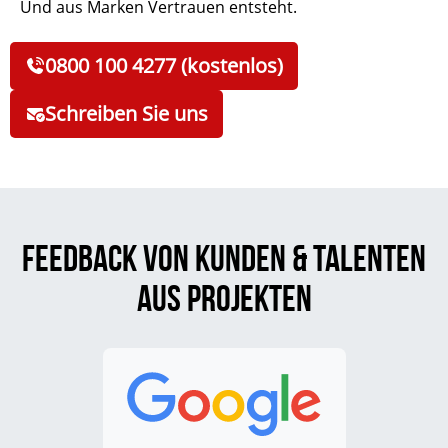
Und aus Marken Vertrauen entsteht.
0800 100 4277 (kostenlos)
Schreiben Sie uns
Feedback von Kunden & Talenten
aus Projekten