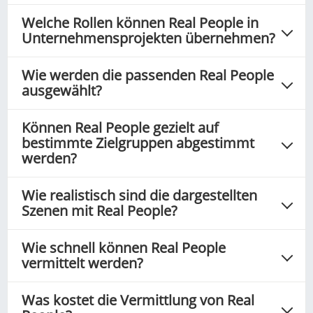
Welche Rollen können Real People in
Unternehmensprojekten übernehmen?
Wie werden die passenden Real People
ausgewählt?
Können Real People gezielt auf
bestimmte Zielgruppen abgestimmt
werden?
Wie realistisch sind die dargestellten
Szenen mit Real People?
Wie schnell können Real People
vermittelt werden?
Was kostet die Vermittlung von Real