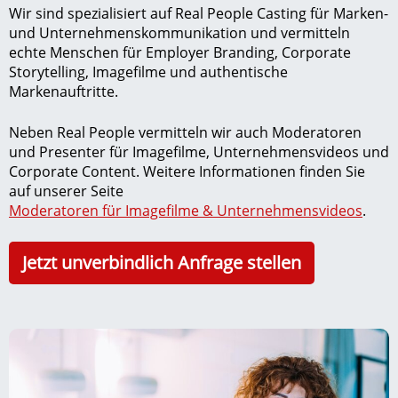
Wir sind spezialisiert auf Real People Casting für Marken-
und Unternehmenskommunikation und vermitteln
echte Menschen für Employer Branding, Corporate
Storytelling, Imagefilme und authentische
Markenauftritte.
Neben Real People vermitteln wir auch Moderatoren
und Presenter für Imagefilme, Unternehmensvideos und
Corporate Content. Weitere Informationen finden Sie
auf unserer Seite
Moderatoren für Imagefilme & Unternehmensvideos
.
Jetzt unverbindlich Anfrage stellen