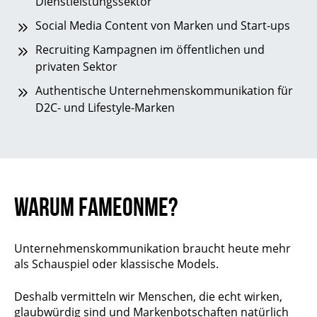
Dienstleistungssektor
Social Media Content von Marken und Start-ups
Recruiting Kampagnen im öffentlichen und
privaten Sektor
Authentische Unternehmenskommunikation für
D2C- und Lifestyle-Marken
WARUM FAMEONME?
Unternehmenskommunikation braucht heute mehr
als Schauspiel oder klassische Models.
Deshalb vermitteln wir Menschen, die echt wirken,
glaubwürdig sind und Markenbotschaften natürlich