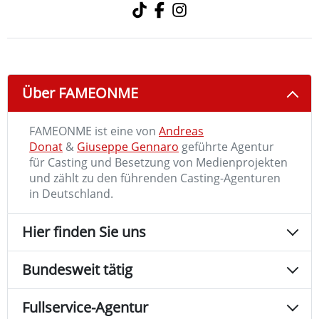
Über FAMEONME
FAMEONME ist eine von
Andreas
Donat
&
Giuseppe Gennaro
geführte Agentur
für Casting und Besetzung von Medienprojekten
und zählt zu den führenden Casting-Agenturen
in Deutschland.
Hier finden Sie uns
Bundesweit tätig
Fullservice-Agentur