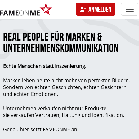
Togg
ANMELDEN
navi
tion
REAL PEOPLE FÜR MARKEN &
UNTERNEHMENSKOMMUNIKATION
Echte Menschen statt Inszenierung.
Marken leben heute nicht mehr von perfekten Bildern.
Sondern von echten Geschichten, echten Gesichtern
und echten Emotionen.
Unternehmen verkaufen nicht nur Produkte –
sie verkaufen Vertrauen, Haltung und Identifikation.
Genau hier setzt FAMEONME an.