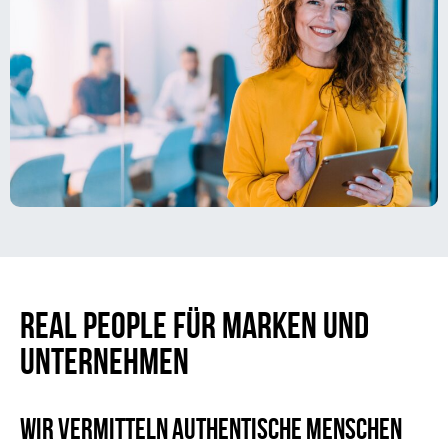
REAL PEOPLE FÜR MARKEN UND
UNTERNEHMEN
Wir vermitteln authentische Menschen