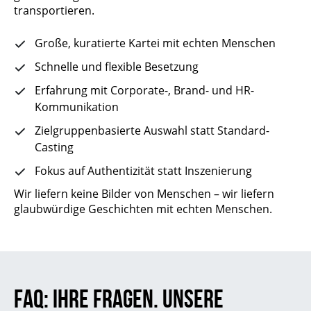
transportieren.
Große, kuratierte Kartei mit echten Menschen
Schnelle und flexible Besetzung
Erfahrung mit Corporate-, Brand- und HR-
Kommunikation
Zielgruppenbasierte Auswahl statt Standard-
Casting
Fokus auf Authentizität statt Inszenierung
Wir liefern keine Bilder von Menschen – wir liefern
glaubwürdige Geschichten mit echten Menschen.
FAQ: IHRE FRAGEN. UNSERE