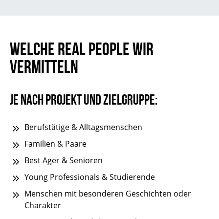
WELCHE REAL PEOPLE WIR
VERMITTELN
Je nach Projekt und Zielgruppe:
Berufstätige & Alltagsmenschen
Familien & Paare
Best Ager & Senioren
Young Professionals & Studierende
Menschen mit besonderen Geschichten oder
Charakter