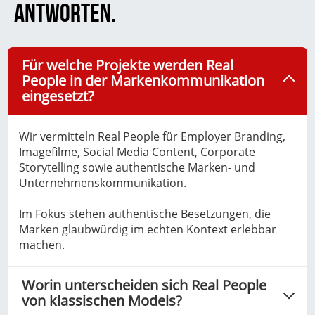
ANTWORTEN.
Für welche Projekte werden Real
People in der Markenkommunikation
eingesetzt?
Wir vermitteln Real People für Employer Branding,
Imagefilme, Social Media Content, Corporate
Storytelling sowie authentische Marken- und
Unternehmenskommunikation.
Im Fokus stehen authentische Besetzungen, die
Marken glaubwürdig im echten Kontext erlebbar
machen.
Worin unterscheiden sich Real People
von klassischen Models?