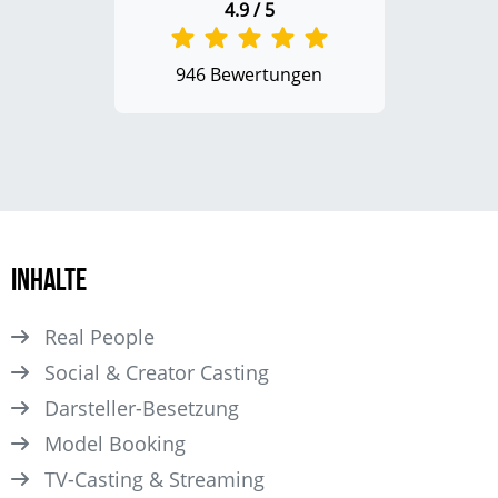
4.9 / 5
946 Bewertungen
Inhalte
Real People
Social & Creator Casting
Darsteller­-Besetzung
Model Booking
TV-Casting & Streaming