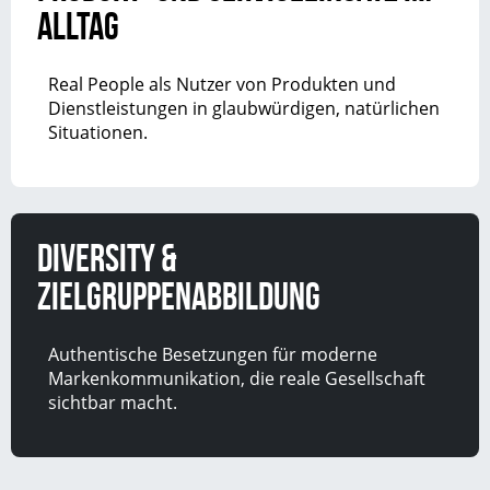
Alltag
Real People als Nutzer von Produkten und
Dienstleistungen in glaubwürdigen, natürlichen
Situationen.
Diversity &
Zielgruppenabbildung
Authentische Besetzungen für moderne
Markenkommunikation, die reale Gesellschaft
sichtbar macht.