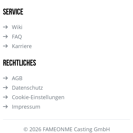
Service
Wiki
FAQ
Karriere
Rechtliches
AGB
Datenschutz
Cookie-Einstellungen
Impressum
© 2026 FAMEONME Casting GmbH