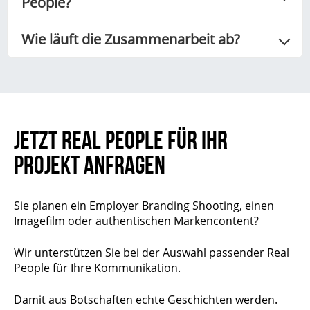
People?
Wie läuft die Zusammenarbeit ab?
JETZT REAL PEOPLE FÜR IHR
PROJEKT ANFRAGEN
Sie planen ein Employer Branding Shooting, einen
Imagefilm oder authentischen Markencontent?
Wir unterstützen Sie bei der Auswahl passender Real
People für Ihre Kommunikation.
Damit aus Botschaften echte Geschichten werden.