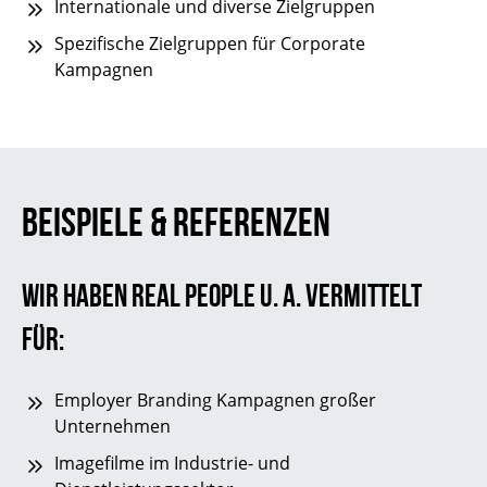
Internationale und diverse Zielgruppen
Spezifische Zielgruppen für Corporate
Kampagnen
BEISPIELE & REFERENZEN
Wir haben Real People u. a. vermittelt
für:
Employer Branding Kampagnen großer
Unternehmen
Imagefilme im Industrie- und