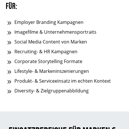
für:
Employer Branding Kampagnen
Imagefilme & Unternehmensportraits
Social Media Content von Marken
Recruiting- & HR Kampagnen
Corporate Storytelling Formate
Lifestyle- & Markeninszenierungen
Produkt- & Serviceeinsatz im echten Kontext
Diversity- & Zielgruppenabbildung