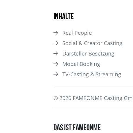
Inhalte
Real People
Social & Creator Casting
Darsteller­-Besetzung
Model Booking
TV-Casting & Streaming
© 2026 FAMEONME Casting G
DAS IST FAMEONME