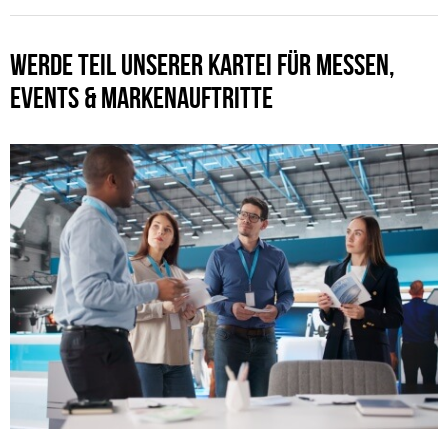
WERDE TEIL UNSERER KARTEI FÜR MESSEN,
EVENTS & MARKENAUFTRITTE