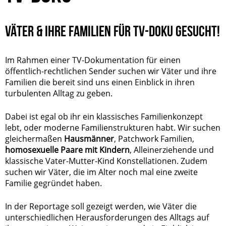
VÄTER & IHRE FAMILIEN FÜR TV-DOKU GESUCHT!
Im Rahmen einer TV-Dokumentation für einen
öffentlich-rechtlichen Sender suchen wir Väter und ihre
Familien die bereit sind uns einen Einblick in ihren
turbulenten Alltag zu geben.
Dabei ist egal ob ihr ein klassisches Familienkonzept
lebt, oder moderne Familienstrukturen habt. Wir suchen
gleichermaßen
Hausmänner
, Patchwork Familien,
homosexuelle Paare mit Kindern
, Alleinerziehende und
klassische Vater-Mutter-Kind Konstellationen. Zudem
suchen wir Väter, die im Alter noch mal eine zweite
Familie gegründet haben.
In der Reportage soll gezeigt werden, wie Väter die
unterschiedlichen Herausforderungen des Alltags auf