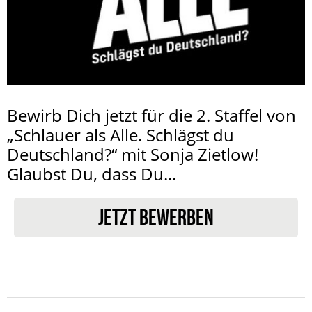
Bewirb Dich jetzt für die 2. Staffel von
„Schlauer als Alle. Schlägst du
Deutschland?“ mit Sonja Zietlow!
Glaubst Du, dass Du...
JETZT BEWERBEN