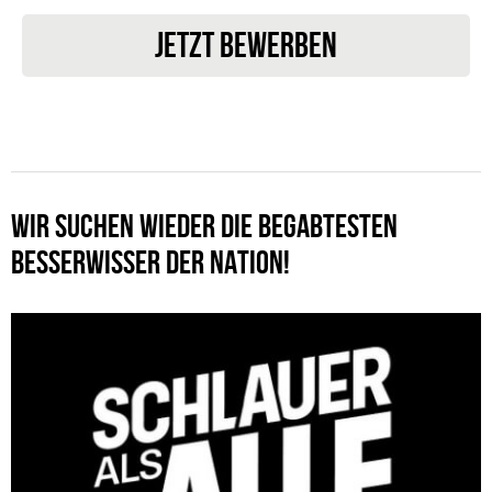
JETZT BEWERBEN
WIR SUCHEN WIEDER DIE BEGABTESTEN
BESSERWISSER DER NATION!