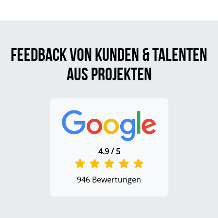
Feedback von Kunden & Talenten
aus Projekten
4.9 / 5
946 Bewertungen