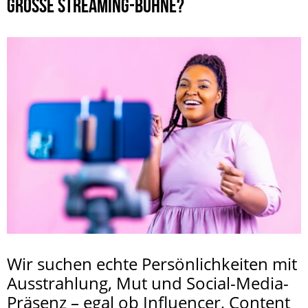
GROSSE STREAMING-BÜHNE?
Wir suchen echte Persönlichkeiten mit
Ausstrahlung, Mut und Social-Media-
Präsenz – egal ob Influencer, Content