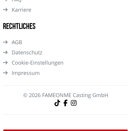
Karriere
Rechtliches
AGB
Datenschutz
Cookie-Einstellungen
Impressum
© 2026 FAMEONME Casting GmbH