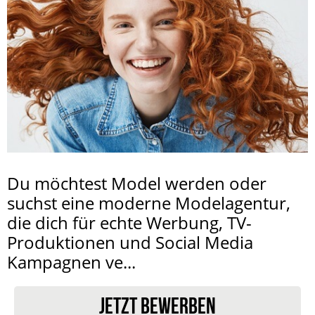
Du möchtest Model werden oder
suchst eine moderne Modelagentur,
die dich für echte Werbung, TV-
Produktionen und Social Media
Kampagnen ve...
JETZT BEWERBEN