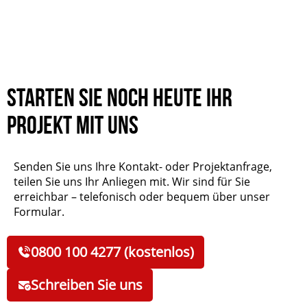
Starten Sie noch heute Ihr
Projekt mit uns
Senden Sie uns Ihre Kontakt- oder Projektanfrage,
teilen Sie uns Ihr Anliegen mit. Wir sind für Sie
erreichbar – telefonisch oder bequem über unser
Formular.
0800 100 4277 (kostenlos)
Schreiben Sie uns