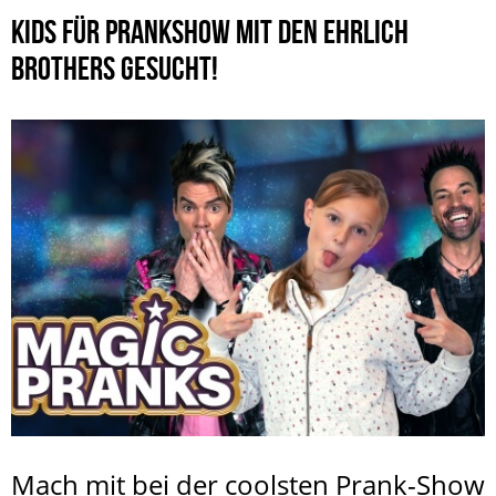
KIDS FÜR PRANKSHOW MIT DEN EHRLICH
BROTHERS GESUCHT!
Mach mit bei der coolsten Prank-Show