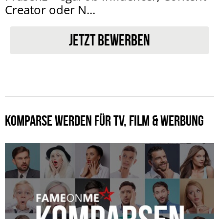
Creator oder N...
JETZT BEWERBEN
KOMPARSE WERDEN FÜR TV, FILM & WERBUNG