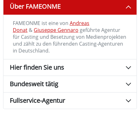
Über FAMEONME
FAMEONME ist eine von
Andreas
Donat
&
Giuseppe Gennaro
geführte Agentur
für Casting und Besetzung von Medienprojekten
und zählt zu den führenden Casting-Agenturen
in Deutschland.
Hier finden Sie uns
Bundesweit tätig
Fullservice-Agentur