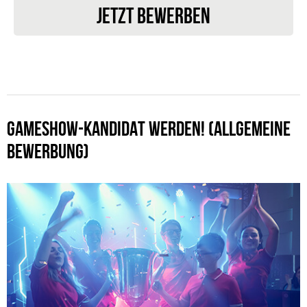
JETZT BEWERBEN
GAMESHOW-KANDIDAT WERDEN! (ALLGEMEINE
BEWERBUNG)