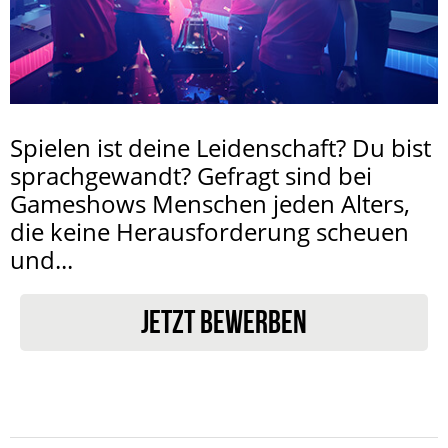
Spielen ist deine Leidenschaft? Du bist
sprachgewandt? Gefragt sind bei
Gameshows Menschen jeden Alters,
die keine Herausforderung scheuen
und...
JETZT BEWERBEN