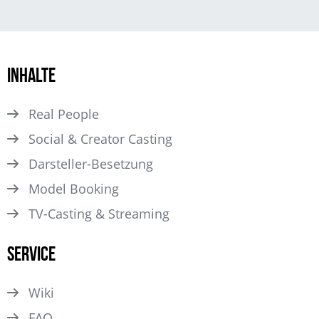
Inhalte
Real People
Social & Creator Casting
Darsteller­-Besetzung
Model Booking
TV-Casting & Streaming
Service
Wiki
FAQ