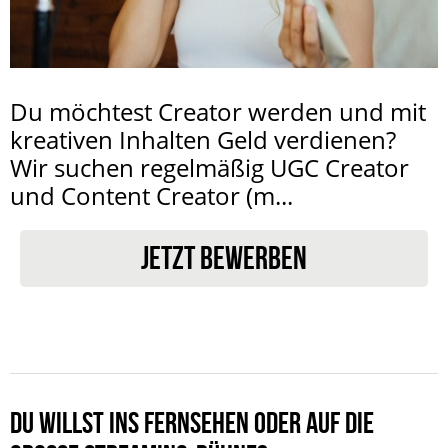
Du möchtest Creator werden und mit
kreativen Inhalten Geld verdienen?
Wir suchen regelmäßig UGC Creator
und Content Creator (m...
JETZT BEWERBEN
DU WILLST INS FERNSEHEN ODER AUF DIE