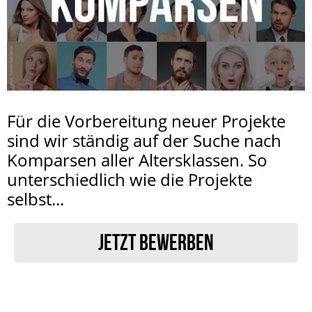
Für die Vorbereitung neuer Projekte
sind wir ständig auf der Suche nach
Komparsen aller Altersklassen. So
unterschiedlich wie die Projekte
selbst...
JETZT BEWERBEN