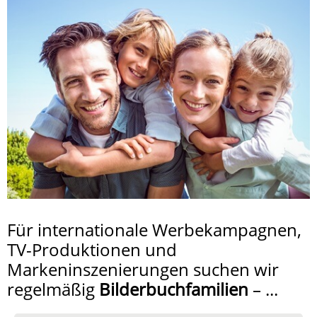
Für internationale Werbekampagnen,
TV-Produktionen und
Markeninszenierungen suchen wir
regelmäßig
Bilderbuchfamilien
– ...