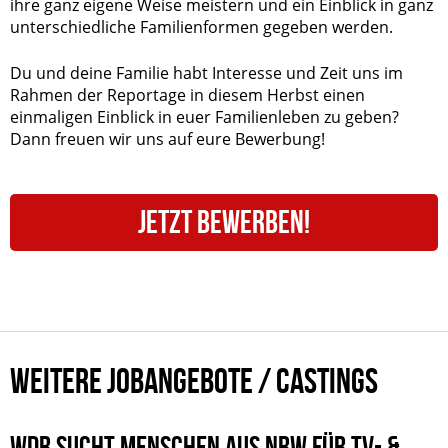
ihre ganz eigene Weise meistern und ein Einblick in ganz
unterschiedliche Familienformen gegeben werden.
Du und deine Familie habt Interesse und Zeit uns im
Rahmen der Reportage in diesem Herbst einen
einmaligen Einblick in euer Familienleben zu geben?
Dann freuen wir uns auf eure Bewerbung!
JETZT BEWERBEN!
WEITERE JOBANGEBOTE / CASTINGS
WDR SUCHT MENSCHEN AUS NRW FÜR TV- &