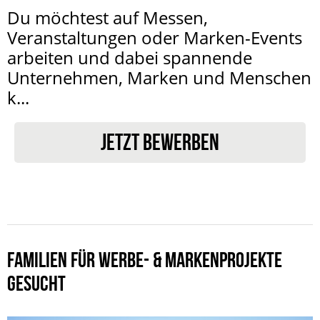
Du möchtest auf Messen,
Veranstaltungen oder Marken-Events
arbeiten und dabei spannende
Unternehmen, Marken und Menschen
k...
JETZT BEWERBEN
FAMILIEN FÜR WERBE- & MARKENPROJEKTE
GESUCHT