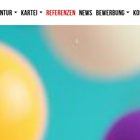
entur
Kartei
Referenzen
News
Bewerbung
Ko