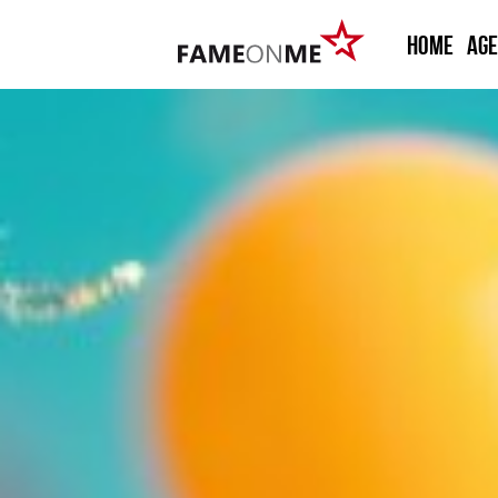
HOME
Ag