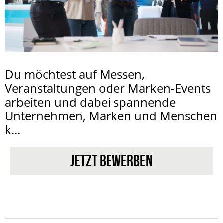
Du möchtest auf Messen,
Veranstaltungen oder Marken-Events
arbeiten und dabei spannende
Unternehmen, Marken und Menschen
k...
JETZT BEWERBEN