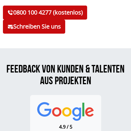
0800 100 4277 (kostenlos)
Schreiben Sie uns
Feedback von Kunden & Talenten
aus Projekten
4.9 / 5