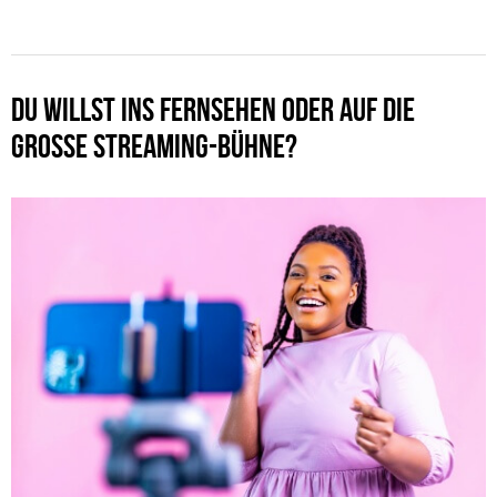
DU WILLST INS FERNSEHEN ODER AUF DIE
GROSSE STREAMING-BÜHNE?