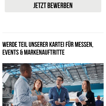
JETZT BEWERBEN
WERDE TEIL UNSERER KARTEI FÜR MESSEN,
EVENTS & MARKENAUFTRITTE