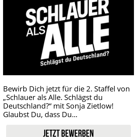
Bewirb Dich jetzt für die 2. Staffel von
„Schlauer als Alle. Schlägst du
Deutschland?“ mit Sonja Zietlow!
Glaubst Du, dass Du...
JETZT BEWERBEN