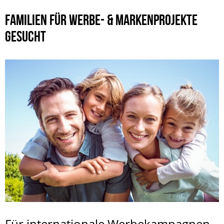
FAMILIEN FÜR WERBE- & MARKENPROJEKTE
GESUCHT
Für internationale Werbekampagnen,