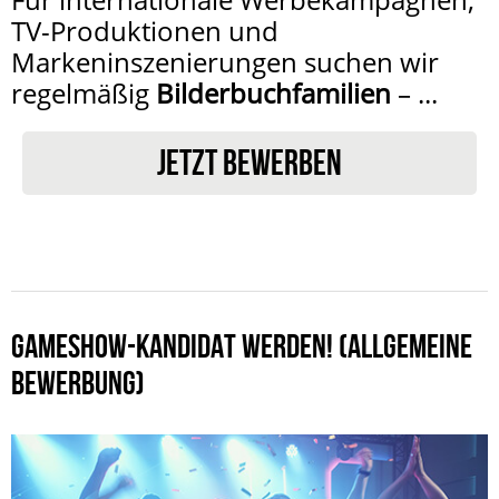
TV-Produktionen und
Markeninszenierungen suchen wir
regelmäßig
Bilderbuchfamilien
– ...
JETZT BEWERBEN
GAMESHOW-KANDIDAT WERDEN! (ALLGEMEINE
BEWERBUNG)