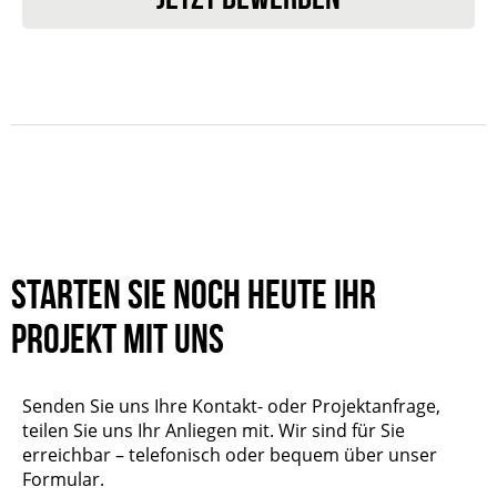
Starten Sie noch heute Ihr
Projekt mit uns
Senden Sie uns Ihre Kontakt- oder Projektanfrage,
teilen Sie uns Ihr Anliegen mit. Wir sind für Sie
erreichbar – telefonisch oder bequem über unser
Formular.