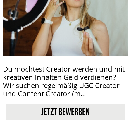
Du möchtest Creator werden und mit
kreativen Inhalten Geld verdienen?
Wir suchen regelmäßig UGC Creator
und Content Creator (m...
JETZT BEWERBEN