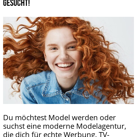
GESUCHT!
Du möchtest Model werden oder
suchst eine moderne Modelagentur,
die dich für echte Werbung, TV-