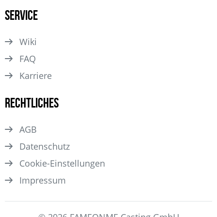
Service
Wiki
FAQ
Karriere
Rechtliches
AGB
Datenschutz
Cookie-Einstellungen
Impressum