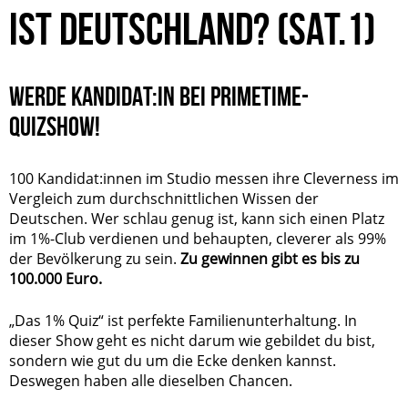
IST DEUTSCHLAND? (SAT.1)
WERDE KANDIDAT:IN BEI PRIMETIME-
QUIZSHOW!
100 Kandidat:innen im Studio messen ihre Cleverness im
Vergleich zum durchschnittlichen Wissen der
Deutschen. Wer schlau genug ist, kann sich einen Platz
im 1%-Club verdienen und behaupten, cleverer als 99%
der Bevölkerung zu sein.
Zu gewinnen gibt es bis zu
100.000 Euro.
„Das 1% Quiz“ ist perfekte Familienunterhaltung. In
dieser Show geht es nicht darum wie gebildet du bist,
sondern wie gut du um die Ecke denken kannst.
Deswegen haben alle dieselben Chancen.