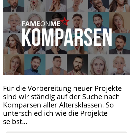
Für die Vorbereitung neuer Projekte
sind wir ständig auf der Suche nach
Komparsen aller Altersklassen. So
unterschiedlich wie die Projekte
selbst...