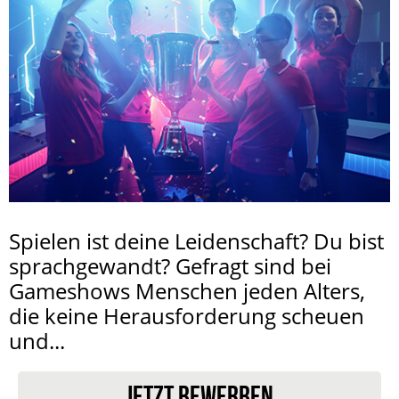
Spielen ist deine Leidenschaft? Du bist
sprachgewandt? Gefragt sind bei
Gameshows Menschen jeden Alters,
die keine Herausforderung scheuen
und...
JETZT BEWERBEN