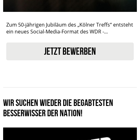
Zum 50-jährigen Jubiläum des „Kölner Treffs“ entsteht
ein neues Social-Media-Format des WDR -...
JETZT BEWERBEN
WIR SUCHEN WIEDER DIE BEGABTESTEN
BESSERWISSER DER NATION!