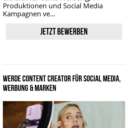
Produktionen und Social Media
Kampagnen ve...
JETZT BEWERBEN
WERDE CONTENT CREATOR FÜR SOCIAL MEDIA,
WERBUNG & MARKEN