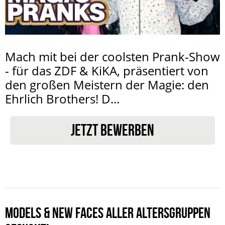
Mach mit bei der coolsten Prank-Show
- für das ZDF & KiKA, präsentiert von
den großen Meistern der Magie: den
Ehrlich Brothers! D...
JETZT BEWERBEN
MODELS & NEW FACES ALLER ALTERSGRUPPEN