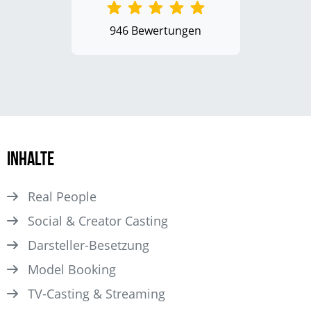
946 Bewertungen
Inhalte
Real People
Social & Creator Casting
Darsteller­-Besetzung
Model Booking
TV-Casting & Streaming