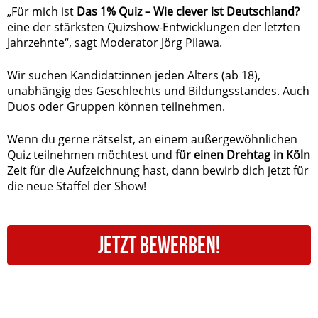
„Für mich ist
Das 1% Quiz – Wie clever ist Deutschland?
eine der stärksten Quizshow-Entwicklungen der letzten
Jahrzehnte“, sagt Moderator Jörg Pilawa.
Wir suchen Kandidat:innen jeden Alters (ab 18),
unabhängig des Geschlechts und Bildungsstandes. Auch
Duos oder Gruppen können teilnehmen.
Wenn du gerne rätselst, an einem außergewöhnlichen
Quiz teilnehmen möchtest und
für einen Drehtag in Köln
Zeit für die Aufzeichnung hast, dann bewirb dich jetzt für
die neue Staffel der Show!
JETZT BEWERBEN!