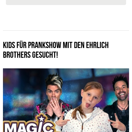
KIDS FÜR PRANKSHOW MIT DEN EHRLICH
BROTHERS GESUCHT!