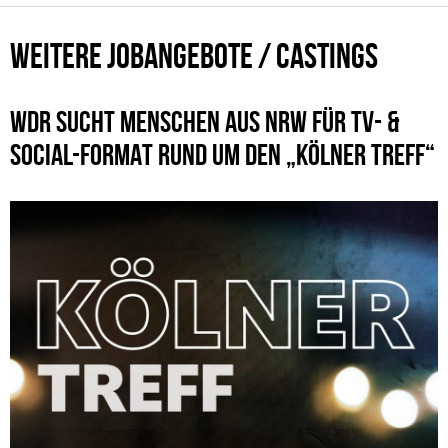
WEITERE JOBANGEBOTE / CASTINGS
WDR SUCHT MENSCHEN AUS NRW FÜR TV- &
SOCIAL-FORMAT RUND UM DEN „KÖLNER TREFF“