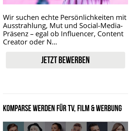
Wir suchen echte Persönlichkeiten mit
Ausstrahlung, Mut und Social-Media-
Präsenz – egal ob Influencer, Content
Creator oder N...
JETZT BEWERBEN
KOMPARSE WERDEN FÜR TV, FILM & WERBUNG