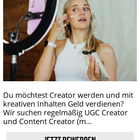
Du möchtest Creator werden und mit
kreativen Inhalten Geld verdienen?
Wir suchen regelmäßig UGC Creator
und Content Creator (m...