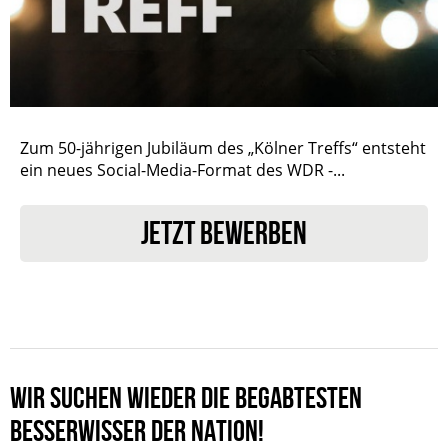
Zum 50-jährigen Jubiläum des „Kölner Treffs“ entsteht
ein neues Social-Media-Format des WDR -...
JETZT BEWERBEN
WIR SUCHEN WIEDER DIE BEGABTESTEN
BESSERWISSER DER NATION!