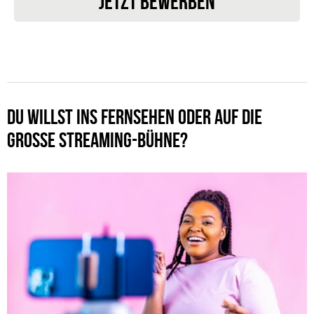
JETZT BEWERBEN
DU WILLST INS FERNSEHEN ODER AUF DIE
GROSSE STREAMING-BÜHNE?