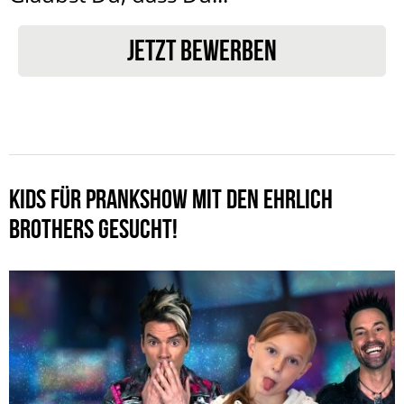
JETZT BEWERBEN
KIDS FÜR PRANKSHOW MIT DEN EHRLICH
BROTHERS GESUCHT!