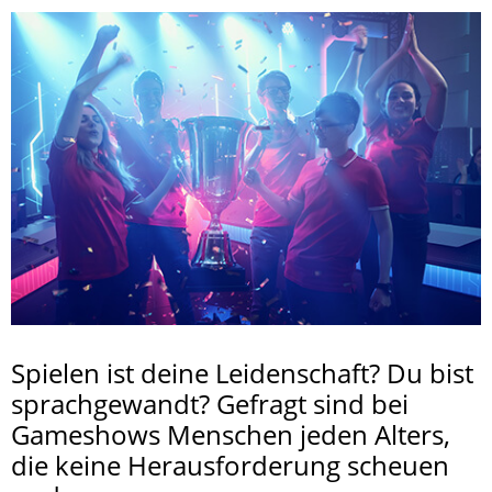
Spielen ist deine Leidenschaft? Du bist
sprachgewandt? Gefragt sind bei
Gameshows Menschen jeden Alters,
die keine Herausforderung scheuen