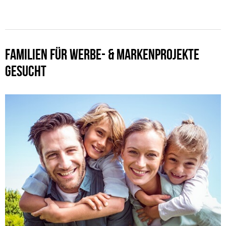
FAMILIEN FÜR WERBE- & MARKENPROJEKTE
GESUCHT