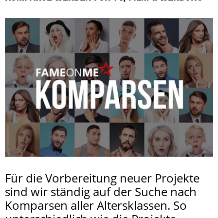
Für die Vorbereitung neuer Projekte
sind wir ständig auf der Suche nach
Komparsen aller Altersklassen. So