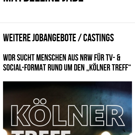
WEITERE JOBANGEBOTE / CASTINGS
WDR SUCHT MENSCHEN AUS NRW FÜR TV- &
SOCIAL-FORMAT RUND UM DEN „KÖLNER TREFF“