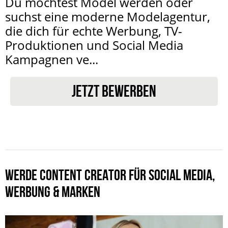
Du möchtest Model werden oder
suchst eine moderne Modelagentur,
die dich für echte Werbung, TV-
Produktionen und Social Media
Kampagnen ve...
JETZT BEWERBEN
WERDE CONTENT CREATOR FÜR SOCIAL MEDIA,
WERBUNG & MARKEN