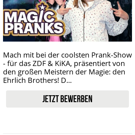
Mach mit bei der coolsten Prank-Show
- für das ZDF & KiKA, präsentiert von
den großen Meistern der Magie: den
Ehrlich Brothers! D...
JETZT BEWERBEN