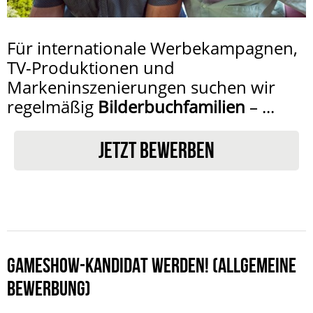
Für internationale Werbekampagnen,
TV-Produktionen und
Markeninszenierungen suchen wir
regelmäßig
Bilderbuchfamilien
– ...
JETZT BEWERBEN
GAMESHOW-KANDIDAT WERDEN! (ALLGEMEINE
BEWERBUNG)