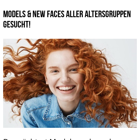
MODELS & NEW FACES ALLER ALTERSGRUPPEN
GESUCHT!