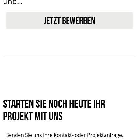
und...
JETZT BEWERBEN
Starten Sie noch heute Ihr
Projekt mit uns
Senden Sie uns Ihre Kontakt- oder Projektanfrage,