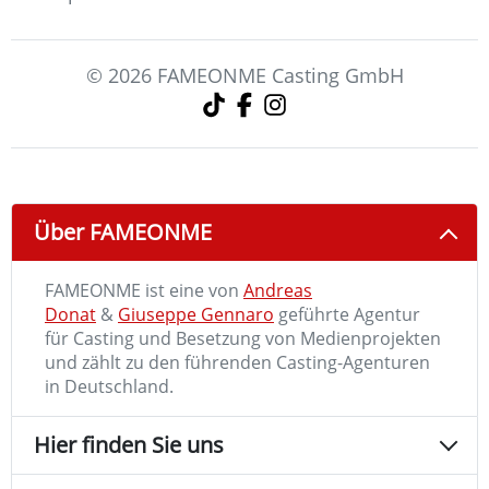
© 2026 FAMEONME Casting GmbH
Über FAMEONME
FAMEONME ist eine von
Andreas
Donat
&
Giuseppe Gennaro
geführte Agentur
für Casting und Besetzung von Medienprojekten
und zählt zu den führenden Casting-Agenturen
in Deutschland.
Hier finden Sie uns