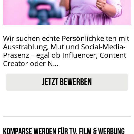
Wir suchen echte Persönlichkeiten mit
Ausstrahlung, Mut und Social-Media-
Präsenz – egal ob Influencer, Content
Creator oder N...
JETZT BEWERBEN
KOMPARSE WERDEN FÜR TV, FILM & WERBUNG