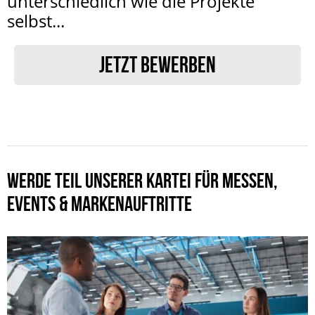
unterschiedlich wie die Projekte
selbst...
JETZT BEWERBEN
WERDE TEIL UNSERER KARTEI FÜR MESSEN,
EVENTS & MARKENAUFTRITTE