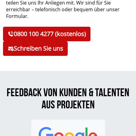
teilen Sie uns Ihr Anliegen mit. Wir sind für Sie
erreichbar – telefonisch oder bequem über unser
Formular.
0800 100 4277 (kostenlos)
Schreiben Sie uns
Feedback von Kunden & Talenten
aus Projekten