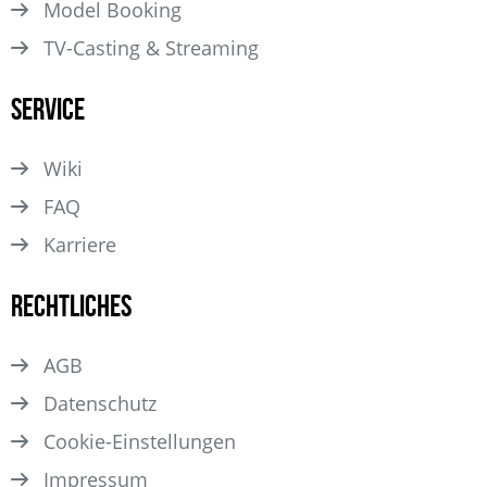
Model Booking
TV-Casting & Streaming
Service
Wiki
FAQ
Karriere
Rechtliches
AGB
Datenschutz
Cookie-Einstellungen
Impressum