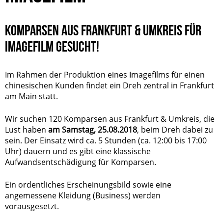
KOMPARSEN AUS FRANKFURT & UMKREIS FÜR
IMAGEFILM GESUCHT!
Im Rahmen der Produktion eines Imagefilms für einen
chinesischen Kunden findet ein Dreh zentral in Frankfurt
am Main statt.
Wir suchen 120 Komparsen aus Frankfurt & Umkreis, die
Lust haben
am Samstag, 25.08.2018
, beim Dreh dabei zu
sein. Der Einsatz wird ca. 5 Stunden (ca. 12:00 bis 17:00
Uhr) dauern und es gibt eine klassische
Aufwandsentschädigung für Komparsen.
Ein ordentliches Erscheinungsbild sowie eine
angemessene Kleidung (Business) werden
vorausgesetzt.