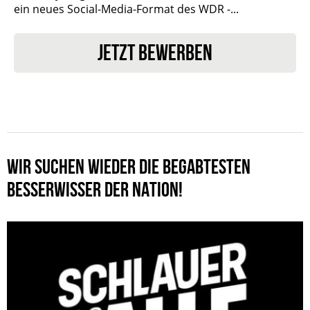
ein neues Social-Media-Format des WDR -...
JETZT BEWERBEN
WIR SUCHEN WIEDER DIE BEGABTESTEN
BESSERWISSER DER NATION!