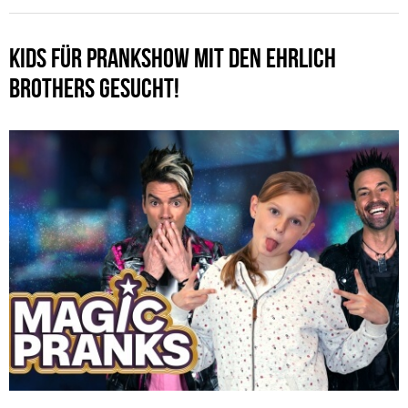
KIDS FÜR PRANKSHOW MIT DEN EHRLICH
BROTHERS GESUCHT!