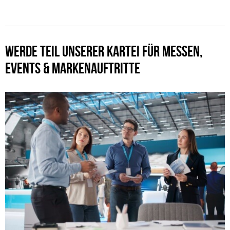
WERDE TEIL UNSERER KARTEI FÜR MESSEN,
EVENTS & MARKENAUFTRITTE