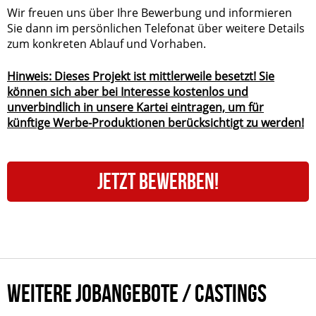
Wir freuen uns über Ihre Bewerbung und informieren
Sie dann im persönlichen Telefonat über weitere Details
zum konkreten Ablauf und Vorhaben.
Hinweis: Dieses Projekt ist mittlerweile besetzt! Sie
können sich aber bei Interesse kostenlos und
unverbindlich in unsere Kartei eintragen, um für
künftige Werbe-Produktionen berücksichtigt zu werden!
JETZT BEWERBEN!
WEITERE JOBANGEBOTE / CASTINGS