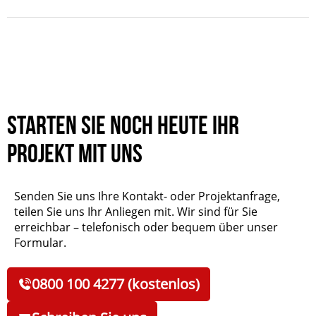
Starten Sie noch heute Ihr
Projekt mit uns
Senden Sie uns Ihre Kontakt- oder Projektanfrage,
teilen Sie uns Ihr Anliegen mit. Wir sind für Sie
erreichbar – telefonisch oder bequem über unser
Formular.
0800 100 4277 (kostenlos)