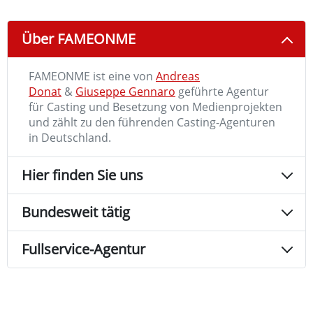
Über FAMEONME
FAMEONME ist eine von
Andreas
Donat
&
Giuseppe Gennaro
geführte Agentur
für Casting und Besetzung von Medienprojekten
und zählt zu den führenden Casting-Agenturen
in Deutschland.
Hier finden Sie uns
Bundesweit tätig
Fullservice-Agentur