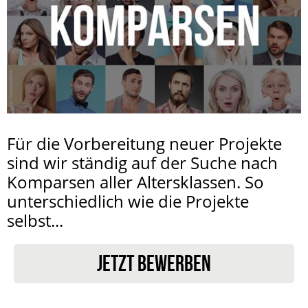
Für die Vorbereitung neuer Projekte
sind wir ständig auf der Suche nach
Komparsen aller Altersklassen. So
unterschiedlich wie die Projekte
selbst...
JETZT BEWERBEN