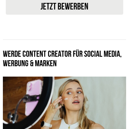
JETZT BEWERBEN
WERDE CONTENT CREATOR FÜR SOCIAL MEDIA,
WERBUNG & MARKEN