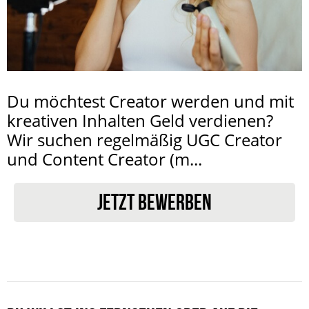
Du möchtest Creator werden und mit
kreativen Inhalten Geld verdienen?
Wir suchen regelmäßig UGC Creator
und Content Creator (m...
JETZT BEWERBEN