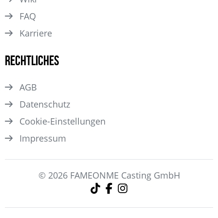
FAQ
Karriere
Rechtliches
AGB
Datenschutz
Cookie-Einstellungen
Impressum
© 2026 FAMEONME Casting GmbH