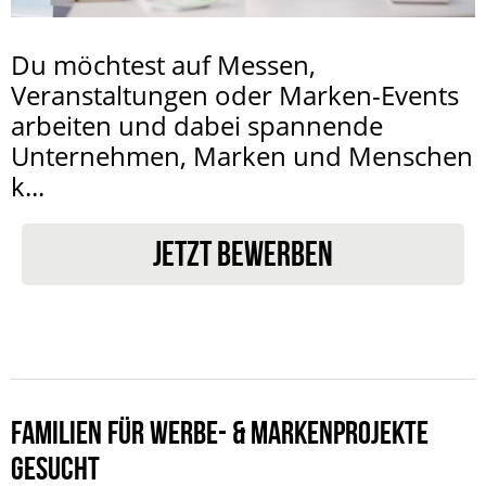
Du möchtest auf Messen,
Veranstaltungen oder Marken-Events
arbeiten und dabei spannende
Unternehmen, Marken und Menschen
k...
JETZT BEWERBEN
FAMILIEN FÜR WERBE- & MARKENPROJEKTE
GESUCHT