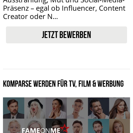
Präsenz – egal ob Influencer, Content
Creator oder N...
JETZT BEWERBEN
KOMPARSE WERDEN FÜR TV, FILM & WERBUNG