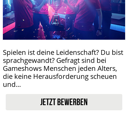
Spielen ist deine Leidenschaft? Du bist
sprachgewandt? Gefragt sind bei
Gameshows Menschen jeden Alters,
die keine Herausforderung scheuen
und...
JETZT BEWERBEN