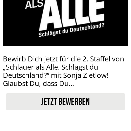
Bewirb Dich jetzt für die 2. Staffel von
„Schlauer als Alle. Schlägst du
Deutschland?“ mit Sonja Zietlow!
Glaubst Du, dass Du...
JETZT BEWERBEN