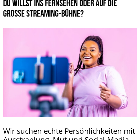
DU WILLST INS FERNSEHEN ODER AUF DIE
GROSSE STREAMING-BÜHNE?
Wir suchen echte Persönlichkeiten mit
Ausstrahlung, Mut und Social-Media-