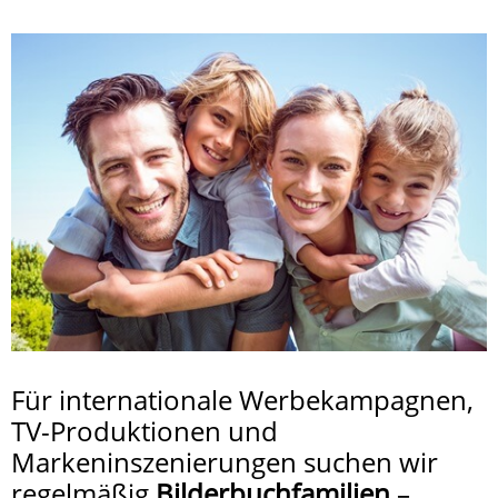
Für internationale Werbekampagnen,
TV-Produktionen und
Markeninszenierungen suchen wir
regelmäßig
Bilderbuchfamilien
– ...