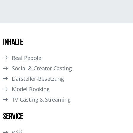
Inhalte
Real People
Social & Creator Casting
Darsteller­-Besetzung
Model Booking
TV-Casting & Streaming
Service
Wiki