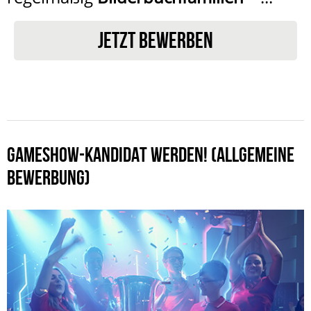
JETZT BEWERBEN
GAMESHOW-KANDIDAT WERDEN! (ALLGEMEINE
BEWERBUNG)