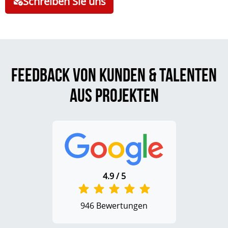
Schreiben Sie uns
Feedback von Kunden & Talenten
aus Projekten
4.9 / 5
946 Bewertungen