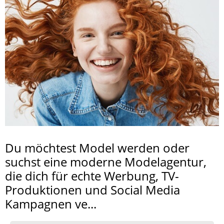
Du möchtest Model werden oder
suchst eine moderne Modelagentur,
die dich für echte Werbung, TV-
Produktionen und Social Media
Kampagnen ve...