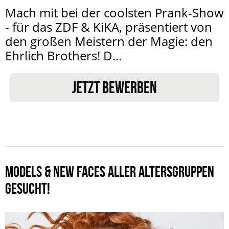
Mach mit bei der coolsten Prank-Show
- für das ZDF & KiKA, präsentiert von
den großen Meistern der Magie: den
Ehrlich Brothers! D...
JETZT BEWERBEN
MODELS & NEW FACES ALLER ALTERSGRUPPEN
GESUCHT!