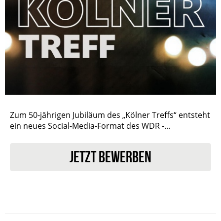
Zum 50-jährigen Jubiläum des „Kölner Treffs“ entsteht
ein neues Social-Media-Format des WDR -...
JETZT BEWERBEN