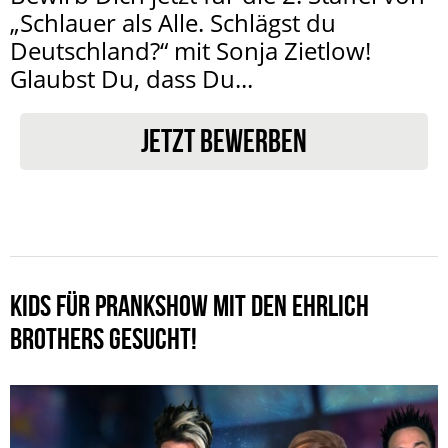
„Schlauer als Alle. Schlägst du
Deutschland?“ mit Sonja Zietlow!
Glaubst Du, dass Du...
JETZT BEWERBEN
KIDS FÜR PRANKSHOW MIT DEN EHRLICH
BROTHERS GESUCHT!