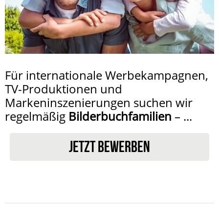
Für internationale Werbekampagnen,
TV-Produktionen und
Markeninszenierungen suchen wir
regelmäßig
Bilderbuchfamilien
– ...
JETZT BEWERBEN