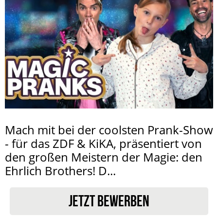
Mach mit bei der coolsten Prank-Show
- für das ZDF & KiKA, präsentiert von
den großen Meistern der Magie: den
Ehrlich Brothers! D...
JETZT BEWERBEN