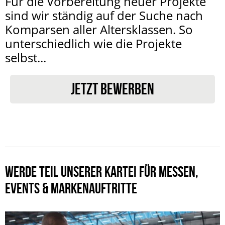
Für die Vorbereitung neuer Projekte
sind wir ständig auf der Suche nach
Komparsen aller Altersklassen. So
unterschiedlich wie die Projekte
selbst...
JETZT BEWERBEN
WERDE TEIL UNSERER KARTEI FÜR MESSEN,
EVENTS & MARKENAUFTRITTE