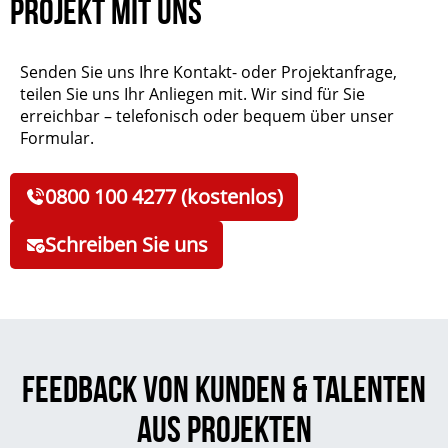
Projekt mit uns
Senden Sie uns Ihre Kontakt- oder Projektanfrage,
teilen Sie uns Ihr Anliegen mit. Wir sind für Sie
erreichbar – telefonisch oder bequem über unser
Formular.
0800 100 4277 (kostenlos)
Schreiben Sie uns
Feedback von Kunden & Talenten
aus Projekten