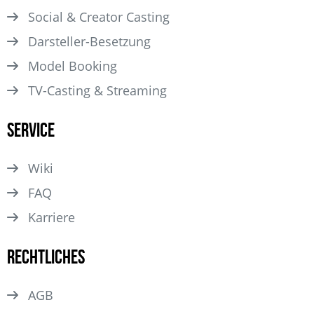
Social & Creator Casting
Darsteller­-Besetzung
Model Booking
TV-Casting & Streaming
Service
Wiki
FAQ
Karriere
Rechtliches
AGB