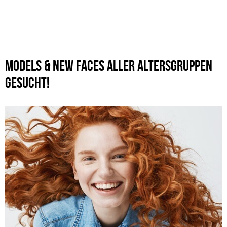
MODELS & NEW FACES ALLER ALTERSGRUPPEN
GESUCHT!