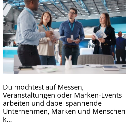
Du möchtest auf Messen,
Veranstaltungen oder Marken-Events
arbeiten und dabei spannende
Unternehmen, Marken und Menschen
k...