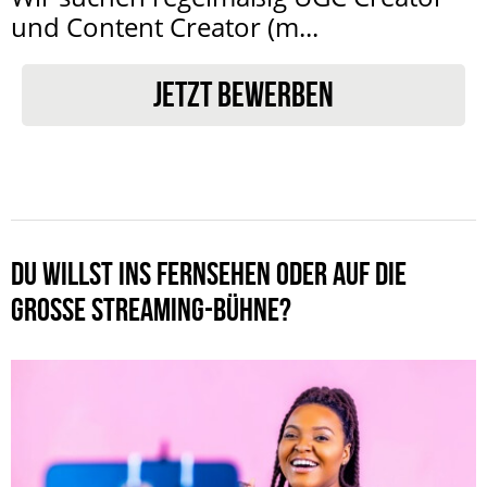
und Content Creator (m...
JETZT BEWERBEN
DU WILLST INS FERNSEHEN ODER AUF DIE
GROSSE STREAMING-BÜHNE?