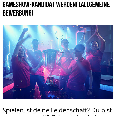
GAMESHOW-KANDIDAT WERDEN! (ALLGEMEINE
BEWERBUNG)
Spielen ist deine Leidenschaft? Du bist