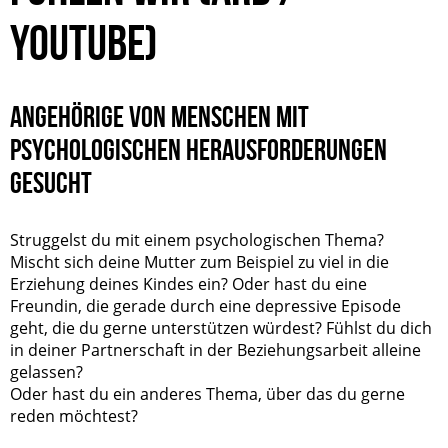
YOUTUBE)
ANGEHÖRIGE VON MENSCHEN MIT
PSYCHOLOGISCHEN HERAUSFORDERUNGEN
GESUCHT
Struggelst du mit einem psychologischen Thema?
Mischt sich deine Mutter zum Beispiel zu viel in die
Erziehung deines Kindes ein? Oder hast du eine
Freundin, die gerade durch eine depressive Episode
geht, die du gerne unterstützen würdest? Fühlst du dich
in deiner Partnerschaft in der Beziehungsarbeit alleine
gelassen?
Oder hast du ein anderes Thema, über das du gerne
reden möchtest?