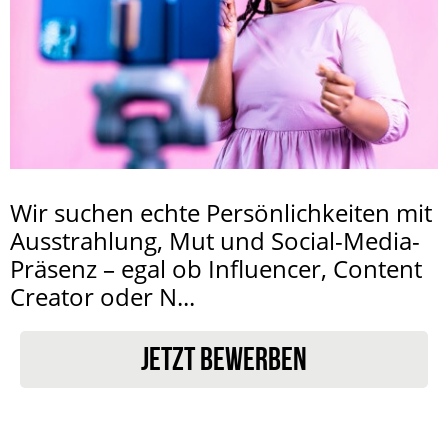
Wir suchen echte Persönlichkeiten mit
Ausstrahlung, Mut und Social-Media-
Präsenz – egal ob Influencer, Content
Creator oder N...
JETZT BEWERBEN