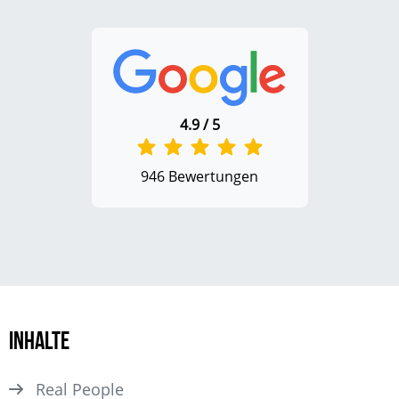
4.9 / 5
946 Bewertungen
Inhalte
Real People