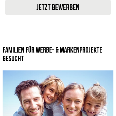
JETZT BEWERBEN
FAMILIEN FÜR WERBE- & MARKENPROJEKTE
GESUCHT