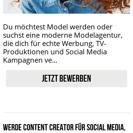
Du möchtest Model werden oder
suchst eine moderne Modelagentur,
die dich für echte Werbung, TV-
Produktionen und Social Media
Kampagnen ve...
JETZT BEWERBEN
WERDE CONTENT CREATOR FÜR SOCIAL MEDIA,