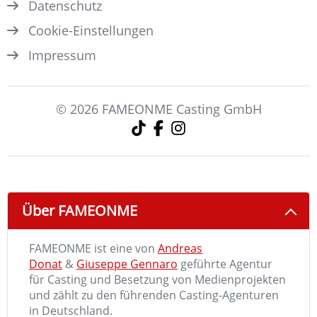
Datenschutz
Cookie-Einstellungen
Impressum
© 2026 FAMEONME Casting GmbH
Über FAMEONME
FAMEONME ist eine von
Andreas
Donat
&
Giuseppe Gennaro
geführte Agentur
für Casting und Besetzung von Medienprojekten
und zählt zu den führenden Casting-Agenturen
in Deutschland.