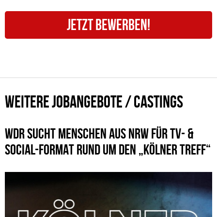
JETZT BEWERBEN!
WEITERE JOBANGEBOTE / CASTINGS
WDR SUCHT MENSCHEN AUS NRW FÜR TV- &
SOCIAL-FORMAT RUND UM DEN „KÖLNER TREFF“