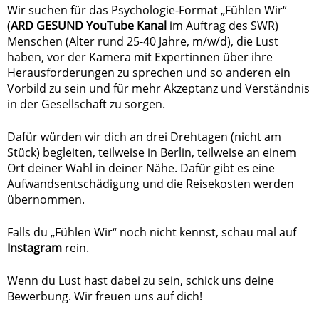
Wir suchen für das Psychologie-Format „Fühlen Wir“
(
ARD GESUND YouTube Kanal
im Auftrag des SWR)
Menschen (Alter rund 25-40 Jahre, m/w/d), die Lust
haben, vor der Kamera mit Expertinnen über ihre
Herausforderungen zu sprechen und so anderen ein
Vorbild zu sein und für mehr Akzeptanz und Verständnis
in der Gesellschaft zu sorgen.
Dafür würden wir dich an drei Drehtagen (nicht am
Stück) begleiten, teilweise in Berlin, teilweise an einem
Ort deiner Wahl in deiner Nähe. Dafür gibt es eine
Aufwandsentschädigung und die Reisekosten werden
übernommen.
Falls du „Fühlen Wir“ noch nicht kennst, schau mal auf
Instagram
rein.
Wenn du Lust hast dabei zu sein, schick uns deine
Bewerbung. Wir freuen uns auf dich!