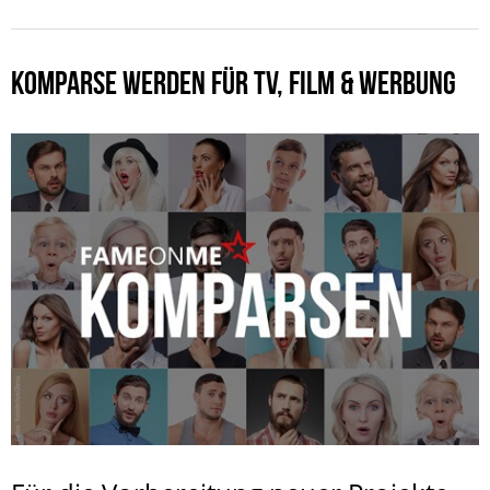
KOMPARSE WERDEN FÜR TV, FILM & WERBUNG