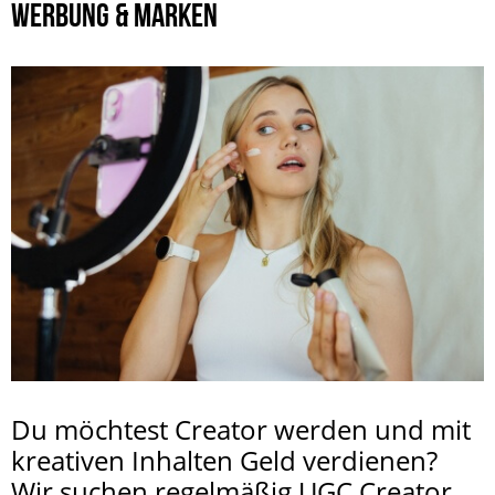
WERBUNG & MARKEN
Du möchtest Creator werden und mit
kreativen Inhalten Geld verdienen?
Wir suchen regelmäßig UGC Creator