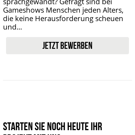
sprachgewandt? Gefragt sind bei
Gameshows Menschen jeden Alters,
die keine Herausforderung scheuen
und...
JETZT BEWERBEN
Starten Sie noch heute Ihr