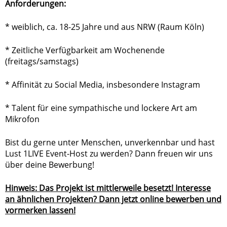
Anforderungen:
* weiblich, ca. 18-25 Jahre und aus NRW (Raum Köln)
* Zeitliche Verfügbarkeit am Wochenende
(freitags/samstags)
* Affinität zu Social Media, insbesondere Instagram
* Talent für eine sympathische und lockere Art am
Mikrofon
Bist du gerne unter Menschen, unverkennbar und hast
Lust 1LIVE Event-Host zu werden? Dann freuen wir uns
über deine Bewerbung!
Hinweis: Das Projekt ist mittlerweile besetzt! Interesse
an ähnlichen Projekten? Dann jetzt online bewerben und
vormerken lassen!