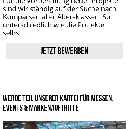
Für die Vorbereitung neuer Projekte
sind wir ständig auf der Suche nach
Komparsen aller Altersklassen. So
unterschiedlich wie die Projekte
selbst...
JETZT BEWERBEN
WERDE TEIL UNSERER KARTEI FÜR MESSEN,
EVENTS & MARKENAUFTRITTE