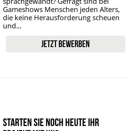
sprachgewandt? Gefragt sind bei
Gameshows Menschen jeden Alters,
die keine Herausforderung scheuen
und...
JETZT BEWERBEN
Starten Sie noch heute Ihr