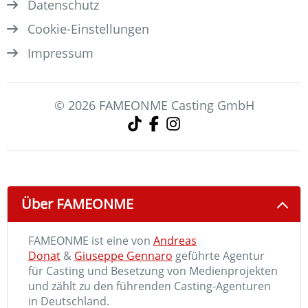
Datenschutz
Cookie-Einstellungen
Impressum
© 2026 FAMEONME Casting GmbH
Über FAMEONME
FAMEONME ist eine von
Andreas
Donat
&
Giuseppe Gennaro
geführte Agentur
für Casting und Besetzung von Medienprojekten
und zählt zu den führenden Casting-Agenturen
in Deutschland.