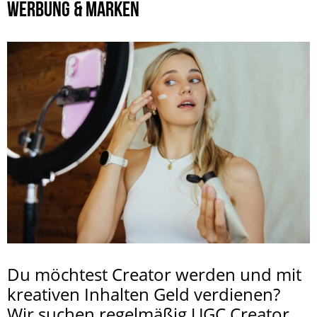
WERBUNG & MARKEN
Du möchtest Creator werden und mit
kreativen Inhalten Geld verdienen?
Wir suchen regelmäßig UGC Creator