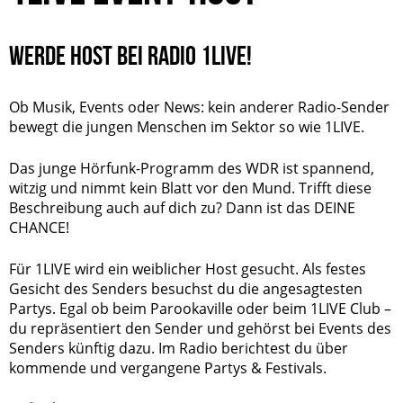
WERDE HOST BEI RADIO 1LIVE!
Ob Musik, Events oder News: kein anderer Radio-Sender
bewegt die jungen Menschen im Sektor so wie 1LIVE.
Das junge Hörfunk-Programm des WDR ist spannend,
witzig und nimmt kein Blatt vor den Mund. Trifft diese
Beschreibung auch auf dich zu? Dann ist das DEINE
CHANCE!
Für 1LIVE wird ein weiblicher Host gesucht. Als festes
Gesicht des Senders besuchst du die angesagtesten
Partys. Egal ob beim Parookaville oder beim 1LIVE Club –
du repräsentiert den Sender und gehörst bei Events des
Senders künftig dazu. Im Radio berichtest du über
kommende und vergangene Partys & Festivals.