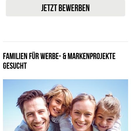
JETZT BEWERBEN
FAMILIEN FÜR WERBE- & MARKENPROJEKTE
GESUCHT