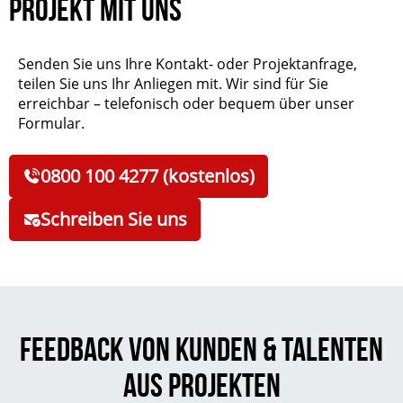
Projekt mit uns
Senden Sie uns Ihre Kontakt- oder Projektanfrage,
teilen Sie uns Ihr Anliegen mit. Wir sind für Sie
erreichbar – telefonisch oder bequem über unser
Formular.
0800 100 4277 (kostenlos)
Schreiben Sie uns
Feedback von Kunden & Talenten
aus Projekten