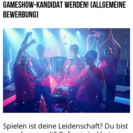
GAMESHOW-KANDIDAT WERDEN! (ALLGEMEINE
BEWERBUNG)
Spielen ist deine Leidenschaft? Du bist