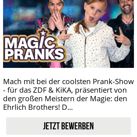
Mach mit bei der coolsten Prank-Show
- für das ZDF & KiKA, präsentiert von
den großen Meistern der Magie: den
Ehrlich Brothers! D...
JETZT BEWERBEN