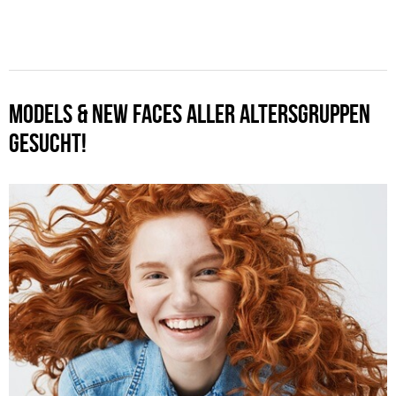
MODELS & NEW FACES ALLER ALTERSGRUPPEN
GESUCHT!