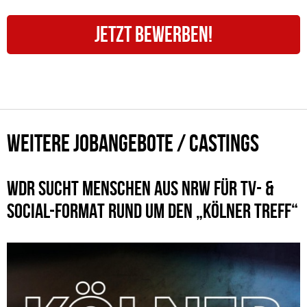
JETZT BEWERBEN!
WEITERE JOBANGEBOTE / CASTINGS
WDR SUCHT MENSCHEN AUS NRW FÜR TV- &
SOCIAL-FORMAT RUND UM DEN „KÖLNER TREFF“