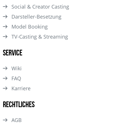
Social & Creator Casting
Darsteller­-Besetzung
Model Booking
TV-Casting & Streaming
Service
Wiki
FAQ
Karriere
Rechtliches
AGB