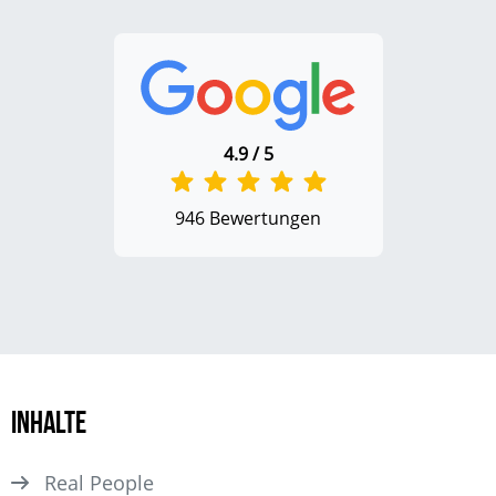
4.9 / 5
946 Bewertungen
Inhalte
Real People