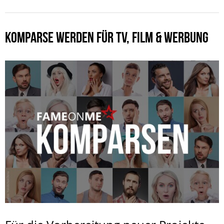
KOMPARSE WERDEN FÜR TV, FILM & WERBUNG