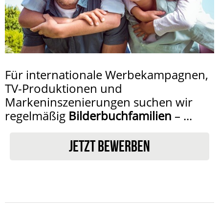
Für internationale Werbekampagnen,
TV-Produktionen und
Markeninszenierungen suchen wir
regelmäßig
Bilderbuchfamilien
– ...
JETZT BEWERBEN