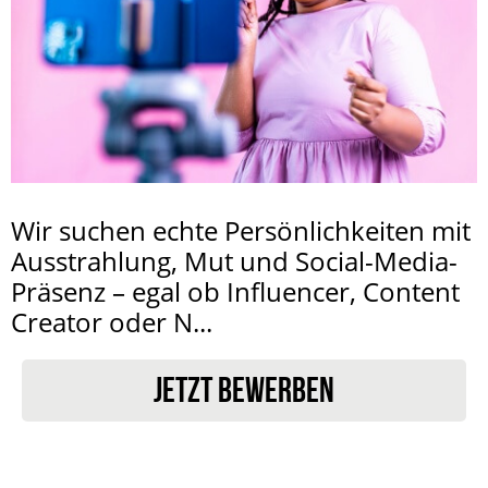
Wir suchen echte Persönlichkeiten mit
Ausstrahlung, Mut und Social-Media-
Präsenz – egal ob Influencer, Content
Creator oder N...
JETZT BEWERBEN