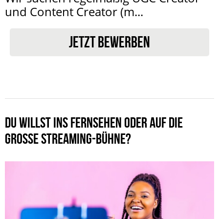
und Content Creator (m...
JETZT BEWERBEN
DU WILLST INS FERNSEHEN ODER AUF DIE
GROSSE STREAMING-BÜHNE?