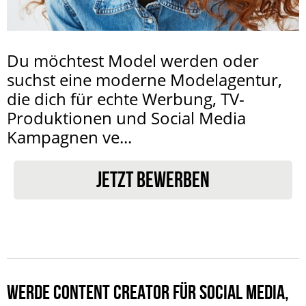
Du möchtest Model werden oder
suchst eine moderne Modelagentur,
die dich für echte Werbung, TV-
Produktionen und Social Media
Kampagnen ve...
JETZT BEWERBEN
WERDE CONTENT CREATOR FÜR SOCIAL MEDIA,