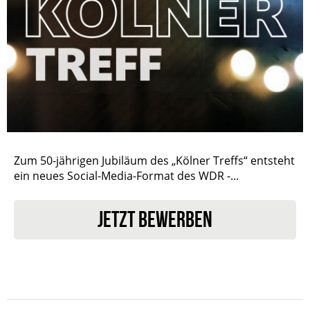
Zum 50-jährigen Jubiläum des „Kölner Treffs“ entsteht
ein neues Social-Media-Format des WDR -...
JETZT BEWERBEN