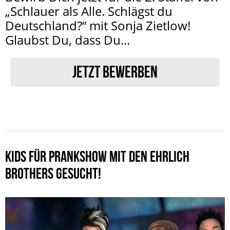
„Schlauer als Alle. Schlägst du
Deutschland?“ mit Sonja Zietlow!
Glaubst Du, dass Du...
JETZT BEWERBEN
KIDS FÜR PRANKSHOW MIT DEN EHRLICH
BROTHERS GESUCHT!