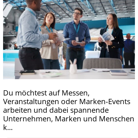
Du möchtest auf Messen,
Veranstaltungen oder Marken-Events
arbeiten und dabei spannende
Unternehmen, Marken und Menschen
k...