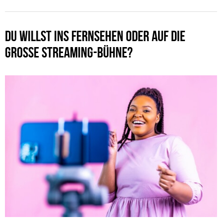
DU WILLST INS FERNSEHEN ODER AUF DIE
GROSSE STREAMING-BÜHNE?