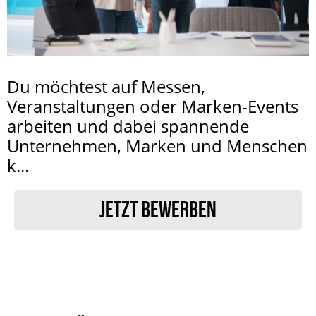
Du möchtest auf Messen,
Veranstaltungen oder Marken-Events
arbeiten und dabei spannende
Unternehmen, Marken und Menschen
k...
JETZT BEWERBEN