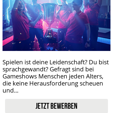
Spielen ist deine Leidenschaft? Du bist
sprachgewandt? Gefragt sind bei
Gameshows Menschen jeden Alters,
die keine Herausforderung scheuen
und...
JETZT BEWERBEN