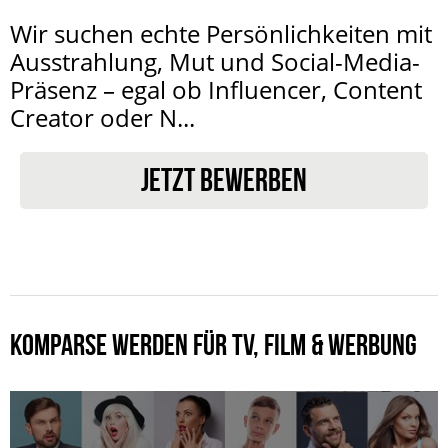
Wir suchen echte Persönlichkeiten mit
Ausstrahlung, Mut und Social-Media-
Präsenz – egal ob Influencer, Content
Creator oder N...
JETZT BEWERBEN
KOMPARSE WERDEN FÜR TV, FILM & WERBUNG