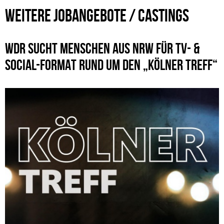
WEITERE JOBANGEBOTE / CASTINGS
WDR SUCHT MENSCHEN AUS NRW FÜR TV- &
SOCIAL-FORMAT RUND UM DEN „KÖLNER TREFF“