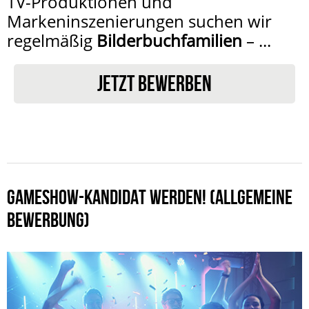
TV-Produktionen und
Markeninszenierungen suchen wir
regelmäßig
Bilderbuchfamilien
– ...
JETZT BEWERBEN
GAMESHOW-KANDIDAT WERDEN! (ALLGEMEINE
BEWERBUNG)