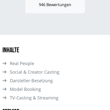
946 Bewertungen
Inhalte
Real People
Social & Creator Casting
Darsteller­-Besetzung
Model Booking
TV-Casting & Streaming