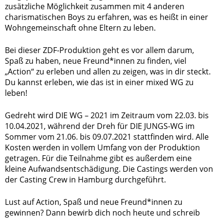
zusätzliche Möglichkeit zusammen mit 4 anderen
charismatischen Boys zu erfahren, was es heißt in einer
Wohngemeinschaft ohne Eltern zu leben.
Bei dieser ZDF-Produktion geht es vor allem darum,
Spaß zu haben, neue Freund*innen zu finden, viel
„Action“ zu erleben und allen zu zeigen, was in dir steckt.
Du kannst erleben, wie das ist in einer mixed WG zu
leben!
Gedreht wird DIE WG – 2021 im Zeitraum vom 22.03. bis
10.04.2021, während der Dreh für DIE JUNGS-WG im
Sommer vom 21.06. bis 09.07.2021 stattfinden wird. Alle
Kosten werden in vollem Umfang von der Produktion
getragen. Für die Teilnahme gibt es außerdem eine
kleine Aufwandsentschädigung. Die Castings werden von
der Casting Crew in Hamburg durchgeführt.
Lust auf Action, Spaß und neue Freund*innen zu
gewinnen? Dann bewirb dich noch heute und schreib