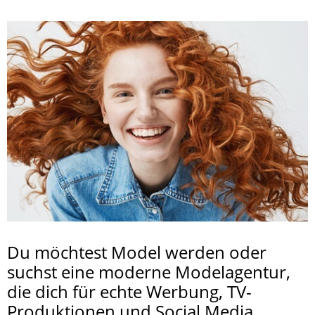
Du möchtest Model werden oder
suchst eine moderne Modelagentur,
die dich für echte Werbung, TV-
Produktionen und Social Media