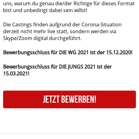
uns, warum du genau die/der Richtige für dieses Format
bist und unbedingt dabei sein willst!
Die Castings finden aufgrund der Corona-Situation
derzeit nicht mehr live statt, sondern werden via
Skype/Zoom digital durchgeführt.
Bewerbungsschluss für DIE WG 2021 ist der 15.12.2020!
Bewerbungsschluss für DIE JUNGS 2021 ist der
15.03.2021!
JETZT BEWERBEN!