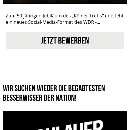
Zum 50-jährigen Jubiläum des „Kölner Treffs“ entsteht
ein neues Social-Media-Format des WDR -...
JETZT BEWERBEN
WIR SUCHEN WIEDER DIE BEGABTESTEN
BESSERWISSER DER NATION!