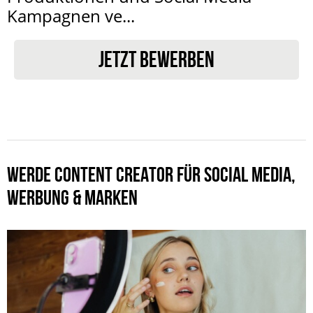
Kampagnen ve...
JETZT BEWERBEN
WERDE CONTENT CREATOR FÜR SOCIAL MEDIA,
WERBUNG & MARKEN