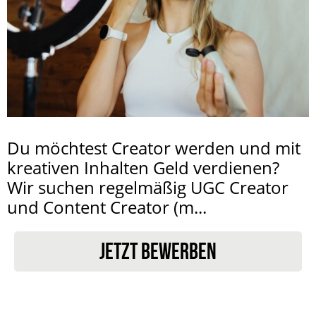
Du möchtest Creator werden und mit
kreativen Inhalten Geld verdienen?
Wir suchen regelmäßig UGC Creator
und Content Creator (m...
JETZT BEWERBEN