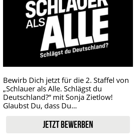
Bewirb Dich jetzt für die 2. Staffel von
„Schlauer als Alle. Schlägst du
Deutschland?“ mit Sonja Zietlow!
Glaubst Du, dass Du...
JETZT BEWERBEN