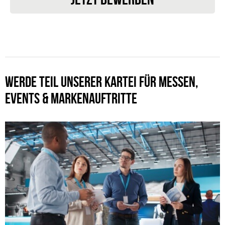
WERDE TEIL UNSERER KARTEI FÜR MESSEN,
EVENTS & MARKENAUFTRITTE