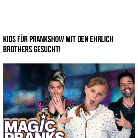
KIDS FÜR PRANKSHOW MIT DEN EHRLICH
BROTHERS GESUCHT!