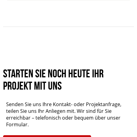
Starten Sie noch heute Ihr
Projekt mit uns
Senden Sie uns Ihre Kontakt- oder Projektanfrage,
teilen Sie uns Ihr Anliegen mit. Wir sind für Sie
erreichbar – telefonisch oder bequem über unser
Formular.