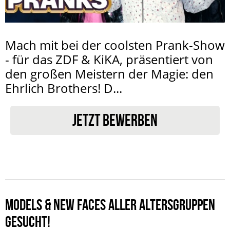
Mach mit bei der coolsten Prank-Show
- für das ZDF & KiKA, präsentiert von
den großen Meistern der Magie: den
Ehrlich Brothers! D...
JETZT BEWERBEN
MODELS & NEW FACES ALLER ALTERSGRUPPEN
GESUCHT!