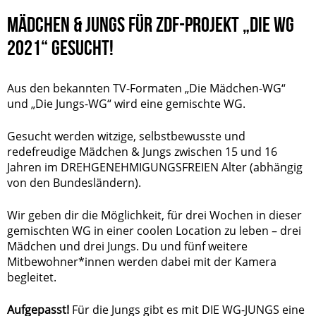
MÄDCHEN & JUNGS FÜR ZDF-PROJEKT „DIE WG
2021“ GESUCHT!
Aus den bekannten TV-Formaten „Die Mädchen-WG“
und „Die Jungs-WG“ wird eine gemischte WG.
Gesucht werden witzige, selbstbewusste und
redefreudige Mädchen & Jungs zwischen 15 und 16
Jahren im DREHGENEHMIGUNGSFREIEN Alter (abhängig
von den Bundesländern).
Wir geben dir die Möglichkeit, für drei Wochen in dieser
gemischten WG in einer coolen Location zu leben – drei
Mädchen und drei Jungs. Du und fünf weitere
Mitbewohner*innen werden dabei mit der Kamera
begleitet.
Aufgepasst!
Für die Jungs gibt es mit DIE WG-JUNGS eine