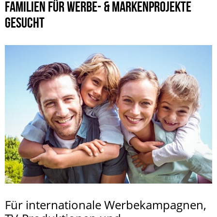
FAMILIEN FÜR WERBE- & MARKENPROJEKTE
GESUCHT
Für internationale Werbekampagnen,