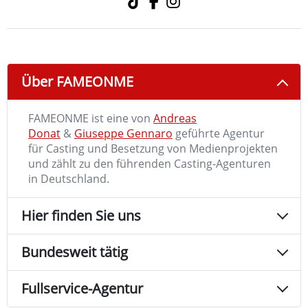
Über FAMEONME
FAMEONME ist eine von
Andreas
Donat
&
Giuseppe Gennaro
geführte Agentur
für Casting und Besetzung von Medienprojekten
und zählt zu den führenden Casting-Agenturen
in Deutschland.
Hier finden Sie uns
Bundesweit tätig
Fullservice-Agentur