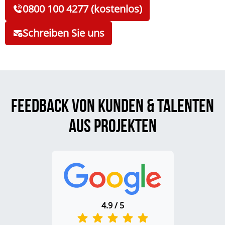
0800 100 4277 (kostenlos)
Schreiben Sie uns
Feedback von Kunden & Talenten
aus Projekten
4.9 / 5