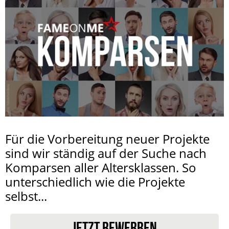
Für die Vorbereitung neuer Projekte
sind wir ständig auf der Suche nach
Komparsen aller Altersklassen. So
unterschiedlich wie die Projekte
selbst...
JETZT BEWERBEN