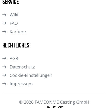
Service
Wiki
FAQ
Karriere
Rechtliches
AGB
Datenschutz
Cookie-Einstellungen
Impressum
© 2026 FAMEONME Casting GmbH