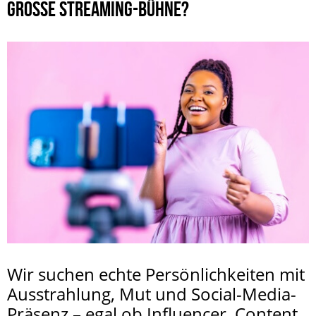
GROSSE STREAMING-BÜHNE?
Wir suchen echte Persönlichkeiten mit
Ausstrahlung, Mut und Social-Media-
Präsenz – egal ob Influencer, Content