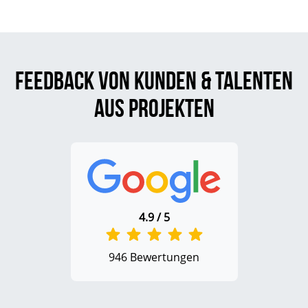
Feedback von Kunden & Talenten
aus Projekten
4.9 / 5
946 Bewertungen