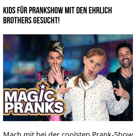
KIDS FÜR PRANKSHOW MIT DEN EHRLICH
BROTHERS GESUCHT!
Mach mit bei der coolsten Prank-Show