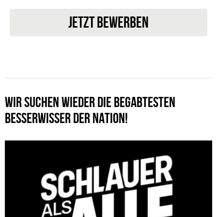
JETZT BEWERBEN
WIR SUCHEN WIEDER DIE BEGABTESTEN
BESSERWISSER DER NATION!