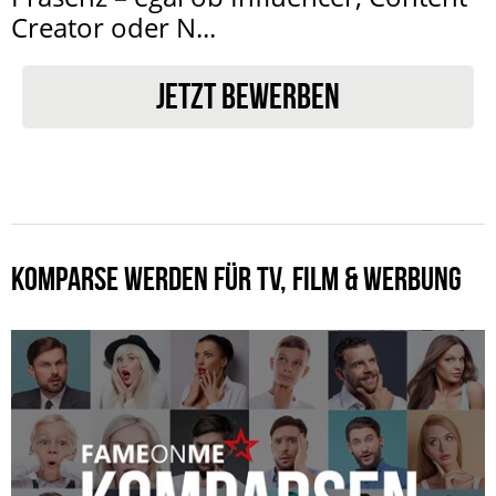
Creator oder N...
JETZT BEWERBEN
KOMPARSE WERDEN FÜR TV, FILM & WERBUNG