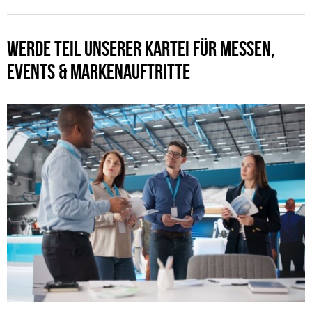
WERDE TEIL UNSERER KARTEI FÜR MESSEN,
EVENTS & MARKENAUFTRITTE