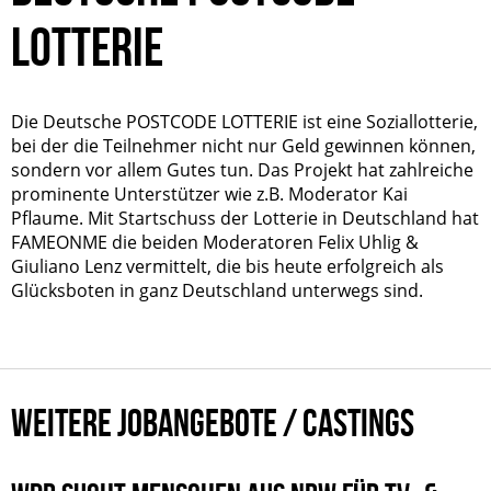
LOTTERIE
Die Deutsche POSTCODE LOTTERIE ist eine Soziallotterie,
bei der die Teilnehmer nicht nur Geld gewinnen können,
sondern vor allem Gutes tun. Das Projekt hat zahlreiche
prominente Unterstützer wie z.B. Moderator Kai
Pflaume. Mit Startschuss der Lotterie in Deutschland hat
FAMEONME die beiden Moderatoren Felix Uhlig &
Giuliano Lenz vermittelt, die bis heute erfolgreich als
Glücksboten in ganz Deutschland unterwegs sind.
WEITERE JOBANGEBOTE / CASTINGS