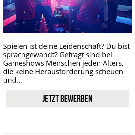
Spielen ist deine Leidenschaft? Du bist
sprachgewandt? Gefragt sind bei
Gameshows Menschen jeden Alters,
die keine Herausforderung scheuen
und...
JETZT BEWERBEN