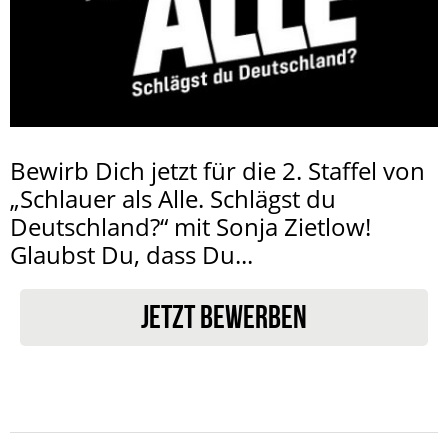
Bewirb Dich jetzt für die 2. Staffel von
„Schlauer als Alle. Schlägst du
Deutschland?“ mit Sonja Zietlow!
Glaubst Du, dass Du...
JETZT BEWERBEN