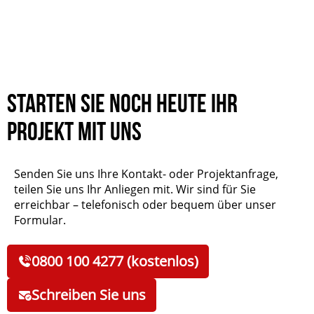
Starten Sie noch heute Ihr
Projekt mit uns
Senden Sie uns Ihre Kontakt- oder Projektanfrage,
teilen Sie uns Ihr Anliegen mit. Wir sind für Sie
erreichbar – telefonisch oder bequem über unser
Formular.
0800 100 4277 (kostenlos)
Schreiben Sie uns