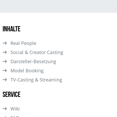
Inhalte
Real People
Social & Creator Casting
Darsteller­-Besetzung
Model Booking
TV-Casting & Streaming
Service
Wiki