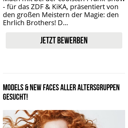
- für das ZDF & KiKA, präsentiert von
den großen Meistern der Magie: den
Ehrlich Brothers! D...
JETZT BEWERBEN
MODELS & NEW FACES ALLER ALTERSGRUPPEN
GESUCHT!