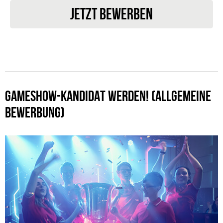
JETZT BEWERBEN
GAMESHOW-KANDIDAT WERDEN! (ALLGEMEINE
BEWERBUNG)