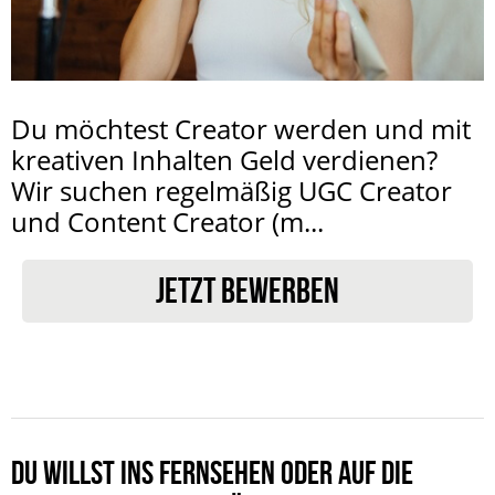
Du möchtest Creator werden und mit
kreativen Inhalten Geld verdienen?
Wir suchen regelmäßig UGC Creator
und Content Creator (m...
JETZT BEWERBEN
DU WILLST INS FERNSEHEN ODER AUF DIE