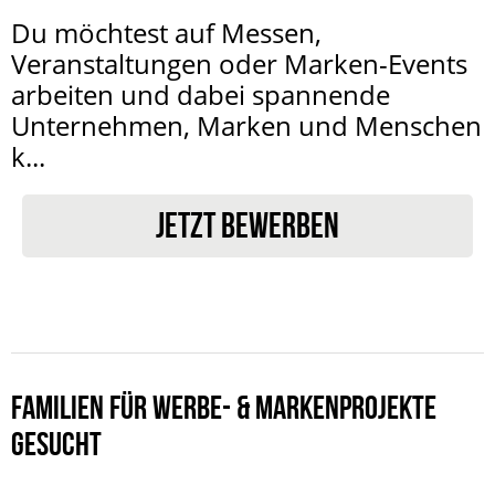
Du möchtest auf Messen,
Veranstaltungen oder Marken-Events
arbeiten und dabei spannende
Unternehmen, Marken und Menschen
k...
JETZT BEWERBEN
FAMILIEN FÜR WERBE- & MARKENPROJEKTE
GESUCHT