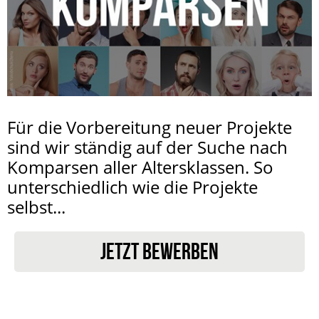
Für die Vorbereitung neuer Projekte
sind wir ständig auf der Suche nach
Komparsen aller Altersklassen. So
unterschiedlich wie die Projekte
selbst...
JETZT BEWERBEN