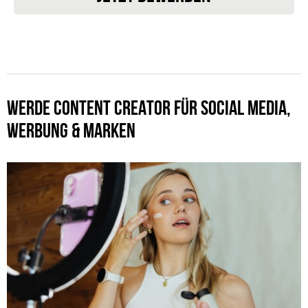
WERDE CONTENT CREATOR FÜR SOCIAL MEDIA,
WERBUNG & MARKEN