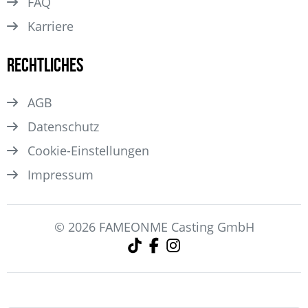
FAQ
Karriere
Rechtliches
AGB
Datenschutz
Cookie-Einstellungen
Impressum
© 2026 FAMEONME Casting GmbH