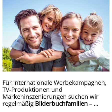
Für internationale Werbekampagnen,
TV-Produktionen und
Markeninszenierungen suchen wir
regelmäßig
Bilderbuchfamilien
– ...