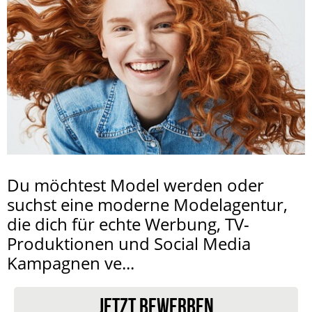
Du möchtest Model werden oder
suchst eine moderne Modelagentur,
die dich für echte Werbung, TV-
Produktionen und Social Media
Kampagnen ve...
JETZT BEWERBEN