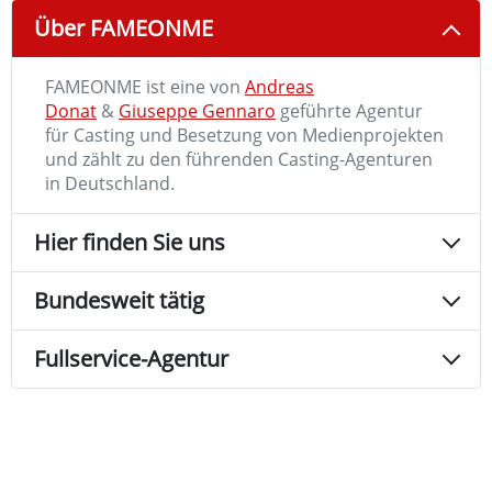
Über FAMEONME
FAMEONME ist eine von
Andreas
Donat
&
Giuseppe Gennaro
geführte Agentur
für Casting und Besetzung von Medienprojekten
und zählt zu den führenden Casting-Agenturen
in Deutschland.
Hier finden Sie uns
Bundesweit tätig
Fullservice-Agentur