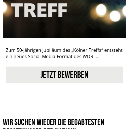
Zum 50-jährigen Jubiläum des „Kölner Treffs“ entsteht
ein neues Social-Media-Format des WDR -...
JETZT BEWERBEN
WIR SUCHEN WIEDER DIE BEGABTESTEN