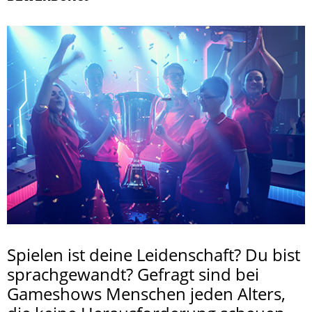
Spielen ist deine Leidenschaft? Du bist
sprachgewandt? Gefragt sind bei
Gameshows Menschen jeden Alters,