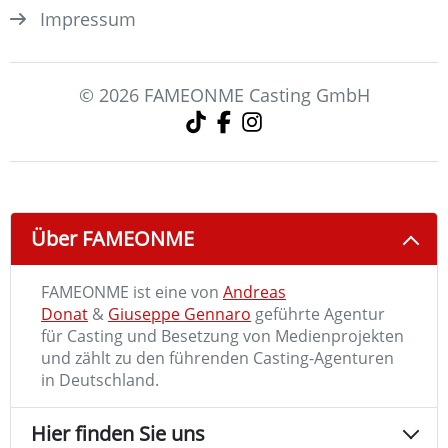
Impressum
© 2026 FAMEONME Casting GmbH
Über FAMEONME
FAMEONME ist eine von
Andreas
Donat
&
Giuseppe Gennaro
geführte Agentur
für Casting und Besetzung von Medienprojekten
und zählt zu den führenden Casting-Agenturen
in Deutschland.
Hier finden Sie uns