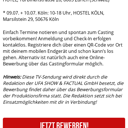
* 09.07. + 10.07. Köln: 10-18 Uhr, HOSTEL KÖLN,
Marsilstein 29, 50676 Köln
Einfach Termine notieren und spontan zum Casting
vorbeikommen! Anmeldung und Check-In erfolgen
kontaktlos. Registriere dich über einen QR-Code vor Ort
mit deinem mobilen Endgerät und schon kann’s los
gehen. Alternativ ist natürlich auch eine Online-
Bewerbung über das Castingformular möglich.
Hinweis:
Diese TV-Sendung wird direkt durch die
Redaktion der UFA SHOW & FACTUAL GmbH besetzt, die
Bewerbung findet daher über das Bewerbungsformular
der Produktionsfirma statt. Die Redaktion setzt sich bei
Einsatzmöglichkeiten mit dir in Verbindung!
JETZT BEWERBEN!