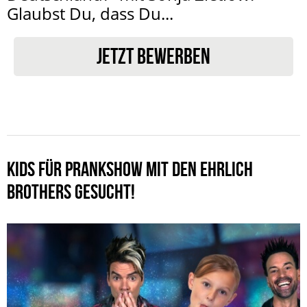
Glaubst Du, dass Du...
JETZT BEWERBEN
KIDS FÜR PRANKSHOW MIT DEN EHRLICH
BROTHERS GESUCHT!