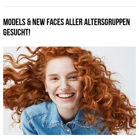
MODELS & NEW FACES ALLER ALTERSGRUPPEN
GESUCHT!