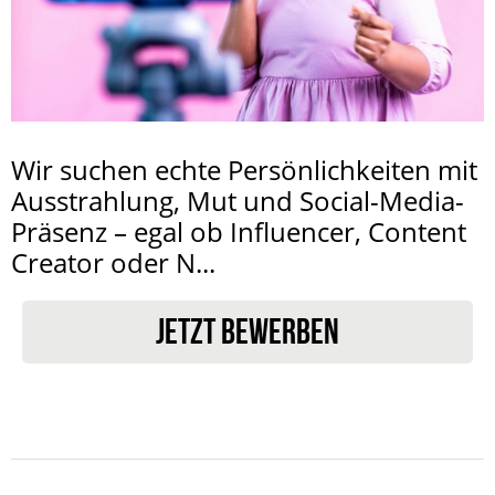
Wir suchen echte Persönlichkeiten mit
Ausstrahlung, Mut und Social-Media-
Präsenz – egal ob Influencer, Content
Creator oder N...
JETZT BEWERBEN