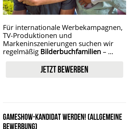
Für internationale Werbekampagnen,
TV-Produktionen und
Markeninszenierungen suchen wir
regelmäßig
Bilderbuchfamilien
– ...
JETZT BEWERBEN
GAMESHOW-KANDIDAT WERDEN! (ALLGEMEINE
BEWERBUNG)