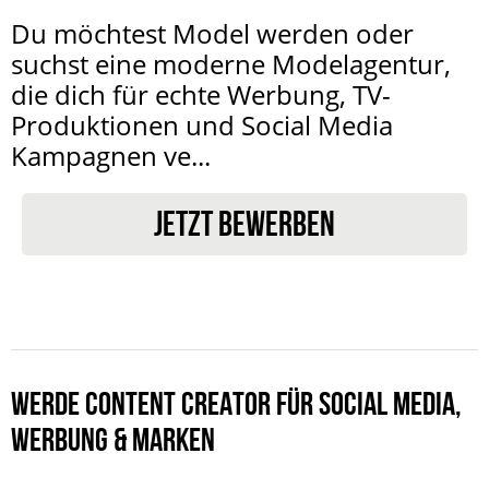
Du möchtest Model werden oder
suchst eine moderne Modelagentur,
die dich für echte Werbung, TV-
Produktionen und Social Media
Kampagnen ve...
JETZT BEWERBEN
WERDE CONTENT CREATOR FÜR SOCIAL MEDIA,
WERBUNG & MARKEN