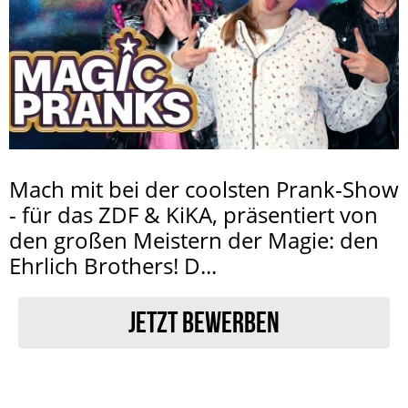
Mach mit bei der coolsten Prank-Show
- für das ZDF & KiKA, präsentiert von
den großen Meistern der Magie: den
Ehrlich Brothers! D...
JETZT BEWERBEN