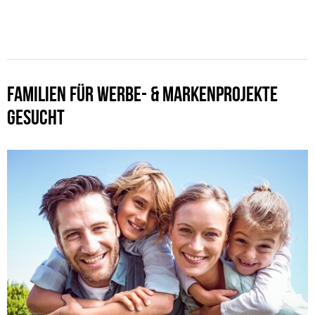
FAMILIEN FÜR WERBE- & MARKENPROJEKTE
GESUCHT