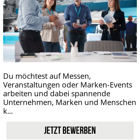
Du möchtest auf Messen,
Veranstaltungen oder Marken-Events
arbeiten und dabei spannende
Unternehmen, Marken und Menschen
k...
JETZT BEWERBEN