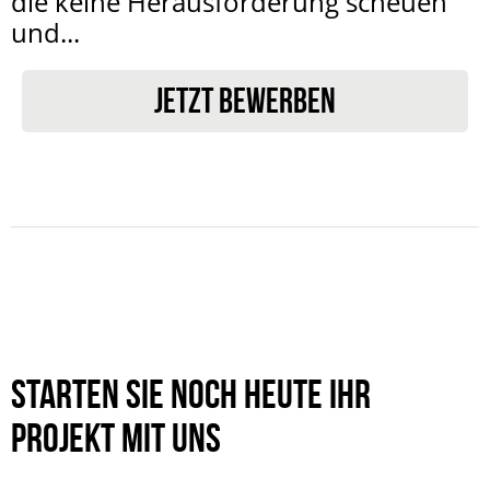
die keine Herausforderung scheuen
und...
JETZT BEWERBEN
Starten Sie noch heute Ihr
Projekt mit uns