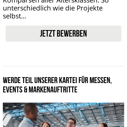
unterschiedlich wie die Projekte
selbst...
JETZT BEWERBEN
WERDE TEIL UNSERER KARTEI FÜR MESSEN,
EVENTS & MARKENAUFTRITTE