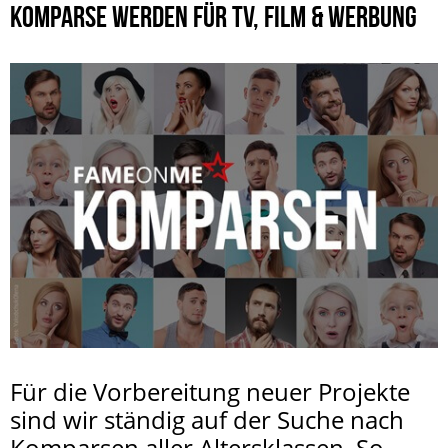
KOMPARSE WERDEN FÜR TV, FILM & WERBUNG
Für die Vorbereitung neuer Projekte
sind wir ständig auf der Suche nach
Komparsen aller Altersklassen. So