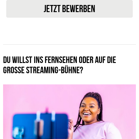
JETZT BEWERBEN
DU WILLST INS FERNSEHEN ODER AUF DIE
GROSSE STREAMING-BÜHNE?