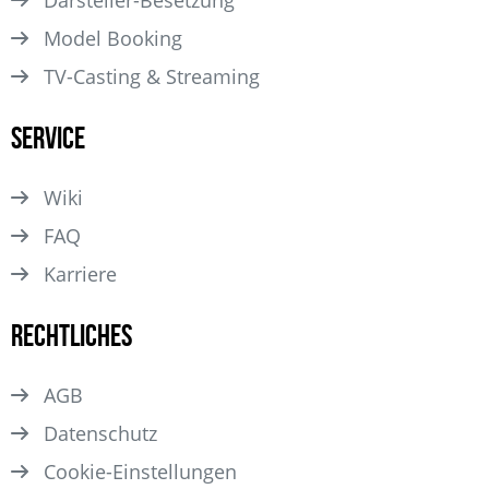
Model Booking
TV-Casting & Streaming
Service
Wiki
FAQ
Karriere
Rechtliches
AGB
Datenschutz
Cookie-Einstellungen