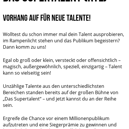
VORHANG AUF FÜR NEUE TALENTE!
Wolltest du schon immer mal dein Talent ausprobieren,
im Rampenlicht stehen und das Publikum begeistern?
Dann komm zu uns!
Egal ob groß oder klein, versteckt oder offensichtlich –
magisch, außergewöhnlich, speziell, einzigartig – Talent
kann so vielseitig sein!
Unzählige Talente aus den unterschiedlichsten
Bereichen standen bereits auf der großen Bühne von
„Das Supertalent“ – und jetzt kannst du an der Reihe
sein.
Ergreife die Chance vor einem Millionenpublikum
aufzutreten und eine Siegerprämie zu gewinnen und