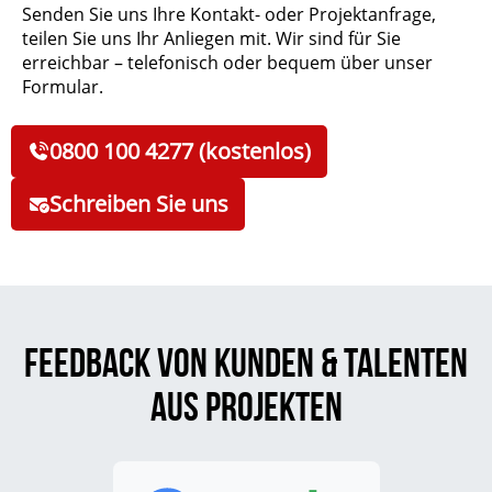
Senden Sie uns Ihre Kontakt- oder Projektanfrage,
teilen Sie uns Ihr Anliegen mit. Wir sind für Sie
erreichbar – telefonisch oder bequem über unser
Formular.
0800 100 4277 (kostenlos)
Schreiben Sie uns
Feedback von Kunden & Talenten
aus Projekten