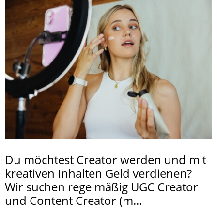
Du möchtest Creator werden und mit
kreativen Inhalten Geld verdienen?
Wir suchen regelmäßig UGC Creator
und Content Creator (m...