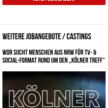
WEITERE JOBANGEBOTE / CASTINGS
WDR SUCHT MENSCHEN AUS NRW FÜR TV- &
SOCIAL-FORMAT RUND UM DEN „KÖLNER TREFF“