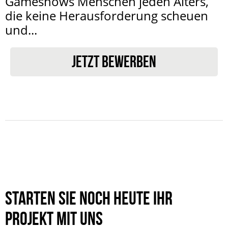
Gameshows Menschen jeden Alters,
die keine Herausforderung scheuen
und...
JETZT BEWERBEN
Starten Sie noch heute Ihr
Projekt mit uns