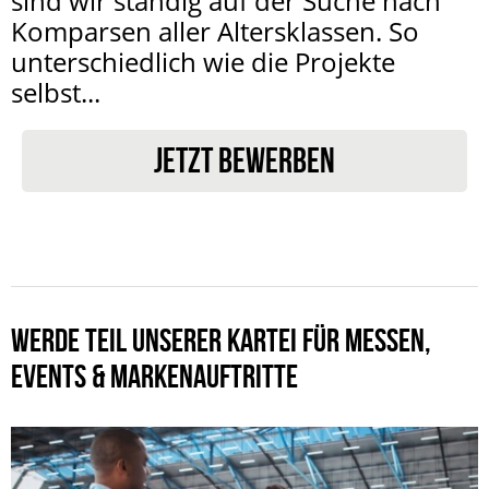
sind wir ständig auf der Suche nach
Komparsen aller Altersklassen. So
unterschiedlich wie die Projekte
selbst...
JETZT BEWERBEN
WERDE TEIL UNSERER KARTEI FÜR MESSEN,
EVENTS & MARKENAUFTRITTE