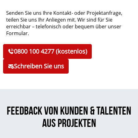
Senden Sie uns Ihre Kontakt- oder Projektanfrage,
teilen Sie uns Ihr Anliegen mit. Wir sind für Sie
erreichbar – telefonisch oder bequem über unser
Formular.
0800 100 4277 (kostenlos)
Schreiben Sie uns
Feedback von Kunden & Talenten
aus Projekten