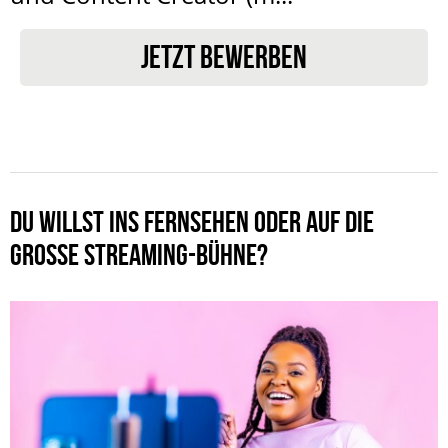
JETZT BEWERBEN
DU WILLST INS FERNSEHEN ODER AUF DIE
GROSSE STREAMING-BÜHNE?