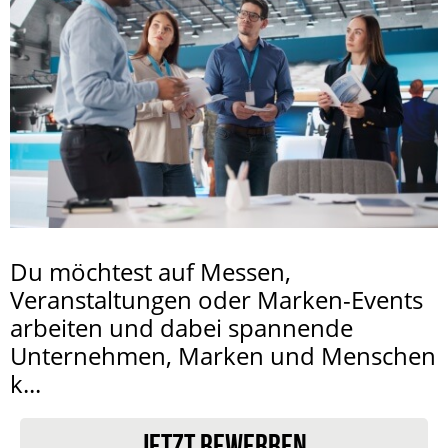
Du möchtest auf Messen,
Veranstaltungen oder Marken-Events
arbeiten und dabei spannende
Unternehmen, Marken und Menschen
k...
JETZT BEWERBEN