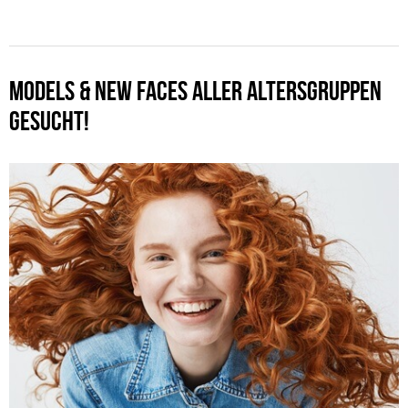
MODELS & NEW FACES ALLER ALTERSGRUPPEN
GESUCHT!