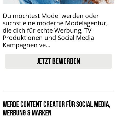
Du möchtest Model werden oder
suchst eine moderne Modelagentur,
die dich für echte Werbung, TV-
Produktionen und Social Media
Kampagnen ve...
JETZT BEWERBEN
WERDE CONTENT CREATOR FÜR SOCIAL MEDIA,
WERBUNG & MARKEN