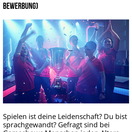
BEWERBUNG)
Spielen ist deine Leidenschaft? Du bist
sprachgewandt? Gefragt sind bei