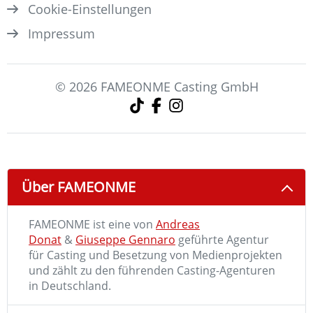
Cookie-Einstellungen
Impressum
© 2026 FAMEONME Casting GmbH
Über FAMEONME
FAMEONME ist eine von
Andreas
Donat
&
Giuseppe Gennaro
geführte Agentur
für Casting und Besetzung von Medienprojekten
und zählt zu den führenden Casting-Agenturen
in Deutschland.