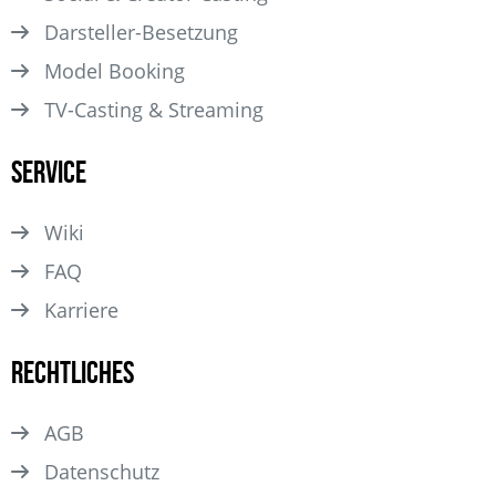
Darsteller­-Besetzung
Model Booking
TV-Casting & Streaming
Service
Wiki
FAQ
Karriere
Rechtliches
AGB
Datenschutz