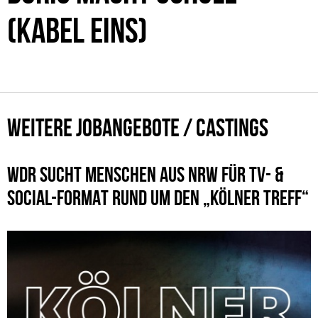
(KABEL EINS)
WEITERE JOBANGEBOTE / CASTINGS
WDR SUCHT MENSCHEN AUS NRW FÜR TV- &
SOCIAL-FORMAT RUND UM DEN „KÖLNER TREFF“