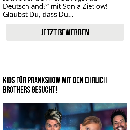
Deutschland?“ mit Sonja Zietlow!
Glaubst Du, dass Du...
JETZT BEWERBEN
KIDS FÜR PRANKSHOW MIT DEN EHRLICH
BROTHERS GESUCHT!