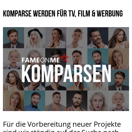
KOMPARSE WERDEN FÜR TV, FILM & WERBUNG
Für die Vorbereitung neuer Projekte