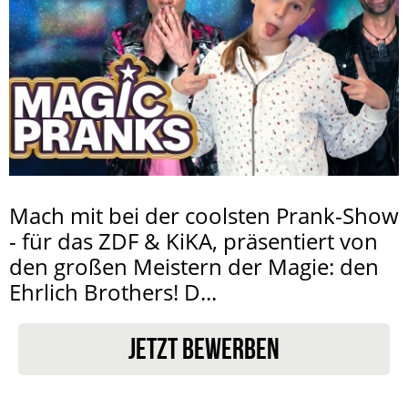
Mach mit bei der coolsten Prank-Show
- für das ZDF & KiKA, präsentiert von
den großen Meistern der Magie: den
Ehrlich Brothers! D...
JETZT BEWERBEN