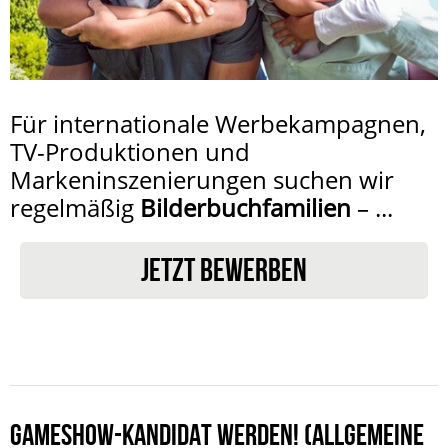
Für internationale Werbekampagnen,
TV-Produktionen und
Markeninszenierungen suchen wir
regelmäßig
Bilderbuchfamilien
– ...
JETZT BEWERBEN
GAMESHOW-KANDIDAT WERDEN! (ALLGEMEINE