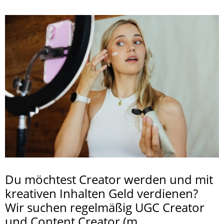
Du möchtest Creator werden und mit
kreativen Inhalten Geld verdienen?
Wir suchen regelmäßig UGC Creator
und Content Creator (m...