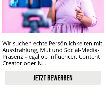
Wir suchen echte Persönlichkeiten mit
Ausstrahlung, Mut und Social-Media-
Präsenz – egal ob Influencer, Content
Creator oder N...
JETZT BEWERBEN