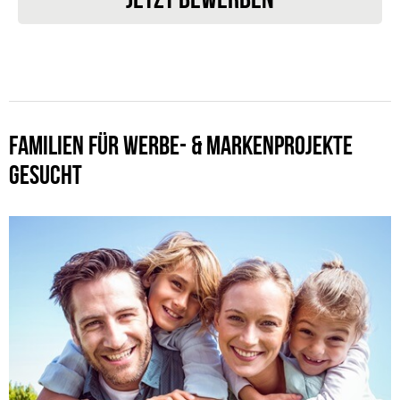
FAMILIEN FÜR WERBE- & MARKENPROJEKTE
GESUCHT