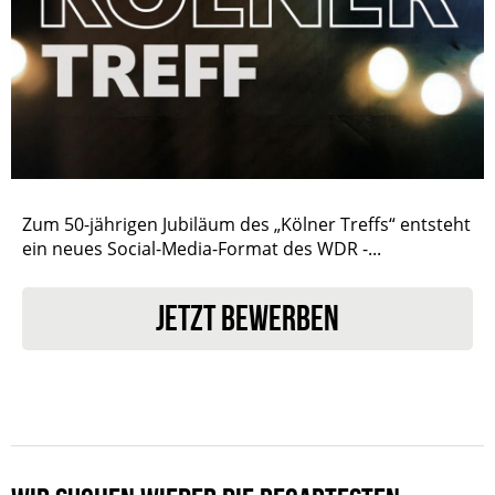
Zum 50-jährigen Jubiläum des „Kölner Treffs“ entsteht
ein neues Social-Media-Format des WDR -...
JETZT BEWERBEN