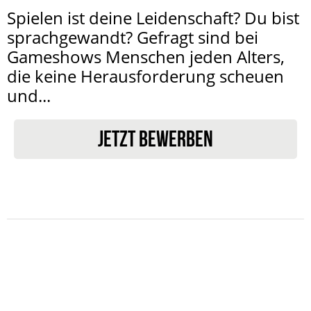
Spielen ist deine Leidenschaft? Du bist
sprachgewandt? Gefragt sind bei
Gameshows Menschen jeden Alters,
die keine Herausforderung scheuen
und...
JETZT BEWERBEN