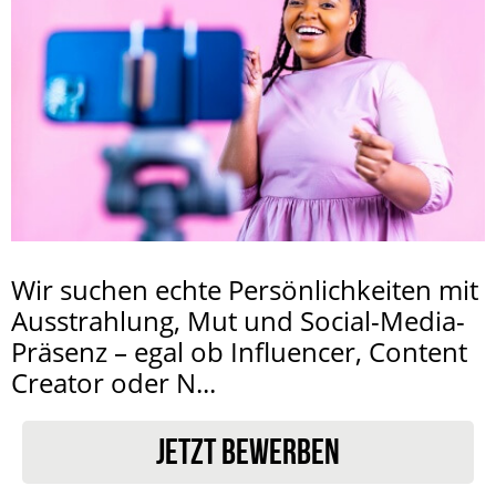
Wir suchen echte Persönlichkeiten mit
Ausstrahlung, Mut und Social-Media-
Präsenz – egal ob Influencer, Content
Creator oder N...
JETZT BEWERBEN