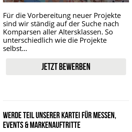
Für die Vorbereitung neuer Projekte
sind wir ständig auf der Suche nach
Komparsen aller Altersklassen. So
unterschiedlich wie die Projekte
selbst...
JETZT BEWERBEN
WERDE TEIL UNSERER KARTEI FÜR MESSEN,
EVENTS & MARKENAUFTRITTE