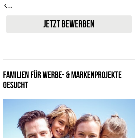
k...
JETZT BEWERBEN
FAMILIEN FÜR WERBE- & MARKENPROJEKTE
GESUCHT