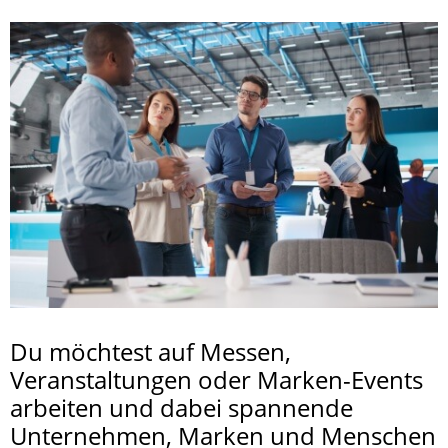
Du möchtest auf Messen,
Veranstaltungen oder Marken-Events
arbeiten und dabei spannende
Unternehmen, Marken und Menschen