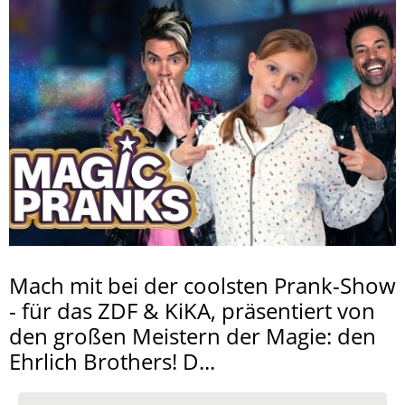
Mach mit bei der coolsten Prank-Show
- für das ZDF & KiKA, präsentiert von
den großen Meistern der Magie: den
Ehrlich Brothers! D...