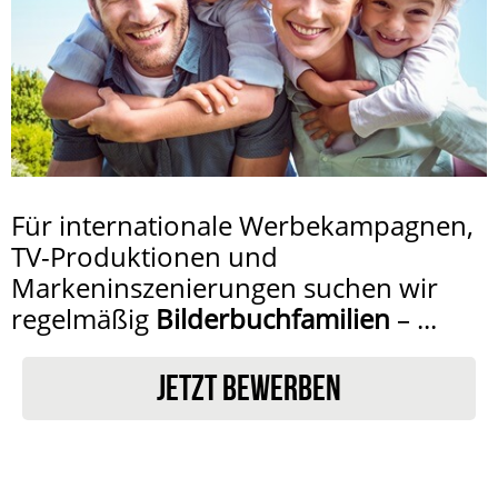
Für internationale Werbekampagnen,
TV-Produktionen und
Markeninszenierungen suchen wir
regelmäßig
Bilderbuchfamilien
– ...
JETZT BEWERBEN