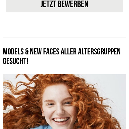
JETZT BEWERBEN
MODELS & NEW FACES ALLER ALTERSGRUPPEN
GESUCHT!