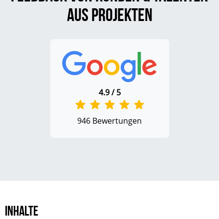
aus Projekten
4.9 / 5
946 Bewertungen
Inhalte