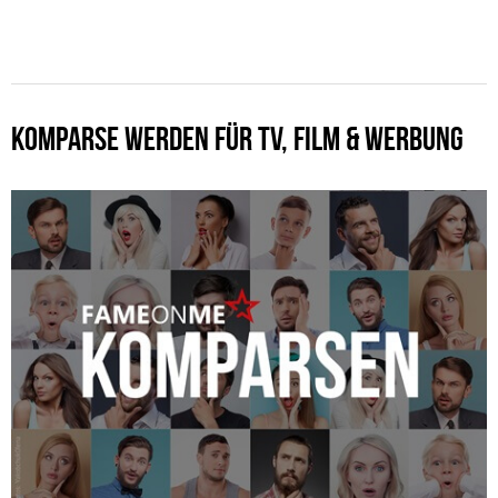
KOMPARSE WERDEN FÜR TV, FILM & WERBUNG