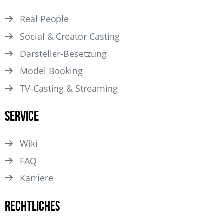
Real People
Social & Creator Casting
Darsteller­-Besetzung
Model Booking
TV-Casting & Streaming
Service
Wiki
FAQ
Karriere
Rechtliches