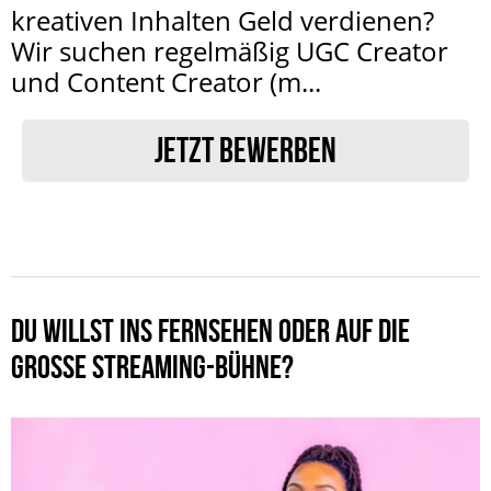
kreativen Inhalten Geld verdienen?
Wir suchen regelmäßig UGC Creator
und Content Creator (m...
JETZT BEWERBEN
DU WILLST INS FERNSEHEN ODER AUF DIE
GROSSE STREAMING-BÜHNE?