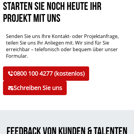
Starten Sie noch heute Ihr
Projekt mit uns
Senden Sie uns Ihre Kontakt- oder Projektanfrage,
teilen Sie uns Ihr Anliegen mit. Wir sind für Sie
erreichbar – telefonisch oder bequem über unser
Formular.
0800 100 4277 (kostenlos)
Schreiben Sie uns
Feedback von Kunden & Talenten