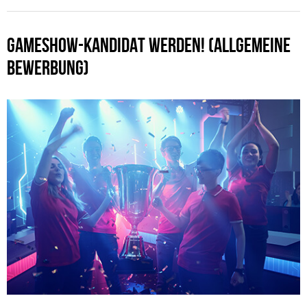
GAMESHOW-KANDIDAT WERDEN! (ALLGEMEINE
BEWERBUNG)