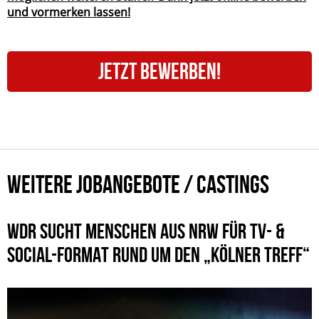
und vormerken lassen!
JETZT BEWERBEN!
WEITERE JOBANGEBOTE / CASTINGS
WDR SUCHT MENSCHEN AUS NRW FÜR TV- &
SOCIAL-FORMAT RUND UM DEN „KÖLNER TREFF“