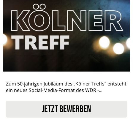
Zum 50-jährigen Jubiläum des „Kölner Treffs“ entsteht
ein neues Social-Media-Format des WDR -...
JETZT BEWERBEN