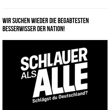
WIR SUCHEN WIEDER DIE BEGABTESTEN
BESSERWISSER DER NATION!