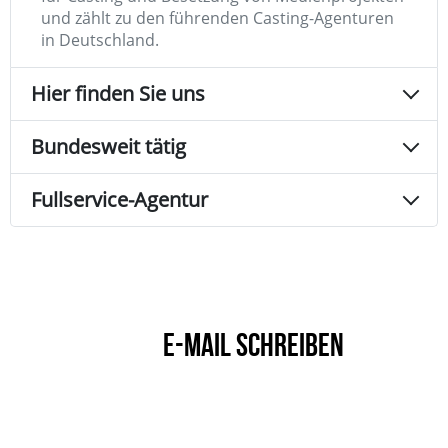
und zählt zu den führenden Casting-Agenturen
in Deutschland.
Hier finden Sie uns
Bundesweit tätig
Fullservice-Agentur
E-MAIL SCHREIBEN