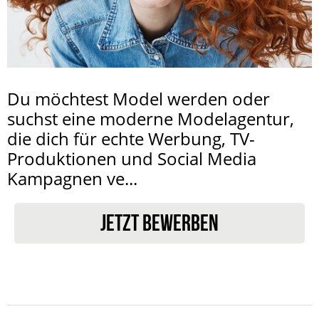
Du möchtest Model werden oder
suchst eine moderne Modelagentur,
die dich für echte Werbung, TV-
Produktionen und Social Media
Kampagnen ve...
JETZT BEWERBEN