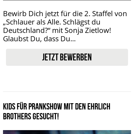
Bewirb Dich jetzt für die 2. Staffel von
„Schlauer als Alle. Schlägst du
Deutschland?“ mit Sonja Zietlow!
Glaubst Du, dass Du...
JETZT BEWERBEN
KIDS FÜR PRANKSHOW MIT DEN EHRLICH
BROTHERS GESUCHT!