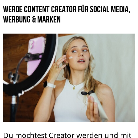
WERDE CONTENT CREATOR FÜR SOCIAL MEDIA,
WERBUNG & MARKEN
Du möchtest Creator werden und mit